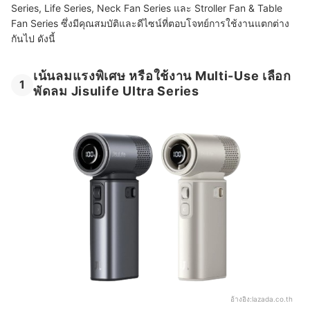
Series, Life Series, Neck Fan Series และ Stroller Fan & Table
Fan Series ซึ่งมีคุณสมบัติและดีไซน์ที่ตอบโจทย์การใช้งานแตกต่าง
กันไป ดังนี้
เน้นลมแรงพิเศษ หรือใช้งาน Multi-Use เลือก
1
พัดลม Jisulife Ultra Series
อ้างอิง:
lazada.co.th