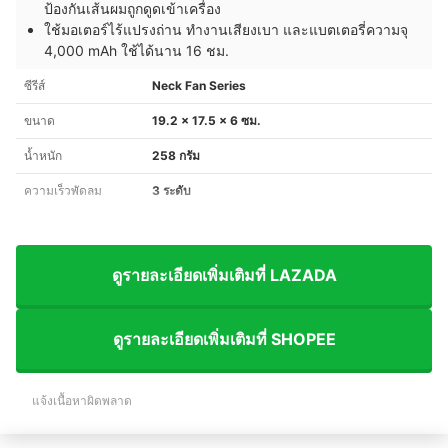
ป้องกันเส้นผมถูกดูดเข้าเครื่อง
ใช้มอเตอร์ไร้แปรงถ่าน ทำงานเสียงเบา และแบตเตอรี่ความจุ
4,000 mAh ใช้ได้นาน 16 ชม.
ซีรีส์
Neck Fan Series
ขนาด
19.2 x 17.5 x 6 ซม.
น้ำหนัก
258 กรัม
ความเร็วพัดลม
3 ระดับ
ดูรายละเอียดเพิ่มเติมที่ LAZADA
ดูรายละเอียดเพิ่มเติมที่ SHOPEE
แจ้งเนื้อหาผิดพลาด