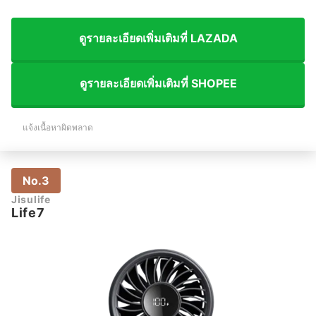
ดูรายละเอียดเพิ่มเติมที่ LAZADA
ดูรายละเอียดเพิ่มเติมที่ SHOPEE
แจ้งเนื้อหาผิดพลาด
No.3
Jisulife
Life7