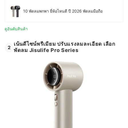
10 พัดลมพกพา ยี่ห้อไหนดี ปี 2026 พัดลมมือถือ
ดูอันดับสินค้า
เน้นดีไซน์พรีเมียม ปรับแรงลมละเอียด เลือก
2
พัดลม Jisulife Pro Series