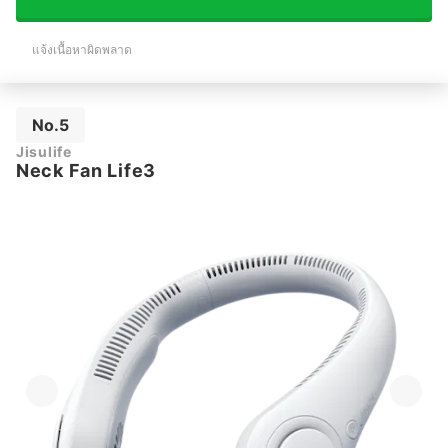
แจ้งเนื้อหาผิดพลาด
No.5
Jisulife
Neck Fan Life3