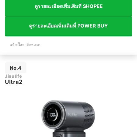
ดูรายละเอียดเพิ่มเติมที่ SHOPEE
ดูรายละเอียดเพิ่มเติมที่ POWER BUY
แจ้งเนื้อหาผิดพลาด
No.4
Jisulife
Ultra2