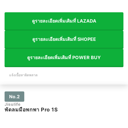
ดูรายละเอียดเพิ่มเติมที่ LAZADA
ดูรายละเอียดเพิ่มเติมที่ SHOPEE
ดูรายละเอียดเพิ่มเติมที่ POWER BUY
แจ้งเนื้อหาผิดพลาด
No.2
Jisulife
พัดลมมือพกพา Pro 1S