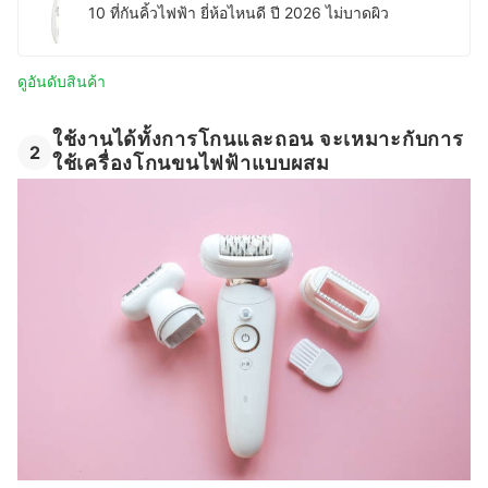
10 ที่กันคิ้วไฟฟ้า ยี่ห้อไหนดี ปี 2026 ไม่บาดผิว
ดูอันดับสินค้า
ใช้งานได้ทั้งการโกนและถอน จะเหมาะกับการ
2
ใช้เครื่องโกนขนไฟฟ้าแบบผสม