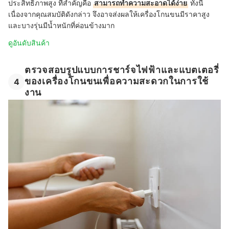
ประสิทธิภาพสูง ที่สำคัญคือ
สามารถทำความสะอาดได้ง่าย
ทั้งนี้
เนื่องจากคุณสมบัติดังกล่าว จึงอาจส่งผลให้เครื่องโกนขนมีราคาสูง
และบางรุ่นมีน้ำหนักที่ค่อนข้างมาก
ดูอันดับสินค้า
ตรวจสอบรูปแบบการชาร์จไฟฟ้าและแบตเตอรี่
ของเครื่องโกนขนเพื่อความสะดวกในการใช้
4
งาน