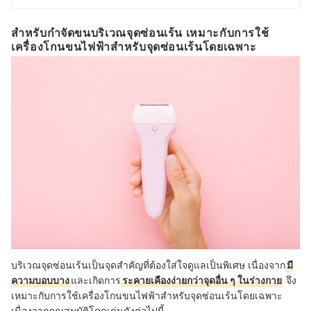
สำหรับกำจัดขนบริเวณจุดซ่อนเร้น เหมาะกับการใช้
เครื่องโกนขนไฟฟ้าสำหรับจุดซ่อนเร้นโดยเฉพาะ
บริเวณจุดซ่อนเร้นเป็นจุดสำคัญที่ต้องใส่ใจดูแลเป็นพิเศษ เนื่องจาก
มี
ความบอบบาง
และเกิดการ
ระคายเคืองง่ายกว่าจุดอื่น ๆ ในร่างกาย
จึง
เหมาะกับการใช้เครื่องโกนขนไฟฟ้าสำหรับจุดซ่อนเร้นโดยเฉพาะ
เนื่องจากคุณสมบัติโดดเด่นดังต่อไปนี้