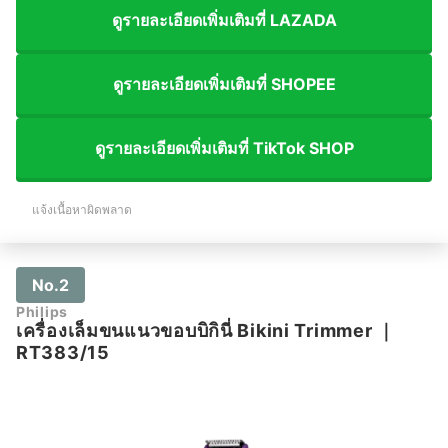
ดูรายละเอียดเพิ่มเติมที่ LAZADA
ดูรายละเอียดเพิ่มเติมที่ SHOPEE
ดูรายละเอียดเพิ่มเติมที่ TikTok SHOP
แจ้งเนื้อหาผิดพลาด
No.2
Philips
เครื่องเล็มขนแนวขอบบิกินี่ Bikini Trimmer
｜
RT383/15