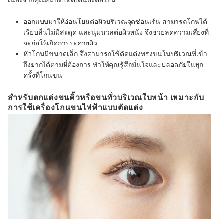
ออกแบบมาให้อ่อนโยนต่อผิวบริเวณจุดซ่อนเร้น สามารถโกนได้
เรียบลื่นไม่มีสะดุด และนุ่มนวลต่อผิวหนัง จึงช่วยลดความเสี่ยงที่
จะก่อให้เกิดการระคายผิว
หัวโกนมีขนาดเล็ก จึงสามารถใช้ตัดแต่งทรงขนในบริเวณที่เข้า
ถึงยากได้ตามที่ต้องการ ทำให้คุณรู้สึกมั่นใจและปลอดภัยในทุก
ครั้งที่โกนขน
สำหรับตกแต่งขนคิ้วหรือขนทั่วบริเวณใบหน้า เหมาะกับ
การใช้เครื่องโกนขนไฟฟ้าแบบตัดแต่ง