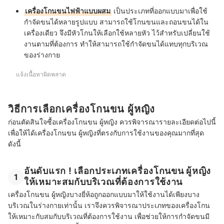
เครื่องโกนขนไฟฟ้าแบบผสม
เป็นประเภทที่ออกแบบมาเพื่อใช้
กำจัดขนได้หลายรูปแบบ สามารถใช้โกนขนและถอนขนได้ใน
เครื่องเดียว จึงมีหัวโกนให้เลือกใช้หลายหัว ไว้สำหรับเปลี่ยนใช้
งานตามที่ต้องการ ทำให้สามารถใช้กำจัดขนได้แทบทุกบริเวณ
ของร่างกาย
แจ้งเนื้อหาผิดพลาด
วิธีการเลือกเครื่องโกนขน ผู้หญิง
ก่อนตัดสินใจซื้อเครื่องโกนขน ผู้หญิง ควรพิจารณารายละเอียดต่อไปนี้
เพื่อให้ได้เครื่องโกนขน ผู้หญิงที่ตรงกับการใช้งานของคุณมากที่สุด
ดังนี้
อันดับแรก ! เลือกประเภทเครื่องโกนขน ผู้หญิง
1
ให้เหมาะสมกับบริเวณที่ต้องการใช้งาน
เครื่องโกนขน ผู้หญิงบางยี่ห้อถูกออกแบบมาให้ใช้งานได้เพียงบาง
บริเวณในร่างกายเท่านั้น เราจึงควรพิจารณาประเภทของเครื่องโกน
ให้เหมาะกับสมกับบริเวณที่ต้องการใช้งาน เพื่อช่วยให้การกำจัดขนมี