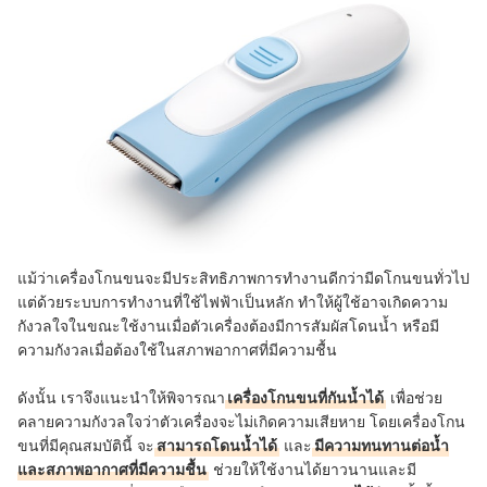
แม้ว่าเครื่องโกนขนจะมีประสิทธิภาพการทำงานดีกว่ามีดโกนขนทั่วไป
แต่ด้วยระบบการทำงานที่ใช้ไฟฟ้าเป็นหลัก ทำให้ผู้ใช้อาจเกิดความ
กังวลใจในขณะใช้งานเมื่อตัวเครื่องต้องมีการสัมผัสโดนน้ำ หรือมี
ความกังวลเมื่อต้องใช้ในสภาพอากาศที่มีความชื้น
ดังนั้น เราจึงแนะนำให้พิจารณา
เครื่องโกนขนที่กันน้ำได้
เพื่อช่วย
คลายความกังวลใจว่าตัวเครื่องจะไม่เกิดความเสียหาย โดยเครื่องโกน
ขนที่มีคุณสมบัตินี้ จะ
สามารถโดนน้ำได้
และ
มีความทนทานต่อน้ำ
และสภาพอากาศที่มีความชื้น
ช่วยให้ใช้งานได้ยาวนานและมี