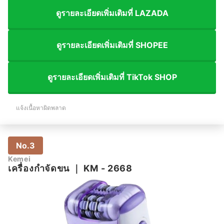
ดูรายละเอียดเพิ่มเติมที่ LAZADA
ดูรายละเอียดเพิ่มเติมที่ SHOPEE
ดูรายละเอียดเพิ่มเติมที่ TikTok SHOP
แจ้งเนื้อหาผิดพลาด
No.3
Kemei
เครื่องกำจัดขน
｜
KM - 2668