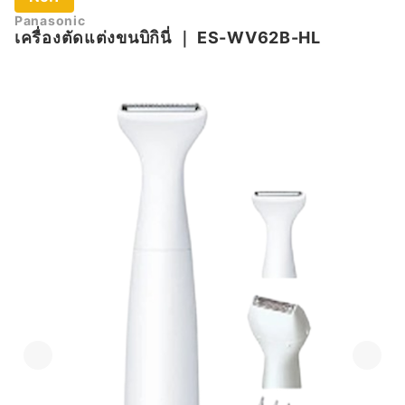
Panasonic
เครื่องตัดแต่งขนบิกินี่
｜
ES-WV62B-HL