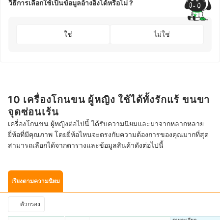
วิธีการเลือกใช้เป็นข้อมูลอ้างอิงได้หรือไม่ ?
ใช่
ไม่ใช่
10 เครื่องโกนขน ผู้หญิง ใช้ได้ทั้งรักแร้ ขนขา
จุดซ่อนเร้น
เครื่องโกนขน ผู้หญิงต่อไปนี้ ได้รับความนิยมและมาจากหลากหลาย
ยี่ห้อที่มีคุณภาพ โดยยี่ห้อไหนจะตรงกับความต้องการของคุณมากที่สุด
สามารถเลือกได้จากตารางและข้อมูลสินค้าดังต่อไปนี้
เรียงตามความนิยม
ตัวกรอง
รายละเอียด