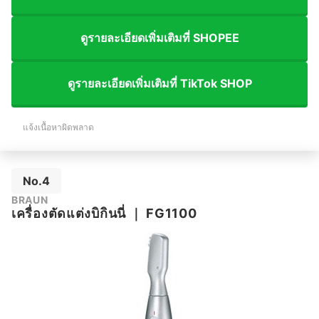
ดูรายละเอียดเพิ่มเติมที่ SHOPEE
ดูรายละเอียดเพิ่มเติมที่ TikTok SHOP
แจ้งเนื้อหาผิดพลาด
No.4
BRAUN
เครื่องตัดแต่งบิกินนี่
｜
FG1100