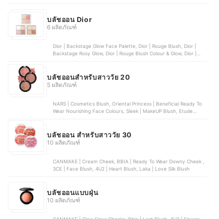
Clay 12-Hour Blush, Nars | 5. Nars Liquid Blush
บลัชออน Dior
6 ผลิตภัณฑ์
Dior | Backstage Glow Face Palette, Dior | Rouge Blush, Dior |
Backstage Rosy Glow, Dior | Rouge Blush Colour & Glow, Dior |
Backstage Rosy Glow Stick
บลัชออนสำหรับสาววัย 20
5 ผลิตภัณฑ์
NARS | Cosmetics Blush, Oriental Princess | Beneficial Ready To
Wear Nourishing Face Colours, Sleek | MakeUP Blush, Etude
House | Lovely Cookie Blusher, Eglips | Apple Fit Blusher
บลัชออน สำหรับสาววัย 30
10 ผลิตภัณฑ์
CANMAKE | Cream Cheek, BBIA | Ready To Wear Downy Cheek ,
3CE | Face Blush, 4U2 | Heart Blush, Laka | Love Silk Blush
บลัชออนแบบฝุ่น
10 ผลิตภัณฑ์