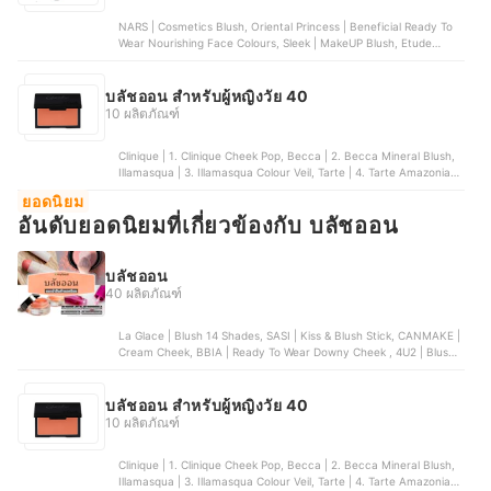
NARS | Cosmetics Blush, Oriental Princess | Beneficial Ready To
Wear Nourishing Face Colours, Sleek | MakeUP Blush, Etude
House | Lovely Cookie Blusher, Eglips | Apple Fit Blusher
บลัชออน สำหรับผู้หญิงวัย 40
10 ผลิตภัณฑ์
Clinique | 1. Clinique Cheek Pop, Becca | 2. Becca Mineral Blush,
Illamasqua | 3. Illamasqua Colour Veil, Tarte | 4. Tarte Amazonian
Clay 12-Hour Blush, Nars | 5. Nars Liquid Blush
ยอดนิยม
อันดับยอดนิยมที่เกี่ยวข้องกับ บลัชออน
บลัชออน
40 ผลิตภัณฑ์
La Glace | Blush 14 Shades, SASI | Kiss & Blush Stick, CANMAKE |
Cream Cheek, BBIA | Ready To Wear Downy Cheek , 4U2 | Blush
On Duo Cream
บลัชออน สำหรับผู้หญิงวัย 40
10 ผลิตภัณฑ์
Clinique | 1. Clinique Cheek Pop, Becca | 2. Becca Mineral Blush,
Illamasqua | 3. Illamasqua Colour Veil, Tarte | 4. Tarte Amazonian