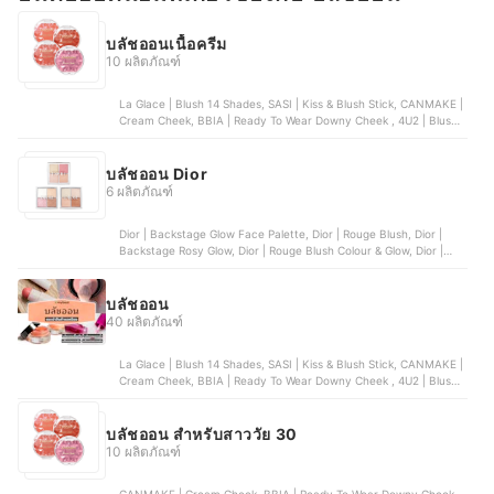
บลัชออนเนื้อครีม
10 ผลิตภัณฑ์
La Glace | Blush 14 Shades, SASI | Kiss & Blush Stick, CANMAKE |
Cream Cheek, BBIA | Ready To Wear Downy Cheek , 4U2 | Blush
On Duo Cream
บลัชออน Dior
6 ผลิตภัณฑ์
Dior | Backstage Glow Face Palette, Dior | Rouge Blush, Dior |
Backstage Rosy Glow, Dior | Rouge Blush Colour & Glow, Dior |
Backstage Rosy Glow Stick
บลัชออน
40 ผลิตภัณฑ์
La Glace | Blush 14 Shades, SASI | Kiss & Blush Stick, CANMAKE |
Cream Cheek, BBIA | Ready To Wear Downy Cheek , 4U2 | Blush
On Duo Cream
บลัชออน สำหรับสาววัย 30
10 ผลิตภัณฑ์