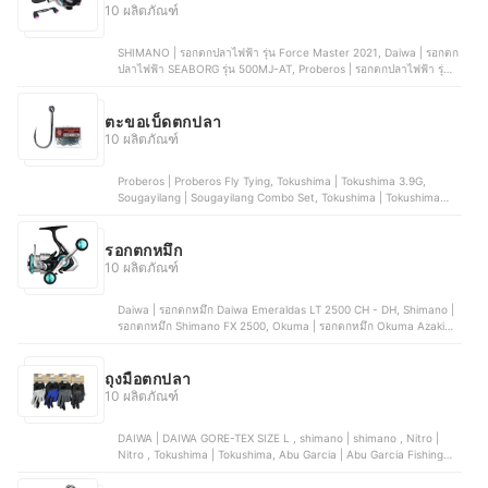
10 ผลิตภัณฑ์
SHIMANO | รอกตกปลาไฟฟ้า รุ่น Force Master 2021, Daiwa | รอกตก
ปลาไฟฟ้า SEABORG รุ่น 500MJ-AT, Proberos | รอกตกปลาไฟฟ้า รุ่น
DW129R / DW129L, Spider | รอกตกปลาไฟฟ้า, Wowowi | รอกตกปลา
ไฟฟ้า หน้าจอดิจิทัล 9 เกียร์
ตะขอเบ็ดตกปลา
10 ผลิตภัณฑ์
Proberos | Proberos Fly Tying, Tokushima | Tokushima 3.9G,
Sougayilang | Sougayilang Combo Set, Tokushima | Tokushima
Reel, Grace | Grace 3-15
รอกตกหมึก
10 ผลิตภัณฑ์
Daiwa | รอกตกหมึก Daiwa Emeraldas LT 2500 CH - DH, Shimano |
รอกตกหมึก Shimano FX 2500, Okuma | รอกตกหมึก Okuma Azaki
20, Deukio | รอกตกหมึก Deukio EGI DA2000s, Weebass | รอกตกหมึก
Weebass Tokyo 3000
ถุงมือตกปลา
10 ผลิตภัณฑ์
DAIWA | DAIWA GORE-TEX SIZE L , shimano | shimano , Nitro |
Nitro , Tokushima | Tokushima, Abu Garcia | Abu Garcia Fishing
Gloves