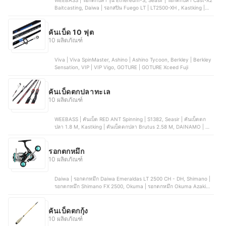
WEEBASS | รอกตกปลา รุ่น Ethereum-S, Seasir | รอกตกปลา Cast-X2
Baitcasting, Daiwa | รอกสปิน Fuego LT | LT2500-XH , Kastking |
รอกตกปลา รุ่น Sharky, Shimano | รอกสปิน Stella | C5000XG
คันเบ็ด 10 ฟุต
10 ผลิตภัณฑ์
Viva | Viva SpinMaster, Ashino | Ashino Tycoon, Berkley | Berkley
Sensation, VIP | VIP Vigo, GOTURE | GOTURE Xceed Fuji
คันเบ็ดตกปลาทะเล
10 ผลิตภัณฑ์
WEEBASS | คันเบ็ด RED ANT Spinning | S1382, Seasir | คันเบ็ดตก
ปลา 1.8 M, Kastking | คันเบ็ดตกปลา Brutus 2.58 M, DAINAMO | คัน
เบ็ดตกปลา Spinning 1.8 M | S602UL, TOKUSHIMA | คันเบ็ดตกปลา
1.8 M
รอกตกหมึก
10 ผลิตภัณฑ์
Daiwa | รอกตกหมึก Daiwa Emeraldas LT 2500 CH - DH, Shimano |
รอกตกหมึก Shimano FX 2500, Okuma | รอกตกหมึก Okuma Azaki
20, Deukio | รอกตกหมึก Deukio EGI DA2000s, Weebass | รอกตกหมึก
Weebass Tokyo 3000
คันเบ็ดตกกุ้ง
10 ผลิตภัณฑ์