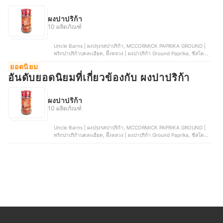
ผงปาปริก้า
10 ผลิตภัณฑ์
Uncle Barns | ผงปรุงรสปาปริก้า, MCCORMICK PAPRIKA GROUND |
พริกปาปริก้าบดละเอียด, ผึ้งหลวง | ผงปาปริก้า Ground Paprika, ชีสโตะ
จัง | ผงปรุงรสปาปริก้า, NIZE | ผงปรุงรสคลีน สูตรปาปริก้า
ยอดนิยม
อันดับยอดนิยมที่เกี่ยวข้องกับ ผงปาปริก้า
ผงปาปริก้า
10 ผลิตภัณฑ์
Uncle Barns | ผงปรุงรสปาปริก้า, MCCORMICK PAPRIKA GROUND |
พริกปาปริก้าบดละเอียด, ผึ้งหลวง | ผงปาปริก้า Ground Paprika, ชีสโตะ
จัง | ผงปรุงรสปาปริก้า, NIZE | ผงปรุงรสคลีน สูตรปาปริก้า