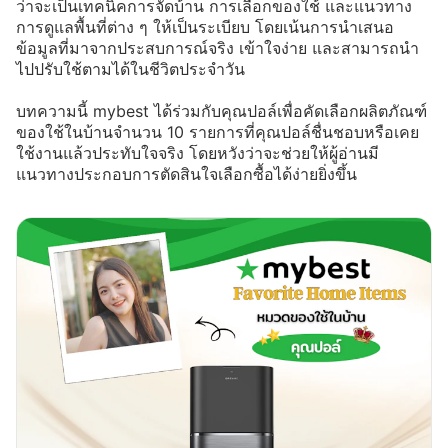
ว่าจะเป็นเทคนิคการจัดบ้าน การเลือกของใช้ และแนวทาง
การดูแลพื้นที่ต่าง ๆ ให้เป็นระเบียบ โดยเน้นการนำเสนอ
ข้อมูลที่มาจากประสบการณ์จริง เข้าใจง่าย และสามารถนำ
ไปปรับใช้ตามได้ในชีวิตประจำวัน
บทความนี้ mybest ได้ร่วมกับคุณปอล์เพื่อคัดเลือกผลิตภัณฑ์
ของใช้ในบ้านจำนวน 10 รายการที่คุณปอล์ชื่นชอบหรือเคย
ใช้งานแล้วประทับใจจริง โดยหวังว่าจะช่วยให้ผู้อ่านมี
แนวทางประกอบการตัดสินใจเลือกซื้อได้ง่ายยิ่งขึ้น