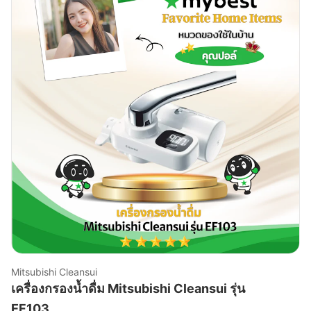
Mitsubishi Cleansui
เครื่องกรองน้ำดื่ม Mitsubishi Cleansui รุ่น
EF103