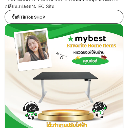
เปลี่ยนแปลงตาม EC Site
ซื้อที่ TikTok SHOP