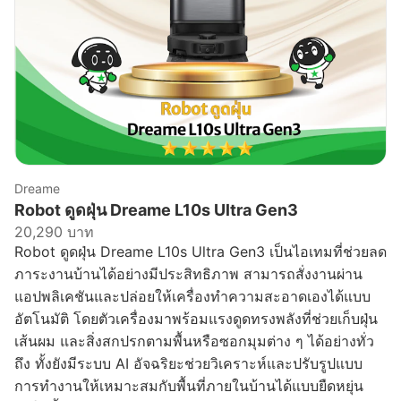
Dreame
Robot ดูดฝุ่น Dreame L10s Ultra Gen3
20,290 บาท
Robot ดูดฝุ่น Dreame L10s Ultra Gen3 เป็นไอเทมที่ช่วยลด
ภาระงานบ้านได้อย่างมีประสิทธิภาพ สามารถสั่งงานผ่าน
แอปพลิเคชันและปล่อยให้เครื่องทำความสะอาดเองได้แบบ
อัตโนมัติ โดยตัวเครื่องมาพร้อมแรงดูดทรงพลังที่ช่วยเก็บฝุ่น
เส้นผม และสิ่งสกปรกตามพื้นหรือซอกมุมต่าง ๆ ได้อย่างทั่ว
ถึง ทั้งยังมีระบบ AI อัจฉริยะช่วยวิเคราะห์และปรับรูปแบบ
การทำงานให้เหมาะสมกับพื้นที่ภายในบ้านได้แบบยืดหยุ่น