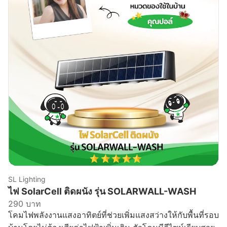
SL Lighting
ไฟ SolarCell ติดผนัง รุ่น SOLARWALL-WASH
290 บาท
โคมไฟพลังงานแสงอาทิตย์ที่ช่วยเพิ่มแสงสว่างให้กับพื้นที่รอบ