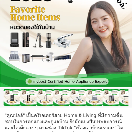
"คุณปอล์" เป็นครีเอเตอร์สาย Home & Living ที่มีความชื่น
ชอบในการตกแต่งและดูแลบ้าน จึงมักแบ่งปันประสบการณ์
และไอเดียต่าง ๆ ผ่านช่อง TikTok "เรื่องเล่าบ้านเราเอง" ไม่