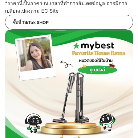
*ราคานี้เป็นราคา ณ เวลาที่ทำการอัปเดตข้อมูล อาจมีการ
เปลี่ยนแปลงตาม EC Site
ซื้อที่ TikTok SHOP