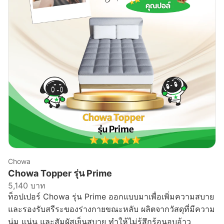
Chowa
Chowa Topper รุ่น Prime
5,140 บาท
ท็อปเปอร์ Chowa รุ่น Prime ออกแบบมาเพื่อเพิ่มความสบาย
และรองรับสรีระของร่างกายขณะหลับ ผลิตจากวัสดุที่มีความ
นุ่ม แน่น และสัมผัสเย็นสบาย ทำให้ไม่รู้สึกร้อนอบอ้าว