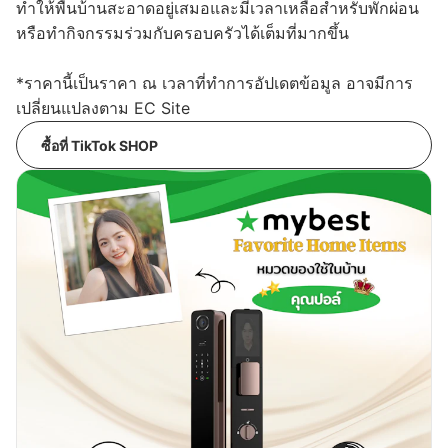
ทำให้พื้นบ้านสะอาดอยู่เสมอและมีเวลาเหลือสำหรับพักผ่อน
หรือทำกิจกรรมร่วมกับครอบครัวได้เต็มที่มากขึ้น
*ราคานี้เป็นราคา ณ เวลาที่ทำการอัปเดตข้อมูล อาจมีการ
เปลี่ยนแปลงตาม EC Site
ซื้อที่ TikTok SHOP