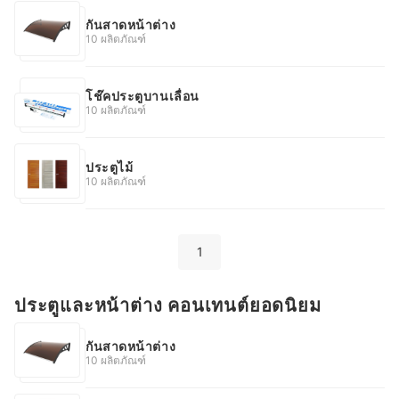
กันสาดหน้าต่าง
10 ผลิตภัณฑ์
โช๊คประตูบานเลื่อน
10 ผลิตภัณฑ์
ประตูไม้
10 ผลิตภัณฑ์
1
ประตูและหน้าต่าง คอนเทนต์ยอดนิยม
กันสาดหน้าต่าง
10 ผลิตภัณฑ์