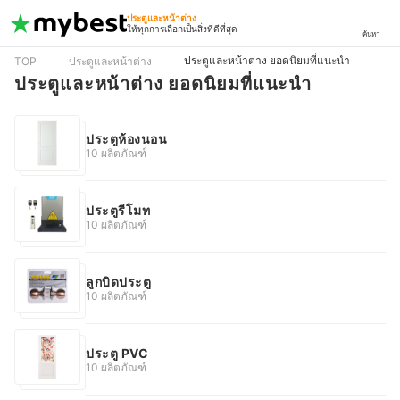
ประตูและหน้าต่าง
ให้ทุกการเลือกเป็นสิ่งที่ดีที่สุด
ค้นหา
ประตูและหน้าต่าง ยอดนิยมที่แนะนำ
TOP
ประตูและหน้าต่าง
ประตูและหน้าต่าง ยอดนิยมที่แนะนำ
ประตูห้องนอน
10 ผลิตภัณฑ์
ประตูรีโมท
10 ผลิตภัณฑ์
ลูกบิดประตู
10 ผลิตภัณฑ์
ประตู PVC
10 ผลิตภัณฑ์