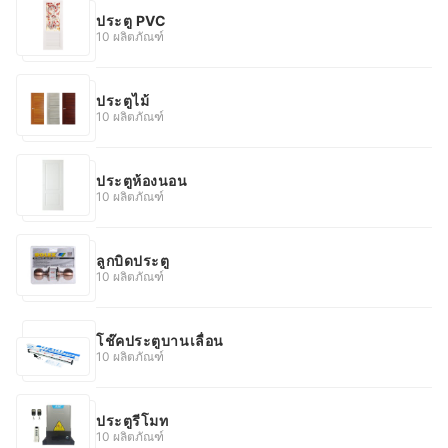
ประตู PVC
10 ผลิตภัณฑ์
ประตูไม้
10 ผลิตภัณฑ์
ประตูห้องนอน
10 ผลิตภัณฑ์
ลูกบิดประตู
10 ผลิตภัณฑ์
โช๊คประตูบานเลื่อน
10 ผลิตภัณฑ์
ประตูรีโมท
10 ผลิตภัณฑ์