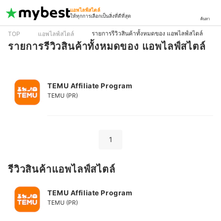
แอพไลฟ์สไตล์
ให้ทุกการเลือกเป็นสิ่งที่ดีที่สุด
ค้นหา
รายการรีวิวสินค้าทั้งหมดของ แอพไลฟ์สไตล์
TOP
แอพไลฟ์สไตล์
รายการรีวิวสินค้าทั้งหมดของ แอพไลฟ์สไตล์
TEMU Affiliate Program
TEMU (PR)
1
รีวิวสินค้าแอพไลฟ์สไตล์
TEMU Affiliate Program
TEMU (PR)