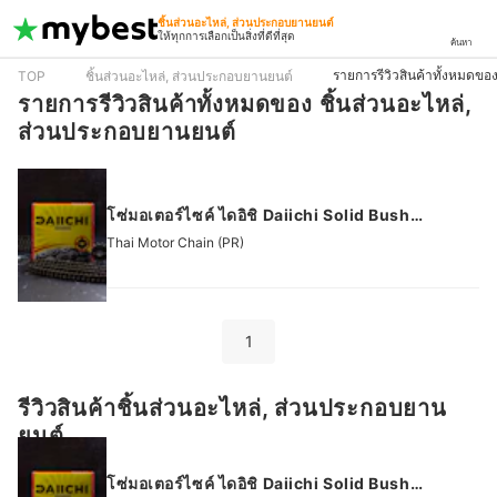
ชิ้นส่วนอะไหล่, ส่วนประกอบยานยนต์
ให้ทุกการเลือกเป็นสิ่งที่ดีที่สุด
ค้นหา
รายการรีวิวสินค้าทั้งหมดขอ
TOP
ชิ้นส่วนอะไหล่, ส่วนประกอบยานยนต์
รายการรีวิวสินค้าทั้งหมดของ ชิ้นส่วนอะไหล่,
ส่วนประกอบยานยนต์
โซ่มอเตอร์ไซค์ ไดอิชิ Daiichi Solid Bush
Motorcycle Chain
Thai Motor Chain (PR)
1
รีวิวสินค้าชิ้นส่วนอะไหล่, ส่วนประกอบยาน
ยนต์
โซ่มอเตอร์ไซค์ ไดอิชิ Daiichi Solid Bush