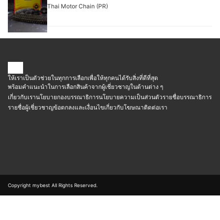
Motorcycle Chain
Thai Motor Chain (PR)
ให้เราเป็นตัวช่วยในทุกการเลือกเพื่อให้ทุกคนได้รับสิ่งที่ดีที่สุด
พร้อมคำแนะนำในการเลือกสินค้าจากผู้เชี่ยวชาญในด้านต่าง ๆ
เกี่ยวกับเรา
นโยบายกองบรรณาธิการ
นโยบายความเป็นส่วนตัว
รายชื่อบรรณาธิการ
รายชื่อผู้เชี่ยวชาญ
ข้อตกลงและเงื่อนไข
เกี่ยวกับโฆษณา
ติดต่อเรา
Copyright mybest All Rights Reserved.