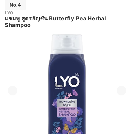
No.4
LYO
แชมพู สูตรอัญชัน Butterfly Pea Herbal
Shampoo