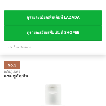
ดูรายละเอียดเพิ่มเติมที่ LAZADA
ดูรายละเอียดเพิ่มเติมที่ SHOPEE
แจ้งเนื้อหาผิดพลาด
No.3
อภัยภูเบศร
แชมพูอัญชัน