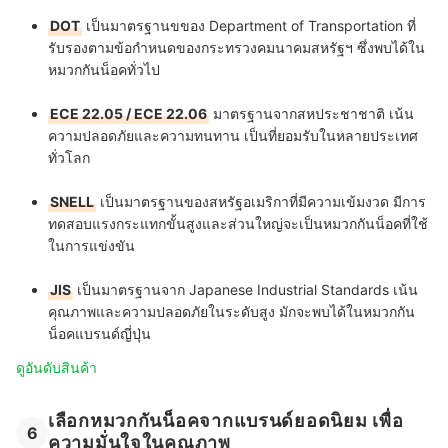
DOT
เป็นมาตรฐานขของ Department of Transportation ที่
รับรองตามข้อกำหนดของกระทรวงคมนาคมสหรัฐฯ ซึ่งพบได้ใน
หมวกกันน็อคทั่วไป
ECE 22.05 / ECE 22.06
มาตรฐานจากสหประชาชาติ เน้น
ความปลอดภัยและความทนทาน เป็นที่ยอมรับในหลายประเทศ
ทั่วโลก
SNELL
เป็นมาตรฐานของสหรัฐอเมริกาที่มีความเข้มงวด มีการ
ทดสอบแรงกระแทกขั้นสูงและส่วนใหญ่จะเป็นหมวกกันน็อคที่ใช้
ในการแข่งขัน
JIS
เป็นมาตรฐานจาก Japanese Industrial Standards เน้น
คุณภาพและความปลอดภัยในระดับสูง มักจะพบได้ในหมวกกัน
น็อคแบรนด์ญี่ปุ่น
ดูอันดับสินค้า
เลือกหมวกกันน็อคจากแบรนด์ยอดนิยม เพื่อ
6
ความมั่นใจในคุณภาพ