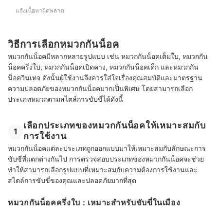
แจ้งเนื้อหาผิดพลาด
วิธีการเลือกหมวกกันน็อค
หมวกกันน็อคมีหลากหลายรูปแบบ เช่น หมวกกันน็อคเต็มใบ, หมวกกัน
น็อคครึ่งใบ, หมวกกันน็อคเปิดคาง, หมวกกันน็อคเด็ก และหมวกกัน
น็อควินเทจ ดังนั้นผู้ใช้งานจึงควรใส่ใจเรื่องคุณสมบัติและมาตรฐาน
ความปลอดภัยของหมวกกันน็อคมากเป็นพิเศษ โดยสามารถเลือก
ประเภทหมวกตามสไตล์การขับขี่ได้ดังนี้
เลือกประเภทของหมวกกันน็อคให้เหมาะสมกับ
1
การใช้งาน
หมวกกันน็อคแต่ละประเภทถูกออกแบบมาให้เหมาะสมกับลักษณะการ
ขับขี่ที่แตกต่างกันไป การตรวจสอบประเภทของหมวกกันน็อคจะช่วย
ทำให้สามารถเลือกรูปแบบที่เหมาะสมกับความต้องการใช้งานและ
สไตล์การขับขี่ของคุณและปลอดภัยมากที่สุด
หมวกกันน็อคครึ่งใบ : เหมาะสำหรับขับขี่ในเมือง