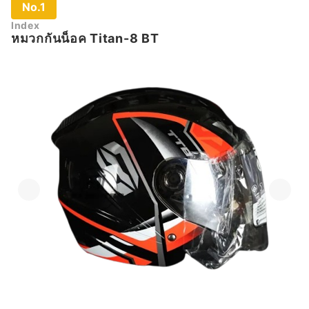
No.1
Index
หมวกกันน็อค Titan-8 BT