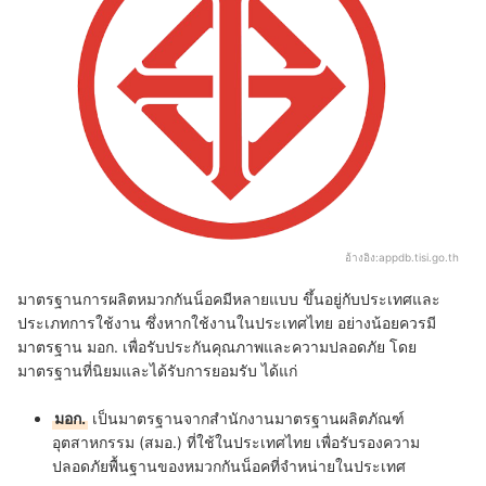
อ้างอิง:
appdb.tisi.go.th
มาตรฐานการผลิตหมวกกันน็อคมีหลายแบบ ขึ้นอยู่กับประเทศและ
ประเภทการใช้งาน ซึ่งหากใช้งานในประเทศไทย อย่างน้อยควรมี
มาตรฐาน มอก. เพื่อรับประกันคุณภาพและความปลอดภัย โดย
มาตรฐานที่นิยมและได้รับการยอมรับ ได้แก่
มอก.
เป็นมาตรฐานจากสำนักงานมาตรฐานผลิตภัณฑ์
อุตสาหกรรม (สมอ.) ที่ใช้ในประเทศไทย เพื่อรับรองความ
ปลอดภัยพื้นฐานของหมวกกันน็อคที่จำหน่ายในประเทศ