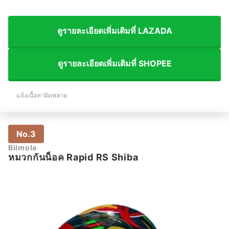
ดูรายละเอียดเพิ่มเติมที่ LAZADA
ดูรายละเอียดเพิ่มเติมที่ SHOPEE
แจ้งเนื้อหาผิดพลาด
No.3
Bilmola
หมวกกันน็อค Rapid RS Shiba