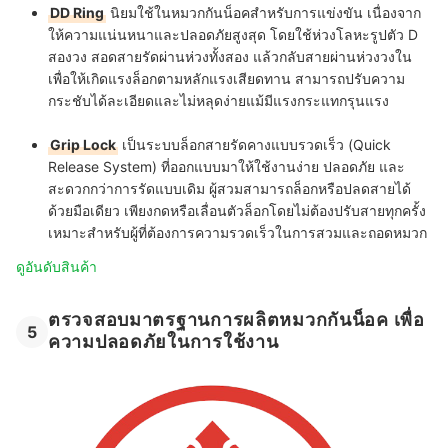
DD Ring
นิยมใช้ในหมวกกันน็อคสำหรับการแข่งขัน เนื่องจาก
ให้ความแน่นหนาและปลอดภัยสูงสุด โดยใช้ห่วงโลหะรูปตัว D
สองวง สอดสายรัดผ่านห่วงทั้งสอง แล้วกลับสายผ่านห่วงวงใน
เพื่อให้เกิดแรงล็อกตามหลักแรงเสียดทาน สามารถปรับความ
กระชับได้ละเอียดและไม่หลุดง่ายแม้มีแรงกระแทกรุนแรง
Grip Lock
เป็นระบบล็อกสายรัดคางแบบรวดเร็ว (Quick
Release System) ที่ออกแบบมาให้ใช้งานง่าย ปลอดภัย และ
สะดวกกว่าการรัดแบบเดิม ผู้สวมสามารถล็อกหรือปลดสายได้
ด้วยมือเดียว เพียงกดหรือเลื่อนตัวล็อกโดยไม่ต้องปรับสายทุกครั้ง
เหมาะสำหรับผู้ที่ต้องการความรวดเร็วในการสวมและถอดหมวก
ดูอันดับสินค้า
ตรวจสอบมาตรฐานการผลิตหมวกกันน็อค เพื่อ
5
ความปลอดภัยในการใช้งาน