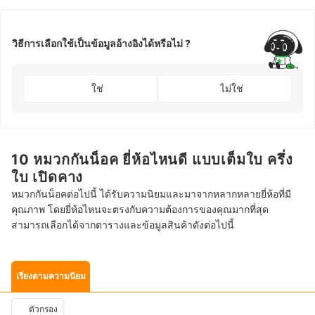
วิธีการเลือกใช้เป็นข้อมูลอ้างอิงได้หรือไม่ ?
ใช่
ไม่ใช่
10 หมวกกันน็อค ยี่ห้อไหนดี แบบเต็มใบ ครึ่ง
ใบ เปิดคาง
หมวกกันน็อคต่อไปนี้ ได้รับความนิยมและมาจากหลากหลายยี่ห้อที่มี
คุณภาพ โดยยี่ห้อไหนจะตรงกับความต้องการของคุณมากที่สุด
สามารถเลือกได้จากตารางและข้อมูลสินค้าดังต่อไปนี้
เรียงตามความนิยม
ตัวกรอง