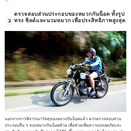
ตรวจสอบส่วนประกอบของหมวกกันน็อค ทั้งรูป
ทรง ชิลด์และนวมหมวก เพื่อประสิทธิภาพสูงสุด
3
นอกจากการพิจารณาวัสดุของหมวกกันน็อคแล้ว ควรตรวจสอบส่วน
ประกอบอื่น ๆ ของหมวกกันน็อคด้วย เพื่อช่วยเพิ่มความปลอดภัยและ