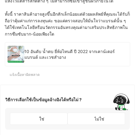
แห้งไวแต่สารสกัดต่าง ๆ ไม่สามารถซึมเข้าสู่ชั้นผิวภายในได้
ทั้งนี้ ราคาสินค้าอาจสูงขึ้นอีกสักเล็กน้อยแต่ด้วยผลลัพธ์ที่คุณจะได้รับก็
ถือว่าคุ้มค่าแก่การลงทุนค่ะ ขอแค่ตรวจสอบให้มั่นใจว่าแบรนด์นั้น ๆ
ได้ใช้เทคโนโลยีหรือนวัตกรรมอันทรงคุณค่ามาเสริมประสิทธิภาพใน
การซึมซับมาก-น้อยเพียงใด
10 อันดับ น้ำตบ ยี่ห้อไหนดี ปี 2022 จากเคาน์เตอร์
แบรนด์ และเวชสำอาง
แจ้งเนื้อหาผิดพลาด
วิธีการเลือกใช้เป็นข้อมูลอ้างอิงได้หรือไม่ ?
ใช่
ไม่ใช่