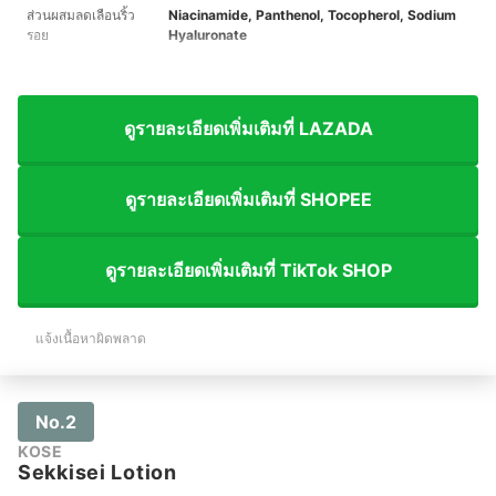
ส่วนผสมลดเลือนริ้ว
Niacinamide, Panthenol, Tocopherol, Sodium
รอย
Hyaluronate
ดูรายละเอียดเพิ่มเติมที่ LAZADA
ดูรายละเอียดเพิ่มเติมที่ SHOPEE
ดูรายละเอียดเพิ่มเติมที่ TikTok SHOP
แจ้งเนื้อหาผิดพลาด
No.2
KOSE
Sekkisei Lotion