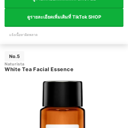
ดูรายละเอียดเพิ่มเติมที่ TikTok SHOP
แจ้งเนื้อหาผิดพลาด
No.5
Naturista
White Tea Facial Essence