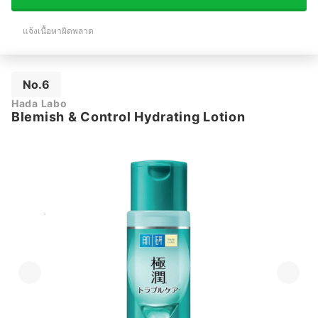
แจ้งเนื้อหาผิดพลาด
No.6
Hada Labo
Blemish & Control Hydrating Lotion