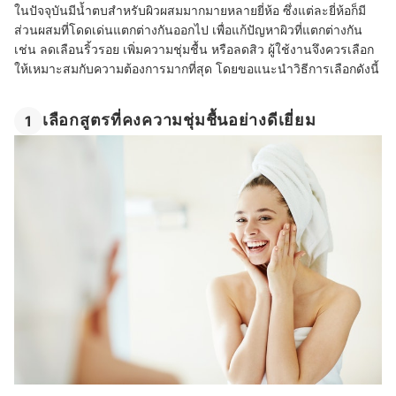
ในปัจจุบันมีน้ำตบสำหรับผิวผสมมากมายหลายยี่ห้อ ซึ่งแต่ละยี่ห้อก็มี
ส่วนผสมที่โดดเด่นแตกต่างกันออกไป เพื่อแก้ปัญหาผิวที่แตกต่างกัน
เช่น ลดเลือนริ้วรอย เพิ่มความชุ่มชื้น หรือลดสิว ผู้ใช้งานจึงควรเลือก
ให้เหมาะสมกับความต้องการมากที่สุด โดยขอแนะนำวิธีการเลือกดังนี้
เลือกสูตรที่คงความชุ่มชื้นอย่างดีเยี่ยม
1