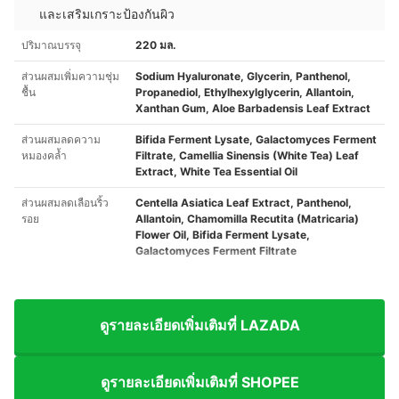
และเสริมเกราะป้องกันผิว
ปริมาณบรรจุ
220 มล.
ส่วนผสมเพิ่มความชุ่ม
Sodium Hyaluronate, Glycerin, Panthenol,
ชื้น
Propanediol, Ethylhexylglycerin, Allantoin,
Xanthan Gum, Aloe Barbadensis Leaf Extract
ส่วนผสมลดความ
Bifida Ferment Lysate, Galactomyces Ferment
หมองคล้ำ
Filtrate, Camellia Sinensis (White Tea) Leaf
Extract, White Tea Essential Oil
ส่วนผสมลดเลือนริ้ว
Centella Asiatica Leaf Extract, Panthenol,
รอย
Allantoin, Chamomilla Recutita (Matricaria)
Flower Oil, Bifida Ferment Lysate,
Galactomyces Ferment Filtrate
ดูรายละเอียดเพิ่มเติมที่ LAZADA
ดูรายละเอียดเพิ่มเติมที่ SHOPEE