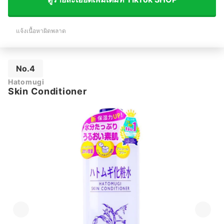
แจ้งเนื้อหาผิดพลาด
No.4
Hatomugi
Skin Conditioner