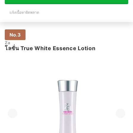
แจ้งเนื้อหาผิดพลาด
No.3
Za
โลชั่น True White Essence Lotion