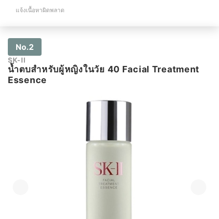
แจ้งเนื้อหาผิดพลาด
No.2
SK-II
น้ำตบสำหรับผู้หญิงในวัย 40 Facial Treatment
Essence