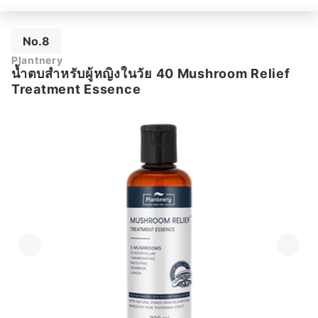
No.8
Plantnery
น้ำตบสำหรับผู้หญิงในวัย 40 Mushroom Relief
Treatment Essence