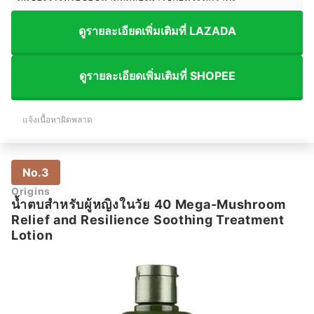
ดูรายละเอียดเพิ่มเติมที่ LAZADA
ดูรายละเอียดเพิ่มเติมที่ SHOPEE
แจ้งเนื้อหาผิดพลาด
No.3
Origins
น้ำตบสำหรับผู้หญิงในวัย 40 Mega-Mushroom
Relief and Resilience Soothing Treatment
Lotion