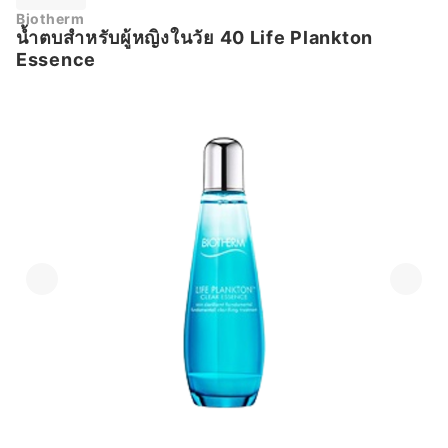
Biotherm
น้ำตบสำหรับผู้หญิงในวัย 40 Life Plankton
Essence