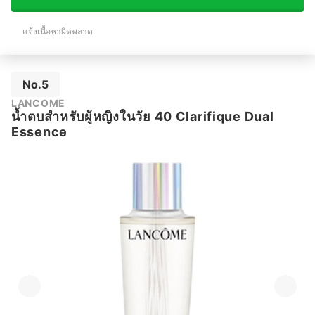
แจ้งเนื้อหาผิดพลาด
No.5
LANCOME
น้ำตบสำหรับผู้หญิงในวัย 40 Clarifique Dual
Essence