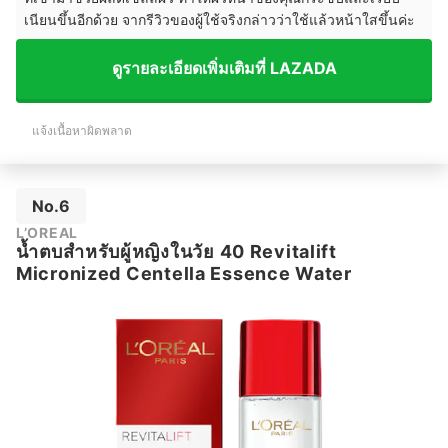
เนียนขึ้นอีกด้วย จากรีวิวของผู้ใช้จริงกล่าวว่าใช้แล้วหน้าใสขึ้นค่ะ
ดูรายละเอียดเพิ่มเติมที่ LAZADA
แจ้งเนื้อหาผิดพลาด
No.6
L’OREAL
น้ำตบสำหรับผู้หญิงในวัย 40 Revitalift
Micronized Centella Essence Water