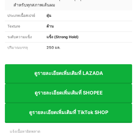
สำหรับทุกสภาพเส้นผม
ประเภทเนื้อสเปรย์
ฝุ่น
Texture
ด้าน
ระดับความแข็ง
แข็ง (Strong Hold)
ปริมาณบรรจุ
250 มล.
ดูรายละเอียดเพิ่มเติมที่ LAZADA
ดูรายละเอียดเพิ่มเติมที่ SHOPEE
ดูรายละเอียดเพิ่มเติมที่ TikTok SHOP
แจ้งเนื้อหาผิดพลาด