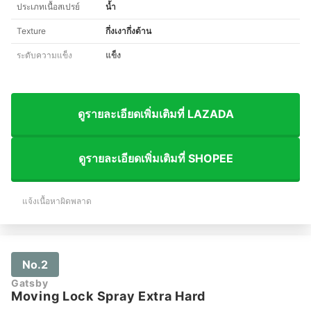
ประเภทเนื้อสเปรย์
น้ำ
Texture
กึ่งเงากึ่งด้าน
ระดับความแข็ง
แข็ง
ดูรายละเอียดเพิ่มเติมที่ LAZADA
ดูรายละเอียดเพิ่มเติมที่ SHOPEE
แจ้งเนื้อหาผิดพลาด
No.2
Gatsby
Moving Lock Spray Extra Hard