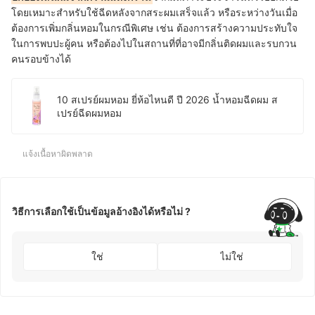
โดยเหมาะสำหรับใช้ฉีดหลังจากสระผมเสร็จแล้ว หรือระหว่างวันเมื่อ
ต้องการเพิ่มกลิ่นหอมในกรณีพิเศษ เช่น ต้องการสร้างความประทับใจ
ในการพบปะผู้คน หรือต้องไปในสถานที่ที่อาจมีกลิ่นติดผมและรบกวน
คนรอบข้างได้
10 สเปรย์ผมหอม ยี่ห้อไหนดี ปี 2026 น้ำหอมฉีดผม ส
เปรย์ฉีดผมหอม
แจ้งเนื้อหาผิดพลาด
วิธีการเลือกใช้เป็นข้อมูลอ้างอิงได้หรือไม่ ?
ใช่
ไม่ใช่