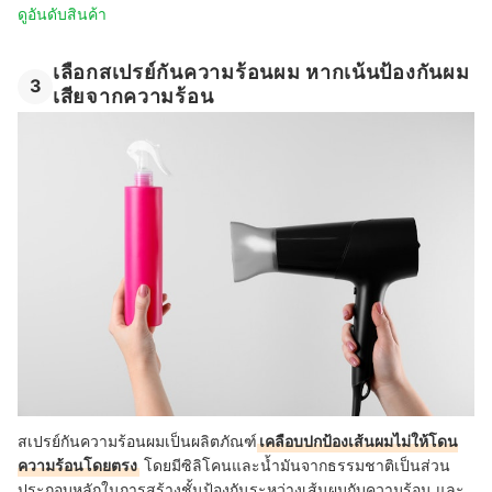
ดูอันดับสินค้า
เลือกสเปรย์กันความร้อนผม หากเน้นป้องกันผม
3
เสียจากความร้อน
สเปรย์กันความร้อนผมเป็นผลิตภัณฑ์
เคลือบปกป้องเส้นผมไม่ให้โดน
ความร้อนโดยตรง
โดยมีซิลิโคนและน้ำมันจากธรรมชาติเป็นส่วน
ประกอบหลักในการสร้างชั้นป้องกันระหว่างเส้นผมกับความร้อน และ