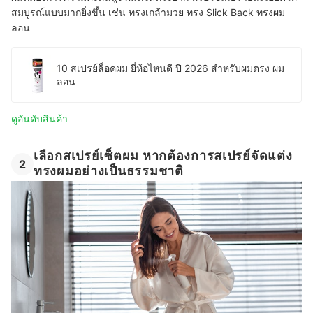
สมบูรณ์แบบมากยิ่งขึ้น เช่น ทรงเกล้ามวย ทรง Slick Back ทรงผม
ลอน
10 สเปรย์ล็อคผม ยี่ห้อไหนดี ปี 2026 สำหรับผมตรง ผม
ลอน
ดูอันดับสินค้า
เลือกสเปรย์เซ็ตผม หากต้องการสเปรย์จัดแต่ง
2
ทรงผมอย่างเป็นธรรมชาติ