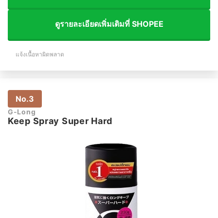
ดูรายละเอียดเพิ่มเติมที่ SHOPEE
แจ้งเนื้อหาผิดพลาด
No.3
G-Long
Keep Spray Super Hard