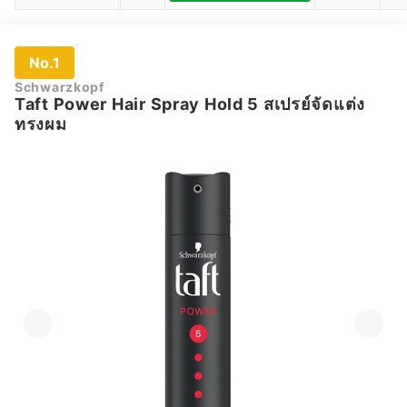
No.1
Schwarzkopf
Taft Power Hair Spray Hold 5 สเปรย์จัดแต่ง
ทรงผม