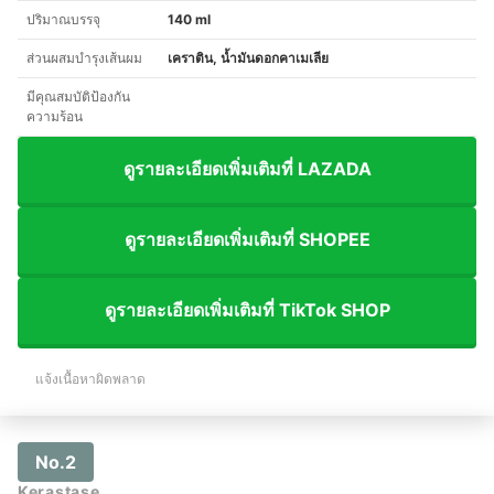
ปริมาณบรรจุ
140 ml
ส่วนผสมบำรุงเส้นผม
เคราติน, น้ำมันดอกคาเมเลีย
มีคุณสมบัติป้องกัน
ความร้อน
ดูรายละเอียดเพิ่มเติมที่ LAZADA
ดูรายละเอียดเพิ่มเติมที่ SHOPEE
ดูรายละเอียดเพิ่มเติมที่ TikTok SHOP
แจ้งเนื้อหาผิดพลาด
No.2
Kerastase