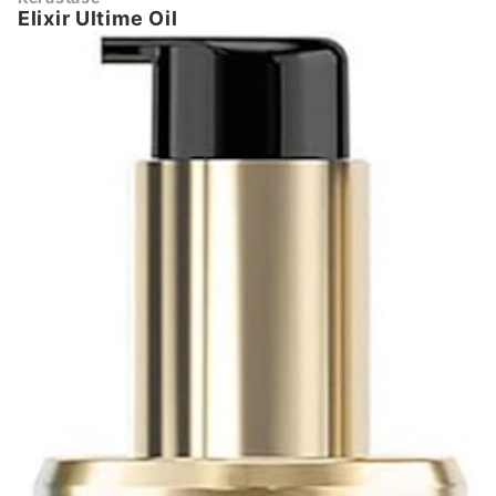
Elixir Ultime Oil