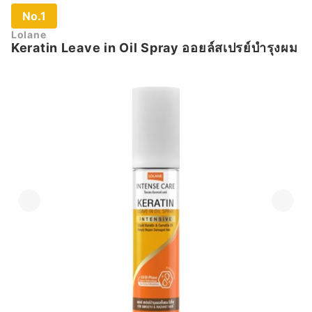
No.1
Lolane
Keratin Leave in Oil Spray ออยล์สเปรย์บำรุงผม