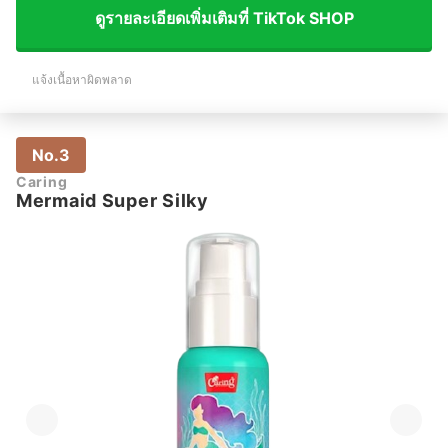
ดูรายละเอียดเพิ่มเติมที่ TikTok SHOP
แจ้งเนื้อหาผิดพลาด
No.3
Caring
Mermaid Super Silky