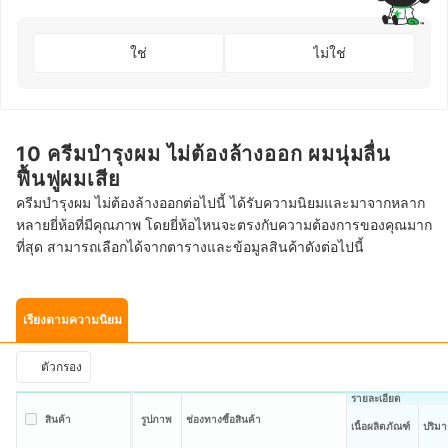
ใช่
ไม่ใช่
10 ครีมบำรุงผม ไม่ต้องล้างออก ผมนุ่มลื่น
ฟื้นฟูผมเสีย
ครีมบำรุงผม ไม่ต้องล้างออกต่อไปนี้ ได้รับความนิยมและมาจากหลาก
หลายยี่ห้อที่มีคุณภาพ โดยยี่ห้อไหนจะตรงกับความต้องการของคุณมาก
ที่สุด สามารถเลือกได้จากตารางและข้อมูลสินค้าดังต่อไปนี้
เรียงตามความนิยม
ตัวกรอง
รายละเอียด
สินค้า
รูปภาพ
ช่องทางซื้อสินค้า
เนื้อผลิตภัณฑ์
ปริมา