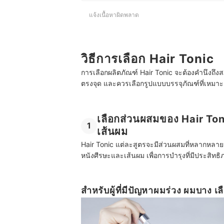
แจ้งเนื้อหาผิดพลาด
วิธีการเลือก Hair Tonic
การเลือกผลิตภัณฑ์ Hair Tonic จะต้องคำนึงถึงส
ตรงจุด และควรเลือกรูปแบบบรรจุภัณฑ์ที่เหมาะ
เลือกส่วนผสมของ Hair To
1
เส้นผม
Hair Tonic แต่ละสูตรจะมีส่วนผสมที่หลากหลาย
หนังศีรษะและเส้นผม เพื่อการบำรุงที่มีประสิทธิภ
สำหรับผู้ที่มีปัญหาผมร่วง ผมบาง เ