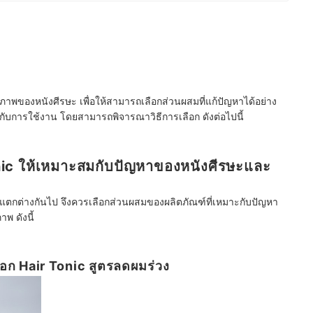
ภาพของหนังศีรษะ เพื่อให้สามารถเลือกส่วนผสมที่แก้ปัญหาได้อย่าง
กับการใช้งาน โดยสามารถพิจารณาวิธีการเลือก ดังต่อไปนี้
nic ให้เหมาะสมกับปัญหาของหนังศีรษะและ
แตกต่างกันไป จึงควรเลือกส่วนผสมของผลิตภัณฑ์ที่เหมาะกับปัญหา
าพ ดังนี้
ลือก Hair Tonic สูตรลดผมร่วง