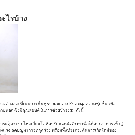
อะไรบ้าง
้องล้างออกที่เน้นการฟื้นฟูรากผมและปรับสมดุลความชุ่มชื้น เพื่อ
ยนอก ซึ่งมีคุณสมบัติในการช่วยบำรุงผม ดังนี้
กระตุ้นระบบไหลเวียนโลหิตบริเวณหนังศีรษะเพื่อให้สารอาหารเข้าสู่
ข็งแรง ลดปัญหาการหลุดร่วง พร้อมทั้งช่วยกระตุ้นการเกิดใหม่ของ