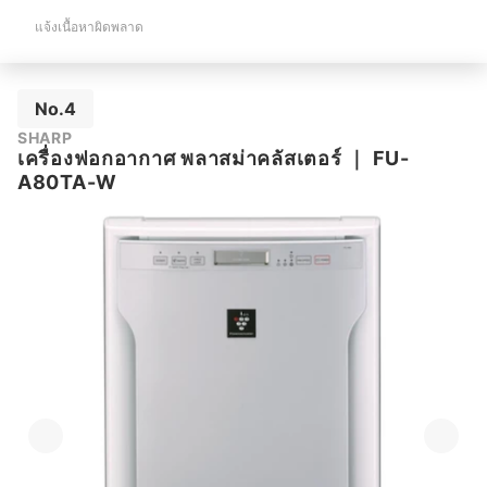
แจ้งเนื้อหาผิดพลาด
No.4
SHARP
เครื่องฟอกอากาศ พลาสม่าคลัสเตอร์
｜
FU-
A80TA-W