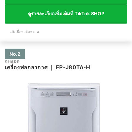
ดูรายละเอียดเพิ่มเติมที่ TikTok SHOP
แจ้งเนื้อหาผิดพลาด
No.2
SHARP
เครื่องฟอกอากาศ
｜
FP-J80TA-H