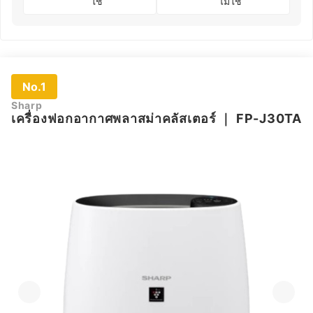
ใช่
ไม่ใช่
No.1
Sharp
เครื่องฟอกอากาศพลาสม่าคลัสเตอร์
｜
FP-J30TA