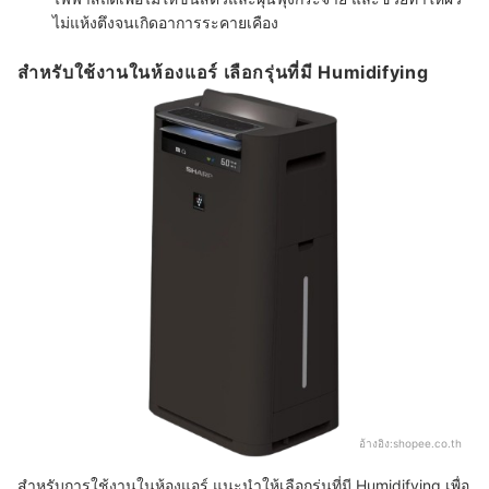
ไม่แห้งตึงจนเกิดอาการระคายเคือง
สำหรับใช้งานในห้องแอร์ เลือกรุ่นที่มี Humidifying
อ้างอิง:
shopee.co.th
สำหรับการใช้งานในห้องแอร์ แนะนำให้เลือกรุ่นที่มี Humidifying เพื่อ