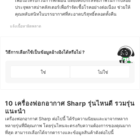
เพื่อไม่ให้รบกวนการพักผ่อน แต่ยังคงประสิทธิภาพในการปล่อย
ประจุพลาสม่าคลัสเตอร์เพื่อกำจัดเชื้อโรคอย่างต่อเนื่อง ช่วยให้
คุณหลับสนิทในบรรยากาศที่สะอาดบริสุทธิ์ตลอดทั้งคืน
แจ้งเนื้อหาผิดพลาด
วิธีการเลือกใช้เป็นข้อมูลอ้างอิงได้หรือไม่ ?
ใช่
ไม่ใช่
10 เครื่องฟอกอากาศ Sharp รุ่นไหนดี รวมรุ่น
แนะนำ
เครื่องฟอกอากาศ Sharp ต่อไปนี้ ได้รับความนิยมและมาจากหลาก
หลายรุ่นที่มีคุณภาพ โดยรุ่นไหนจะตรงกับความต้องการของคุณมาก
ที่สุด สามารถเลือกได้จากตารางและข้อมูลสินค้าดังต่อไปนี้