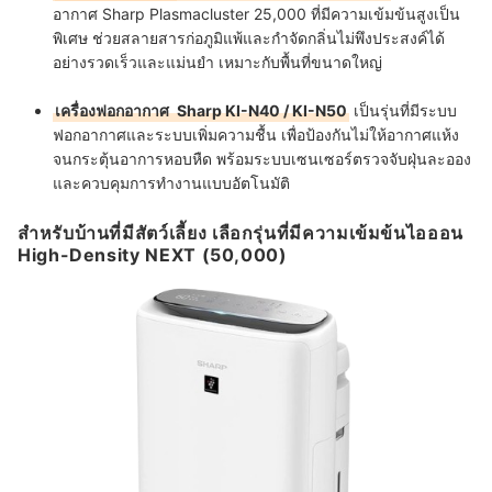
อากาศ Sharp Plasmacluster
25,000 ที่มีความเข้มข้นสูงเป็น
พิเศษ ช่วยสลายสารก่อภูมิแพ้และกำจัดกลิ่นไม่พึงประสงค์ได้
อย่างรวดเร็วและแม่นยำ เหมาะกับพื้นที่ขนาดใหญ่
เครื่องฟอกอากาศ
Sharp KI-N40 / KI-N50
เป็นรุ่นที่มีระบบ
ฟอกอากาศและระบบเพิ่มความชื้น เพื่อป้องกันไม่ให้อากาศแห้ง
จนกระตุ้นอาการหอบหืด พร้อมระบบเซนเซอร์ตรวจจับฝุ่นละออง
และควบคุมการทำงานแบบอัตโนมัติ
สำหรับบ้านที่มีสัตว์เลี้ยง เลือกรุ่นที่มีความเข้มข้นไอออน
High-Density NEXT (50,000)