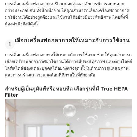
การเลือกเครื่องฟอกอากาศ Sharp จะต้องอาศัยการพิจารณาหลาย
อย่างประกอบกัน ทั้งนี้ก็เพื่อช่วยให้คุณสามารถเลือกเครื่องฟอกอากาศ
มาใช้งานได้อย่างถูกต้องและใช้งานได้อย่างมีประสิทธิภาพ โดยสิ่งที่
ต้องคำนึงถึงมีดังนี้
เลือกเครื่องฟอกอากาศให้เหมาะกับการใช้งาน
1
การเลือกเครื่องฟอกอากาศให้เหมาะกับการใช้งาน ช่วยให้คุณสามารถ
เลือกเครื่องฟอกอากาศมาใช้งานได้อย่างมีประสิทธิภาพ และตอบโจทย์
ไลฟ์สไตล์ของแต่ละบุคคลได้อย่างตรงจุด ทั้งในด้านการดูแลสุขภาพ
และการสร้างสภาวะแวดล้อมที่ดีภายในที่พักอาศัย
สำหรับผู้เป็นภูมิแพ้หรือหอบหืด เลือกรุ่นที่มี True HEPA
Filter