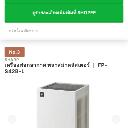
ดูรายละเอียดเพิ่มเติมที่ SHOPEE
แจ้งเนื้อหาผิดพลาด
No.3
SHARP
เครื่องฟอกอากาศ พลาสม่าคลัสเตอร์
｜
FP-
S42B-L