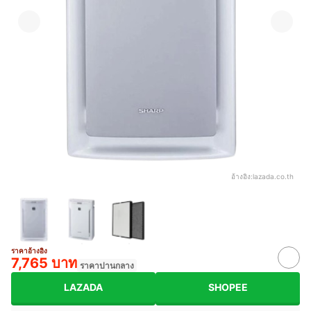
อ้างอิง:
lazada.co.th
ราคาอ้างอิง
7,765 บาท
ราคาปานกลาง
LAZADA
SHOPEE