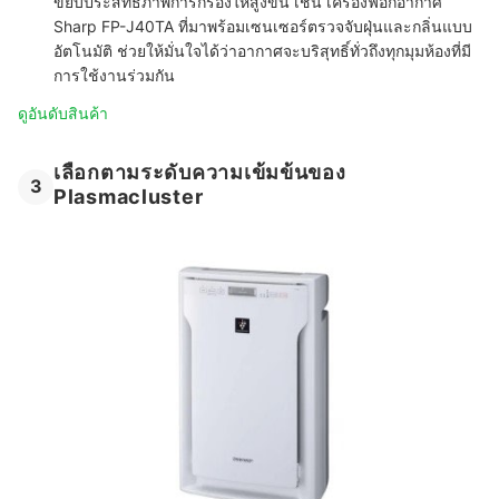
ขยับประสิทธิภาพการกรองให้สูงขึ้น เช่น
เครื่องฟอกอากาศ
Sharp FP-J40TA
ที่มาพร้อมเซนเซอร์ตรวจจับฝุ่นและกลิ่นแบบ
อัตโนมัติ ช่วยให้มั่นใจได้ว่าอากาศจะบริสุทธิ์ทั่วถึงทุกมุมห้องที่มี
การใช้งานร่วมกัน
ดูอันดับสินค้า
เลือกตามระดับความเข้มข้นของ
3
Plasmacluster