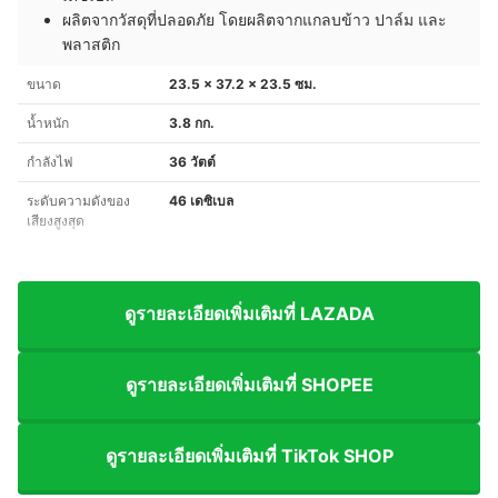
ผลิตจากวัสดุที่ปลอดภัย โดยผลิตจากแกลบข้าว ปาล์ม และ
พลาสติก
ขนาด
23.5 x 37.2 x 23.5 ซม.
น้ำหนัก
3.8 กก.
กำลังไฟ
36 วัตต์
ระดับความดังของ
46 เดซิเบล
เสียงสูงสุด
ดูรายละเอียดเพิ่มเติมที่ LAZADA
ดูรายละเอียดเพิ่มเติมที่ SHOPEE
ดูรายละเอียดเพิ่มเติมที่ TikTok SHOP