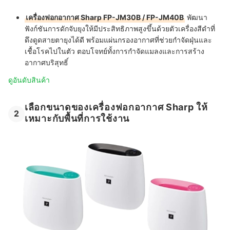
เครื่องฟอกอากาศ Sharp FP-JM30B / FP-JM40B
พัฒนา
ฟังก์ชันการดักจับยุงให้มีประสิทธิภาพสูงขึ้นด้วยตัวเครื่องสีดำที่
ดึงดูดสายตายุงได้ดี พร้อมแผ่นกรองอากาศที่ช่วยกำจัดฝุ่นและ
เชื้อโรคไปในตัว ตอบโจทย์ทั้งการกำจัดแมลงและการสร้าง
อากาศบริสุทธิ์
ดูอันดับสินค้า
เลือกขนาดของเครื่องฟอกอากาศ Sharp ให้
2
เหมาะกับพื้นที่การใช้งาน