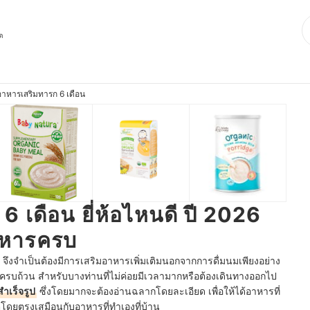
ุด
อาหารเสริมทารก 6 เดือน
 เดือน ยี่ห้อไหนดี ปี 2026
าหารครบ
น จึงจำเป็นต้องมีการเสริมอาหารเพิ่มเติมนอกจากการดื่มนมเพียงอย่าง
ี่ครบถ้วน สำหรับบางท่านที่ไม่ค่อยมีเวลามากหรือต้องเดินทางออกไป
ำเร็จรูป
ซึ่งโดยมากจะต้องอ่านฉลากโดยละเอียด เพื่อให้ได้อาหารที่
โดยตรงเสมือนกับอาหารที่ทำเองที่บ้าน