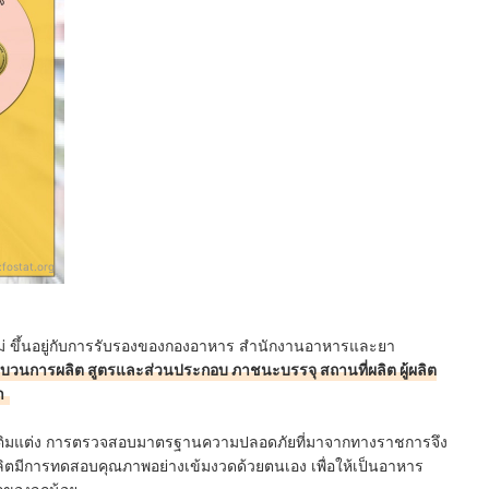
:
fostat.org
่ ขึ้นอยู่กับการรับรองของกองอาหาร สำนักงานอาหารและยา
บวนการผลิต สูตรและส่วนประกอบ ภาชนะบรรจุ สถานที่ผลิต ผู้ผลิต
า
ารเติมแต่ง การตรวจสอบมาตรฐานความปลอดภัยที่มาจากทางราชการจึง
้ผลิตมีการทดสอบคุณภาพอย่างเข้มงวดด้วยตนเอง เพื่อให้เป็นอาหาร