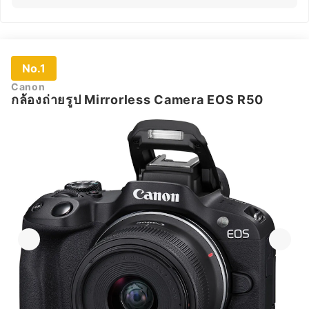
No.1
Canon
กล้องถ่ายรูป Mirrorless Camera EOS R50