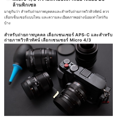
ล้านพิกเซล
มาดูกันว่า สำหรับถ่ายภาพบุคคลและสำหรับถ่ายภาพวิวทิวทัศน์ ควร
เลือกเซ็นเซอร์แบบไหน และความละเอียดภาพอย่างน้อยเท่าไหร่กัน
บ้าง
สำหรับถ่ายภาพบุคคล เลือกเซนเซอร์ APS-C และสำหรับ
ถ่ายภาพวิวทิวทัศน์ เลือกเซนเซอร์ Micro 4/3