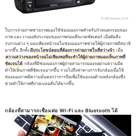
อ้างอิง:
lazada.co.th
ในการถ่ายภาพช่างภาพมองใช้ช่องมองภาพสำหรับกำหนดกรอบของ
ภาพ และวางองค์ประกอบของภาพก่อนที่จะกดชัตเตอร์ เมื่อตัดสิ่ง
รบกวนต่าง ๆ มองเพียงหน้าจอในช่องมองภาพช่วยให้ผู้ถ่ายภาพมีสมาธิ
มากขึ้น อีกทั้ง
มีประโยชน์ตอนที่ต้องการถ่ายภาพในที่สว่างจ้า
เมื่อ
ความสว่างของหน้าจอไม่เพียงพอที่จะทำให้ผู้ถ่ายภาพมองเห็นภาพที่
ชัดเจนได้
กล้องที่มีช่องมองภาพผู้ถ่ายสามารถมองจอผ่านความมืด
ทำให้เห็นภาพที่ชัดเจนมากขึ้น รวมไปถึงท่าทางการจับกล้องเมื่อใช้
ช่องมองภาพมีความมั่นคงกว่าการถือเพื่อใช้มองจอด้านหลังกล้องซึ่ง
ช่วยทำให้ภาพที่ถ่ายเบลอสั่นได้ยากขึ้น
กล้องที่สามารถเชื่อมต่อ Wi-Fi และ Bluetooth ได้