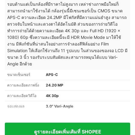
รอบด้านแต่เป็นกล้องที่มีราคาไม่สูงมาก เหล่าช่างภาพมือใหม่ก็
สามารถนำมาใช้งานได้ กล้องรุ่นนี้มีเซนเซอร์เป็น CMOS ขนาด
APS-C ความละเอียด 24.2MP มีโฟกัสที่มีความแม่นยำสูง สามารถ
ตรวจจับใบหน้าและดวงตาได้อัตโนมัติ ส่วนของการถ่ายวิดีโอ
ทำการถ่ายได้ด้วยความละเอียด 4K 30p และ Full HD (1920 x
1080) 60p ซึ่งความละเอียดนี้จะมี HDR Movie Mode มาให้ใช้
งาน มีฟังก์ชันที่น่าสนใจอย่างการจำลองสีฟิล์มอย่าง Film
Simulation ให้เลือกใช้งานถึง 11 รูปแบบ ในส่วนของของจอ LCD มี
ขนาด 3 นิ้ว รองรับระบบสัมผัสและสามารถหมุนได้แบบ Vari-
Angle อีกด้วย
ขนาดเซ็นเซอร์
APS-C
ความละเอียดภาพนิ่ง
24.20 MP
ความละเอียดวิดีโอ
4K 30p
จอแสดงผล
3.0" Vari-Angle
ดูรายละเอียดเพิ่มเติมที่ SHOPEE