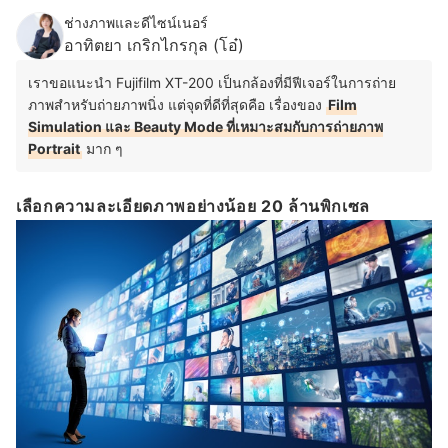
ช่างภาพและดีไซน์เนอร์
อาทิตยา เกริกไกรกุล (โอ๋)
เราขอแนะนำ Fujifilm XT-200 เป็นกล้องที่มีฟีเจอร์ในการถ่าย
ภาพสำหรับถ่ายภาพนิ่ง แต่จุดที่ดีที่สุดคือ เรื่องของ
Film
Simulation และ Beauty Mode ที่เหมาะสมกับการถ่ายภาพ
Portrait
มาก ๆ
เลือกความละเอียดภาพอย่างน้อย 20 ล้านพิกเซล