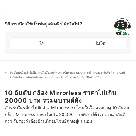
วิธีการเลือกใช้เป็นข้อมูลอ้างอิงได้หรือไม่ ?
ใช่
ไม่ใช่
10 อันดับสินค้านี้เป็นการจัดอันดับโดยนักเขียนและกองบรรณาธิการของเว็บไซต์มายเบสท์ 
ไม่ได้เป็นการจัดอันดับของช่างกล้องอาชีพหรือคุณแก้ว สิทธิกิตติ์ รวิวีรวรรณ
10 อันดับ กล้อง Mirrorless ราคาไม่เกิน
20000 บาท รวมแบรนด์ดัง
สำหรับใครที่ยังไม่มีกล้อง Mirrorless รุ่นไหนในใจ ลองมาดู 10 อันดับ
กล้อง Mirrorless ราคาไม่เกิน 20,000 บาทที่เราได้รวบรวมมากันดี
กว่า รับรองว่าต้องมีรุ่นที่ตอบโจทย์คุณอยู่แน่นอน