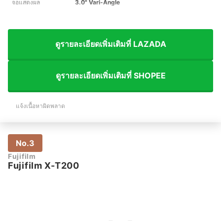
จอแสดงผล
3.0" Vari-Angle
ดูรายละเอียดเพิ่มเติมที่ LAZADA
ดูรายละเอียดเพิ่มเติมที่ SHOPEE
แจ้งเนื้อหาผิดพลาด
No.3
Fujifilm
Fujifilm X-T200