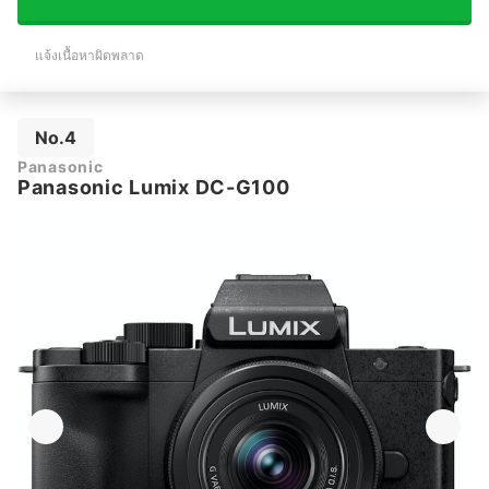
แจ้งเนื้อหาผิดพลาด
No.4
Panasonic
Panasonic Lumix DC-G100