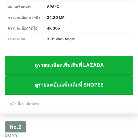
ขนาดเซ็นเซอร์
APS-C
ความละเอียดภาพนิ่ง
24.20 MP
ความละเอียดวิดีโอ
4K 30p
จอแสดงผล
3.0" Vari-Angle
ดูรายละเอียดเพิ่มเติมที่ LAZADA
ดูรายละเอียดเพิ่มเติมที่ SHOPEE
แจ้งเนื้อหาผิดพลาด
No.2
SONY