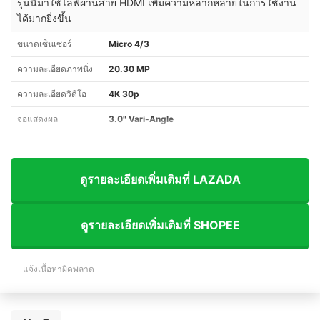
รุ่นนี้มาใช้ไลฟ์ผ่านสาย HDMI เพิ่มความหลากหลายในการใช้งาน
ได้มากยิ่งขึ้น
ขนาดเซ็นเซอร์
Micro 4/3
ความละเอียดภาพนิ่ง
20.30 MP
ความละเอียดวิดีโอ
4K 30p
จอแสดงผล
3.0" Vari-Angle
ดูรายละเอียดเพิ่มเติมที่ LAZADA
ดูรายละเอียดเพิ่มเติมที่ SHOPEE
แจ้งเนื้อหาผิดพลาด