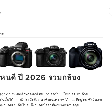
ุด
mix
ไหนดี ปี 2026 รวมกล้อง
ic บริษัทอิเล็กทรอนิกส์ชั้นนำของญี่ปุ่น โดยมีจุดเด่นด้าน
กันสั่นได้อย่างมีประสิทธิภาพ เซ็นเซอร์ภาพ Venus Engine ซึ่งมีหลาก
s ระดับเริ่มต้นไปจนถึงระดับมืออาชีพอย่างครอบคลุม