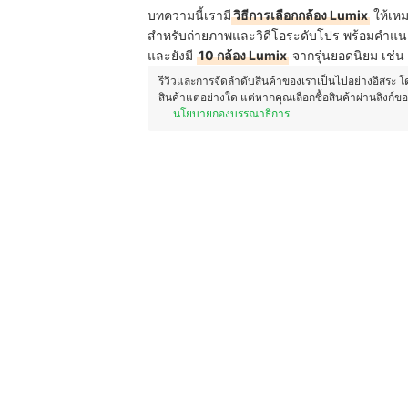
บทความนี้เรามี
วิธีการเลือกกล้อง Lumix
ให้เหม
สำหรับถ่ายภาพและวิดีโอระดับโปร พร้อมคำแนะน
และยังมี
10 กล้อง Lumix
จากรุ่นยอดนิยม เช่น
รีวิวและการจัดลำดับสินค้าของเราเป็นไปอย่างอิสระ 
สินค้าแต่อย่างใด แต่หากคุณเลือกซื้อสินค้าผ่านลิงก์ข
นโยบายกองบรรณาธิการ