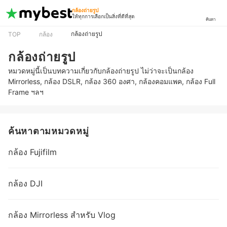
กล้องถ่ายรูป
ให้ทุกการเลือกเป็นสิ่งที่ดีที่สุด
ค้นหา
กล้องถ่ายรูป
TOP
กล้อง
กล้องถ่ายรูป
หมวดหมู่นี้เป็นบทความเกี่ยวกับกล้องถ่ายรูป ไม่ว่าจะเป็นกล้อง
Mirrorless, กล้อง DSLR, กล้อง 360 องศา, กล้องคอมแพค, กล้อง Full
Frame ฯลฯ
ค้นหาตามหมวดหมู่
กล้อง Fujifilm
กล้อง DJI
กล้อง Mirrorless สำหรับ Vlog