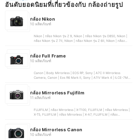
อันดับยอดนิยมที่เกี่ยวข้องกับ กล้องถ่ายรูป
กล้อง Nikon
10 ผลิตภัณฑ์
Nikon | กล้อง Nikon รุ่น Z 9, Nikon | กล้อง Nikon รุ่น D850, Nikon |
กล้อง Nikon รุ่น Z 7II, Nikon | กล้อง Nikon รุ่น Z 6II, Nikon | กล้อง
Nikon รุ่น Z30
กล้อง Full Frame
10 ผลิตภัณฑ์
Canon | Body Mirrorless | EOS RP, Sony | A7C II Mirrorless
Camera, Canon | Eos R6 Mark II, Sony | A7IV Mark 4 | ILCE-7M4,
Fujifilm | Mirrorless Digital | X-T5
กล้อง Mirrorless Fujifilm
11 ผลิตภัณฑ์
FUJIFILM | กล้อง Mirrorless | X-T100, FUJIFILM | กล้อง Mirrorless |
X-T5, FUJIFILM | กล้อง Mirrorless | X-A7, FUJIFILM | กล้อง
Mirrorless | X-T200, FUJIFILM | กล้อง Mirrorless | X-T2
กล้อง Mirrorless Canon
10 ผลิตภัณฑ์