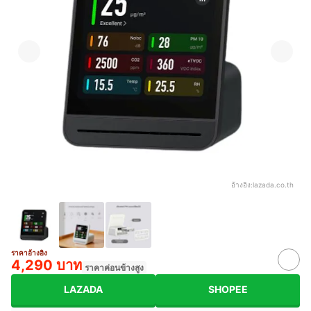
อ้างอิง:
lazada.co.th
ราคาอ้างอิง
4,290 บาท
ราคาค่อนข้างสูง
LAZADA
SHOPEE