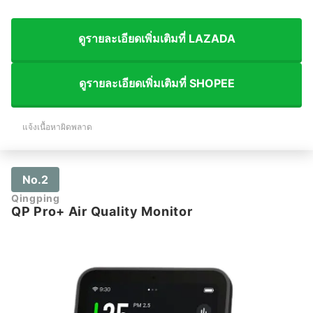
ดูรายละเอียดเพิ่มเติมที่ LAZADA
ดูรายละเอียดเพิ่มเติมที่ SHOPEE
แจ้งเนื้อหาผิดพลาด
No.2
Qingping
QP Pro+ Air Quality Monitor