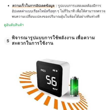
ความเร็วในการอัปเดตข้อมูล
: รูปแบบการแสดงผลต้องมีการ
อัปเดตค่าแบบเรียลไทม์หรือทุก ๆ ไม่กี่วินาที เพื่อให้สามารถตรวจ
พบความเปลี่ยนแปลงของปริมาณฝุ่นในห้องได้อย่างทันท่วงที
ดูอันดับสินค้า
พิจารณารูปแบบการใช้พลังงาน เพื่อความ
5
สะดวกในการใช้งาน