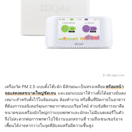
อ้างอิง:
iqair.com
เครื่องวัด PM 2.5 แบบตั้งโต๊ะมัก มีลักษณะเป็นทรงเหลี่ยม
พร้อมหน้า
จอแสดงผลขนาดใหญ่ชัดเจน
และออกแบบมาให้วางตั้งได้อย่างมั่นคง
เหมาะสำหรับตั้งไว้ในห้องนอน ห้องทำงาน หรือพื้นที่ปิดภายในอาคาร
ที่ต้องการมอนิเตอร์คุณภาพอากาศแบบเรียลไทม์ ส่วนข้อพิจารณาคือ
ขนาดของเครื่องมักใหญ่กว่าแบบพกพาและมักจะไม่มีแบตเตอรี่ในตัว
จึงไม่สะดวกต่อการพกพาไปใช้งานนอกสถานที่ รวมถึงเซนเซอร์อาจ
เพี้ยนได้ง่ายหากวางในจุดที่อับลมหรือมีความชื้นสูง