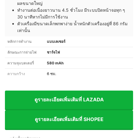
ผลขนาดใหญ่
ทำงานต่อเนื่องยาวนาน 4.5 ชั่วโมง มีระบบปิดหน้าจอทุก ๆ
30 นาทีหากไม่มีการใช้งาน
ตัวเครื่องมีขนาดเล็กพกพาง่าย น้ำหนักตัวเครื่องอยู่ที่ 86 กรัม
เท่านั้น
หลักการทำงาน
แบบเลเซอร์
ลักษณะการจ่ายไฟ
ชาร์จไฟ
ความจุแบตเตอรี่
580 mAh
ความกว้าง
6 ซม.
ดูรายละเอียดเพิ่มเติมที่ LAZADA
ดูรายละเอียดเพิ่มเติมที่ SHOPEE