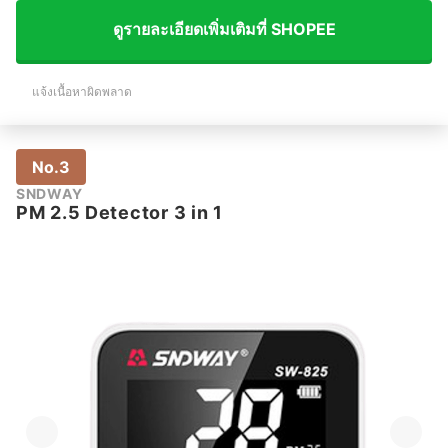
ดูรายละเอียดเพิ่มเติมที่ SHOPEE
แจ้งเนื้อหาผิดพลาด
No.3
SNDWAY
PM 2.5 Detector 3 in 1