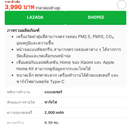
ราคาอ้างอิง
3,990 บาท
ราคาค่อนข้างสูง
LAZADA
SHOPEE
ภาพรวมผลิตภัณฑ์
เครื่องวัดค่าฝุ่นที่สามารถตรวจสอบ PM2.5, PM10, CO₂
อุณหภูมิและความชื้น
หน้าจอแบบทัชสกรีน สามารถตรวจสอบค่าต่าง ๆ ได้จากการ
ปัดเลื่อนและกดเลือกบนหน้าจอ
เชื่อมต่อกับแอปพลิเคชัน Home ของ Xiaomi และ Apple
Home Kit สามารถดูข้อมูลจากระยะไกลได้
ขนาดเล็ก พกพาสะดวก เครื่องทำงานได้ด้วยแบตเตอรี่ และ
ชาร์จไฟผ่านพอร์ต Type-C
หลักการทำงาน
แบบเลเซอร์
ลักษณะการจ่ายไฟ
ชาร์จไฟ
ความจุแบตเตอรี่
2,000 mAh
ความกว้าง
6.36 ซม.