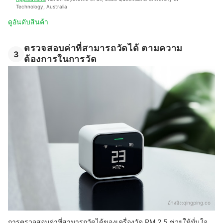
Technology, Australia
ดูอันดับสินค้า
ตรวจสอบค่าที่สามารถวัดได้ ตามความ
3
ต้องการในการวัด
อ้างอิง:
qingping.co
การตรวจสอบค่าที่สามารถวัดได้ของเครื่องวัด PM 2.5 ช่วยให้มั่นใจ