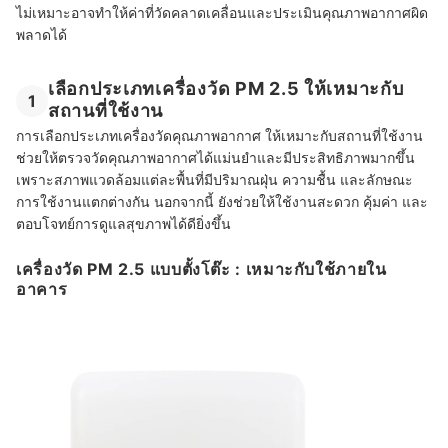
ไม่เหมาะอาจทำให้ค่าที่วัดคลาดเคลื่อนและประเมินคุณภาพอากาศผิด
พลาดได้
เลือกประเภทเครื่องวัด PM 2.5 ให้เหมาะกับ
1
สถานที่ใช้งาน
การเลือกประเภทเครื่องวัดคุณภาพอากาศ ให้เหมาะกับสถานที่ใช้งาน
ช่วยให้ตรวจวัดคุณภาพอากาศได้แม่นยำและมีประสิทธิภาพมากขึ้น
เพราะสภาพแวดล้อมแต่ละพื้นที่มีปริมาณฝุ่น ความชื้น และลักษณะ
การใช้งานแตกต่างกัน นอกจากนี้ ยังช่วยให้ใช้งานสะดวก คุ้มค่า และ
ตอบโจทย์การดูแลสุขภาพได้ดียิ่งขึ้น
เครื่องวัด PM 2.5 แบบตั้งโต๊ะ : เหมาะกับใช้ภายใน
อาคาร