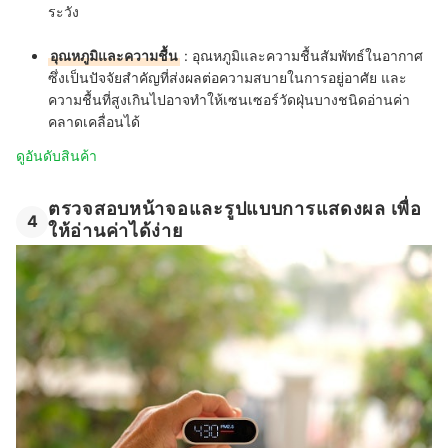
ระวัง
อุณหภูมิและความชื้น
: อุณหภูมิและความชื้นสัมพัทธ์ในอากาศ
ซึ่งเป็นปัจจัยสำคัญที่ส่งผลต่อความสบายในการอยู่อาศัย และ
ความชื้นที่สูงเกินไปอาจทำให้เซนเซอร์วัดฝุ่นบางชนิดอ่านค่า
คลาดเคลื่อนได้
ดูอันดับสินค้า
ตรวจสอบหน้าจอและรูปแบบการแสดงผล เพื่อ
4
ให้อ่านค่าได้ง่าย