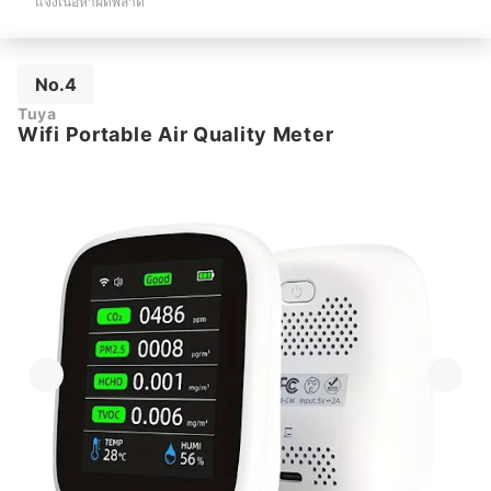
แจ้งเนื้อหาผิดพลาด
No.4
Tuya
Wifi Portable Air Quality Meter