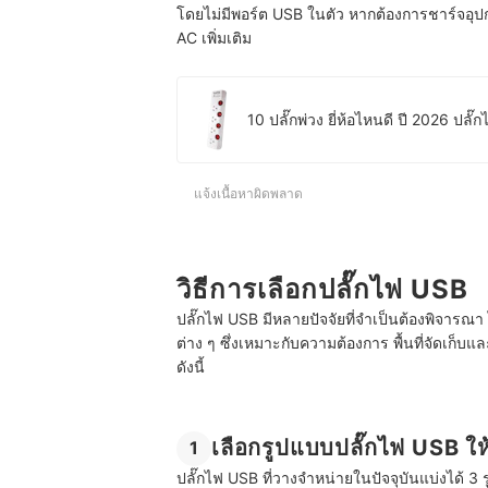
โดยไม่มีพอร์ต USB ในตัว หากต้องการชาร์จอุปก
AC เพิ่มเติม
10 ปลั๊กพ่วง ยี่ห้อไหนดี ปี 2026 ปลั
แจ้งเนื้อหาผิดพลาด
วิธีการเลือกปลั๊กไฟ USB
ปลั๊กไฟ USB มีหลายปัจจัยที่จำเป็นต้องพิจาร
ต่าง ๆ ซึ่งเหมาะกับความต้องการ พื้นที่จัดเก็บ
ดังนี้
เลือกรูปแบบปลั๊กไฟ USB ใ
1
ปลั๊กไฟ USB ที่วางจำหน่ายในปัจจุบันแบ่งได้ 3