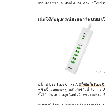
แบบ Adapter และปลั๊กไฟ USB ติดผนัง โดยมีรูป
เน้นใช้กับอุปกรณ์สายชาร์จ USB 
อ้างอิง:
l
ปลั๊กไฟ USB Type C และ A
มีทั้งพอร์ต Type 
A ซึ่งเป็นแบบมาตรฐานเดิมที่ใช้กันทั่วไป และ U
ขึ้นได้อย่างครอบคลุม โดยไม่ต้องพกอะแดปเตอร์
ด้วยเหตุนี้ จึงเหมาะสำหรับผู้ที่ต้องการชาร์