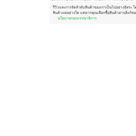
รีวิวและการจัดลำดับสินค้าของเราเป็นไปอย่างอิสระ 
สินค้าแต่อย่างใด แต่หากคุณเลือกซื้อสินค้าผ่านลิงก์ข
นโยบายกองบรรณาธิการ