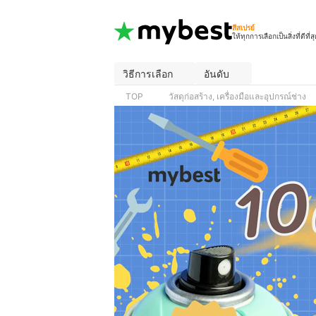
สีสเปรย์
ให้ทุกการเลือกเป็นสิ่งที่ดีที่ส
วิธีการเลือก
อันดับ
TOP
วัสดุก่อสร้าง, เครื่องมือและอุปกรณ์ช่าง