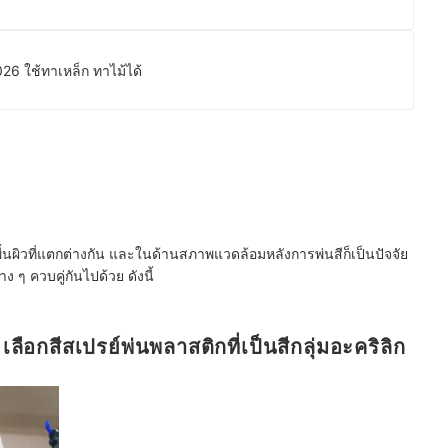
2026 ใช้ทาเหล็ก ทาไม้ได้
นผิวที่แตกต่างกัน และในด้านสภาพแวดล้อมหลังการพ่นสีก็เป็นปัจจัย
ง ๆ ควบคู่กันไปด้วย ดังนี้
อกสีสเปรย์พ่นพลาสติกที่เป็นสีกลุ่มอะคริลิก