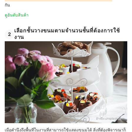
กัน
ดูอันดับสินค้า
เลือกชั้นวางขนมตามจำนวนชั้นที่ต้องการใช้
2
งาน
อ้างอิง:
unsplash.com
เมื่อคำนึงถึงพื้นที่ในงานที่สามารถใช้แสดงขนมได้ สิ่งที่ต้องพิจารณาก็