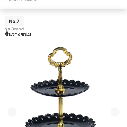
No.7
No Brand
ชั้นวางขนม