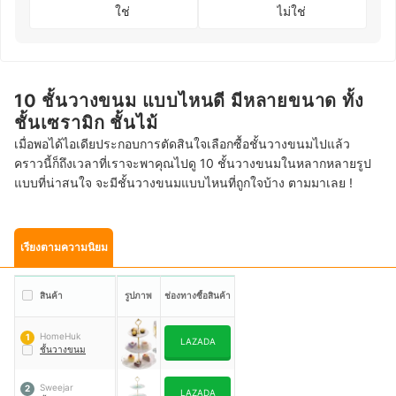
ใช่
ไม่ใช่
10 ชั้นวางขนม แบบไหนดี มีหลายขนาด ทั้ง
ชั้นเซรามิก ชั้นไม้
เมื่อพอได้ไอเดียประกอบการตัดสินใจเลือกซื้อชั้นวางขนมไปแล้ว
คราวนี้ก็ถึงเวลาที่เราจะพาคุณไปดู 10 ชั้นวางขนมในหลากหลายรูป
แบบที่น่าสนใจ จะมีชั้นวางขนมแบบไหนที่ถูกใจบ้าง ตามมาเลย !
เรียงตามความนิยม
สินค้า
รูปภาพ
ช่องทางซื้อสินค้า
HomeHuk
1
LAZADA
ชั้นวางขนม
Sweejar
2
LAZADA