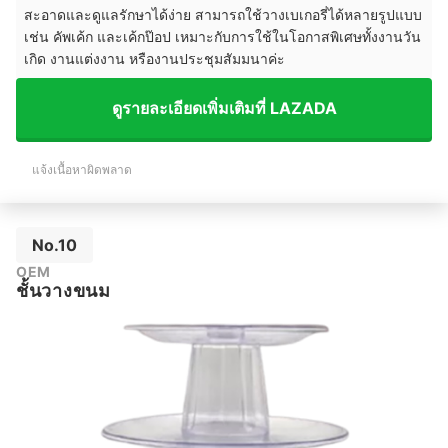
สะอาดและดูแลรักษาได้ง่าย สามารถใช้วางเบเกอรี่ได้หลายรูปแบบ
เช่น คัพเค้ก และเค้กป๊อป เหมาะกับการใช้ในโอกาสพิเศษทั้งงานวัน
เกิด งานแต่งงาน หรืองานประชุมสัมมนาค่ะ
ดูรายละเอียดเพิ่มเติมที่ LAZADA
แจ้งเนื้อหาผิดพลาด
No.10
OEM
ชั้นวางขนม