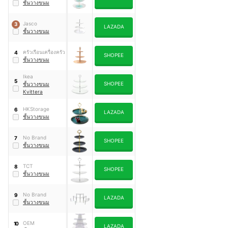
ชั้นวางขนม
Jasco
3
LAZADA
ชั้นวางขนม
ครัวเรือนเครื่องครัว
4
SHOPEE
ชั้นวางขนม
Ikea
5
SHOPEE
ชั้นวางขนม
Kvittera
HKStorage
6
LAZADA
ชั้นวางขนม
No Brand
7
SHOPEE
ชั้นวางขนม
TCT
8
SHOPEE
ชั้นวางขนม
No Brand
9
LAZADA
ชั้นวางขนม
OEM
10
LAZADA