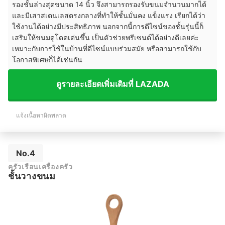
รองชั้นล่างสุดขนาด 14 นิ้ว จึงสามารถรองรับขนมจำนวนมากได้
และมีเสาสเตนเลสตรงกลางที่ทำให้ชั้นมั่นคง แข็งแรง เรียกได้ว่า
ใช้งานได้อย่างมีประสิทธิภาพ นอกจากนี้การดีไซน์ของชั้นรุ่นนี้ก็
เสริมให้ขนมดูโดดเด่นขึ้น เป็นตัวช่วยพรีเซนต์ได้อย่างดีเลยค่ะ
เหมาะกับการใช้ในบ้านที่ดีไซน์แบบร่วมสมัย หรือสามารถใช้กับ
โอกาสพิเศษก็ได้เช่นกัน
ดูรายละเอียดเพิ่มเติมที่ LAZADA
แจ้งเนื้อหาผิดพลาด
No.4
ครัวเรือนเครื่องครัว
ชั้นวางขนม