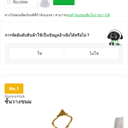
ชั้นวางขนม
หากไม่พบผลิตภัณฑ์ที่กำลังมองหา สามารถ
ส่งคำร้องขอเพิ่มในรายการได้
การจัดอันดับสินค้าใช้เป็นข้อมูลอ้างอิงได้หรือไม่ ?
ใช่
ไม่ใช่
No.1
HomeHuk
ชั้นวางขนม