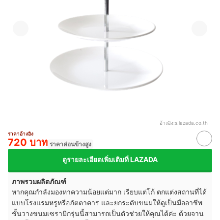
อ้างอิง:
s.lazada.co.th
ราคาอ้างอิง
720 บาท
ราคาค่อนข้างสูง
ดูรายละเอียดเพิ่มเติมที่ LAZADA
ภาพรวมผลิตภัณฑ์
หากคุณกำลังมองหาความน้อยแต่มาก เรียบแต่โก้ ตกแต่งสถานที่ได้
แบบโรงแรมหรูหรือภัตตาคาร และยกระดับขนมให้ดูเป็นมืออาชีพ
ชั้นวางขนมเซรามิกรุ่นนี้สามารถเป็นตัวช่วยให้คุณได้ค่ะ ด้วยจาน