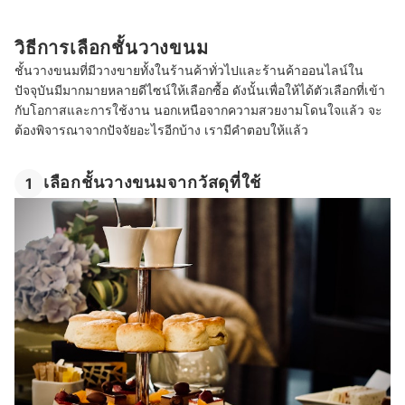
วิธีการเลือกชั้นวางขนม
ชั้นวางขนมที่มีวางขายทั้งในร้านค้าทั่วไปและร้านค้าออนไลน์ใน
ปัจจุบันมีมากมายหลายดีไซน์ให้เลือกซื้อ ดังนั้นเพื่อให้ได้ตัวเลือกที่เข้า
กับโอกาสและการใช้งาน นอกเหนือจากความสวยงามโดนใจแล้ว จะ
ต้องพิจารณาจากปัจจัยอะไรอีกบ้าง เรามีคำตอบให้แล้ว
เลือกชั้นวางขนมจากวัสดุที่ใช้
1