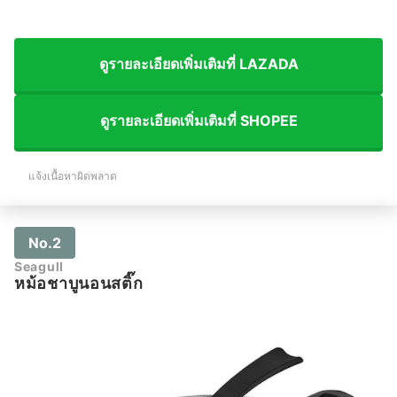
ดูรายละเอียดเพิ่มเติมที่ LAZADA
ดูรายละเอียดเพิ่มเติมที่ SHOPEE
แจ้งเนื้อหาผิดพลาด
No.2
Seagull
หม้อชาบูนอนสติ๊ก