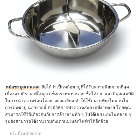
หม้อชาบูสเตนเลส
ถือได้ว่าเป็นหม้อชาบูที่ได้รับความนิยมมากที่สุด
เนื่องจากมีราคาที่ไม่สูง แข็งแรงทนทาน หาซื้อได้ง่าย และมีคุณสมบัติ
ในการนำความร้อนได้อย่างยอดเยี่ยม ทำให้ใช้เวลาเพียงไม่นานใน
การต้มชาบู นอกจากนี้ ยังมีวิธีการทำความสะอาดที่ง่ายดาย โดยคุณ
สามารถใช้วิธีเดียวกันกับการล้างจานทั่ว ๆ ไปได้เลย แถมในหลาย ๆ
รุ่นยังสามารถใช้งานร่วมกับเตาแม่เหล็กไฟฟ้าได้อีกด้วย
แจ้งเนื้อหาผิดพลาด