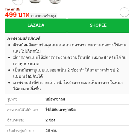
ราคาอ้างอิง
499 บาท
ราคาค่อนข้างสูง
LAZADA
SHOPEE
ภาพรวมผลิตภัณฑ์
ตัวหม้อผลิตจากวัสดุสเตนเลสเกรดอาหาร ทนทานต่อการใช้งาน
และไม่เกิดสนิม
มีการออกแบบให้มีการกระจายความร้อนที่ดี เหมาะสำหรับใช้กับ
เตาทุกประเภท
เป็นหม้อชาบูแบบแบ่งออกเป็น 2 ช่อง ทำให้สามารถทำซุป 2
แบบ พร้อมกันได้
มาพร้อมฝาที่ทำจากแก้ว เพื่อให้สามารถมองเห็นอาหารในหม้อ
ได้สะดวกยิ่งขึ้น
รูปทรง
หม้อทรงกลม
สามารถใช้ได้กับเตา
ใช้ได้กับเตาทุกชนิด
จำนวนช่อง
2 ช่อง
เส้นผ่านศูนย์กลาง
26 ซม.