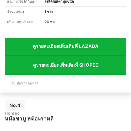
สามารถใช้ได้กับเตา
ใช้ได้กับเตาทุกชนิด
จำนวนช่อง
1 ช่อง
เส้นผ่านศูนย์กลาง
26 ซม.
ดูรายละเอียดเพิ่มเติมที่ LAZADA
ดูรายละเอียดเพิ่มเติมที่ SHOPEE
แจ้งเนื้อหาผิดพลาด
No.4
Homec
หม้อชาบู หม้อเกาหลี