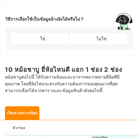
วิธีการเลือกใช้เป็นข้อมูลอ้างอิงได้หรือไม่ ?
ใช่
ไม่ใช่
10 หม้อชาบู ยี่ห้อไหนดี แยก 1 ช่อง 2 ช่อง
หม้อชาบูต่อไปนี้ ได้รับความนิยมและมาจากหลากหลายยี่ห้อที่มี
คุณภาพ โดยยี่ห้อไหนจะตรงกับความต้องการของคุณมากที่สุด
สามารถเลือกได้จากตารางและข้อมูลสินค้าดังต่อไปนี้
เรียงตามความนิยม
ตัวกรอง
รายละเอียด