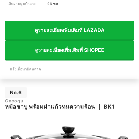
เส้นผ่านศูนย์กลาง
26 ซม.
ดูรายละเอียดเพิ่มเติมที่ LAZADA
ดูรายละเอียดเพิ่มเติมที่ SHOPEE
แจ้งเนื้อหาผิดพลาด
No.6
Cocogu
หม้อชาบู พร้อมฝาแก้วทนความร้อน
｜
BK1