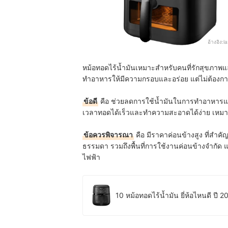
อ้างอิง:
l
หม้อทอดไร้น้ำมันเหมาะสำหรับคนที่รักสุขภาพแล
ทำอาหารให้มีความกรอบและอร่อย แต่ไม่ต้องกา
ข้อดี
คือ ช่วยลดการใช้น้ำมันในการทำอาหารแต่
เวลาทอดได้เร็วและทำความสะอาดได้ง่าย เหมาะสำ
ข้อควรพิจารณา
คือ มีราคาค่อนข้างสูง ที่สำค
ธรรมดา รวมถึงพื้นที่การใช้งานค่อนข้างจำก
ไฟฟ้า
10 หม้อทอดไร้น้ำมัน ยี่ห้อไหนดี ปี 