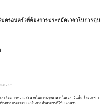
รับครอบครัวที่ต้องการประหยัดเวลาในการตุ๋น
azada.co.th
ร็วและต้องการความสะดวกในการปรุงอาหารในเวลาอันสั้น โดยเฉพาะ
ที่ต้องการประหยัดเวลาในการทำอาหารที่ใช้เวลานาน