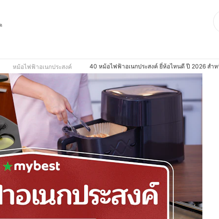
ุด
40 หม้อไฟฟ้าอเนกประสงค์ ยี่ห้อไหนดี ปี 2026 สำหร
หม้อไฟฟ้าอเนกประสงค์