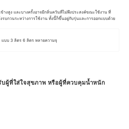
้างสูง และบางครั้งอาจมีกลิ่นควันที่ไม่พึงประสงค์ขณะใช้งาน ที่
บกวนระหว่างการใช้งาน ทั้งนี้ก็ขึ้นอยู่กับรุ่นและการออกแบบด้วย
26 แบบ 3 ลิตร 6 ลิตร หลายความจุ
ผู้ที่ใส่ใจสุขภาพ หรือผู้ที่ควบคุมน้ำหนัก