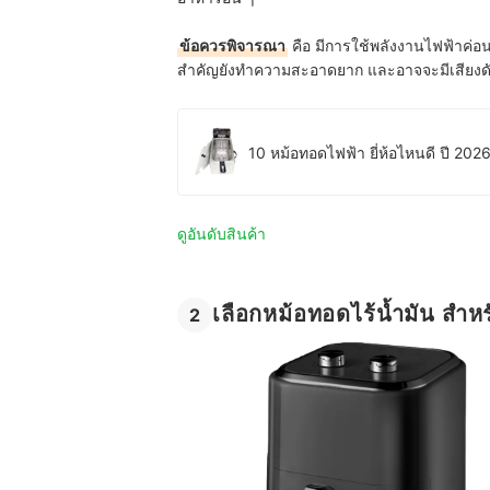
ข้อควรพิจารณา
คือ มีการใช้พลังงานไฟฟ้าค่อนข
สำคัญยังทำความสะอาดยาก และอาจจะมีเสียงดังร
10 หม้อทอดไฟฟ้า ยี่ห้อไหนดี ปี 20
ดูอันดับสินค้า
เลือกหม้อทอดไร้น้ำมัน สำหรับ
2