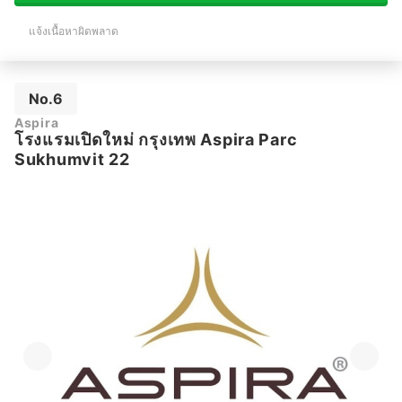
แจ้งเนื้อหาผิดพลาด
No.6
Aspira
โรงแรมเปิดใหม่ กรุงเทพ Aspira Parc
Sukhumvit 22