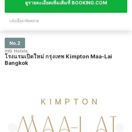
ดูรายละเอียดเพิ่มเติมที่ BOOKING.COM
แจ้งเนื้อหาผิดพลาด
No.2
IHG Hotels
โรงแรมเปิดใหม่ กรุงเทพ Kimpton Maa-Lai
Bangkok