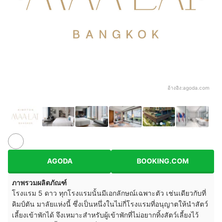
อ้างอิง:
agoda.com
AGODA
BOOKING.COM
ภาพรวมผลิตภัณฑ์
โรงแรม 5 ดาว ทุกโรงแรมนั้นมีเอกลักษณ์เฉพาะตัว เช่นเดียวกับที่
คิมป์ตัน มาลัยแห่งนี้ ซึ่งเป็นหนึ่งในไม่กี่โรงแรมที่อนุญาตให้นำสัตว์
เลี้ยงเข้าพักได้ จึงเหมาะสำหรับผู้เข้าพักที่ไม่อยากทิ้งสัตว์เลี้ยงไว้