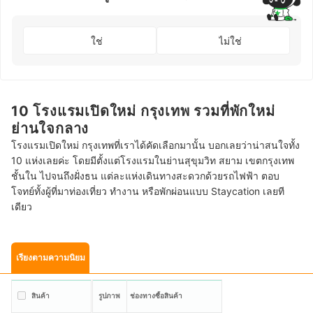
ใช่
ไม่ใช่
10 โรงแรมเปิดใหม่ กรุงเทพ รวมที่พักใหม่
ย่านใจกลาง
โรงแรมเปิดใหม่ กรุงเทพที่เราได้คัดเลือกมานั้น บอกเลยว่าน่าสนใจทั้ง
10 แห่งเลยค่ะ โดยมีตั้งแต่โรงแรมในย่านสุขุมวิท สยาม เขตกรุงเทพ
ชั้นใน ไปจนถึงฝั่งธน แต่ละแห่งเดินทางสะดวกด้วยรถไฟฟ้า ตอบ
โจทย์ทั้งผู้ที่มาท่องเที่ยว ทำงาน หรือพักผ่อนแบบ Staycation เลยที
เดียว
เรียงตามความนิยม
สินค้า
รูปภาพ
ช่องทางซื้อสินค้า