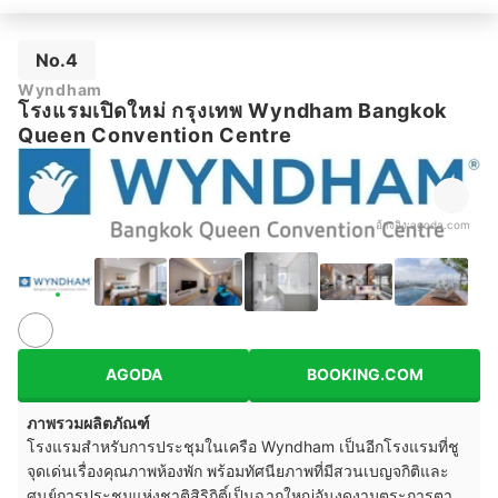
No.4
Wyndham
โรงแรมเปิดใหม่ กรุงเทพ Wyndham Bangkok
Queen Convention Centre
อ้างอิง:
agoda.com
AGODA
BOOKING.COM
ภาพรวมผลิตภัณฑ์
โรงแรมสำหรับการประชุมในเครือ Wyndham เป็นอีกโรงแรมที่ชู
จุดเด่นเรื่องคุณภาพห้องพัก พร้อมทัศนียภาพที่มีสวนเบญจกิติและ
ศูนย์การประชุมแห่งชาติสิริกิติ์เป็นฉากใหญ่อันงดงามตระการตา