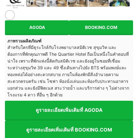
AGODA
BOOKING.COM
ภาพรวมผลิตภัณฑ์
สำหรับใครที่มีธุระใกล้กับโรงพยาบาลสมิติเวช สุขุมวิท และ
ต้องการที่พักคุณภาพดี The Quartier Hotel ถือเป็นหนึ่งในคำตอบที่
น่าใจ เพราะที่พักแห่งนี้ติดกับสมิติเวช และยังอยู่ในซอยที่เชื่อม
ระหว่างสุขุมวิท 39 และ 49 ซึ่งเดินทางไปยัง BTS พร้อมพงษ์และ
ทองหล่อได้อย่างสะดวกสบาย ภายในห้องพักมีสิ่งอำนวยความ
สะดวกครบครัน เช่น โซฟา ห้องนั่งเล่นและห้องรับประทานอาหาร
แยกส่วน และยังมีฟิตเนส สระว่ายน้ำ และบริการต่าง ๆ ไม่ต่างจาก
โรงแรม 4 ดาว ที่อื่น ๆ อีกด้วย
ดูรายละเอียดเพิ่มเติมที่ AGODA
ดูรายละเอียดเพิ่มเติมที่ BOOKING.COM