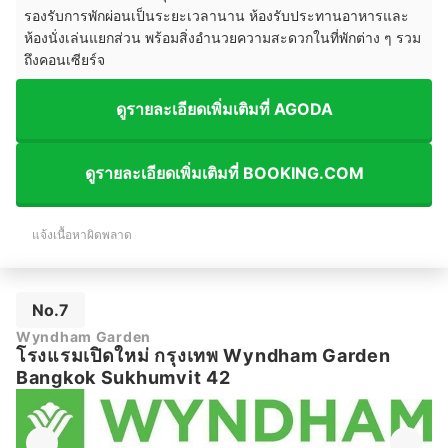
รองรับการพักผ่อนเป็นระยะเวลานาน ห้องรับประทานอาหารและ
ห้องนั่งเล่นแยกส่วน พร้อมสิ่งอำนวยความสะดวกในที่พักต่าง ๆ รวม
ถึงคอนเซียร์จ
ดูรายละเอียดเพิ่มเติมที่ AGODA
ดูรายละเอียดเพิ่มเติมที่ BOOKING.COM
แจ้งเนื้อหาผิดพลาด
No.7
Wyndham Garden
โรงแรมเปิดใหม่ กรุงเทพ Wyndham Garden
Bangkok Sukhumvit 42