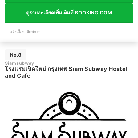
ดูรายละเอียดเพิ่มเติมที่ BOOKING.COM
แจ้งเนื้อหาผิดพลาด
No.8
Siamsubway
โรงแรมเปิดใหม่ กรุงเทพ Siam Subway Hostel
and Cafe