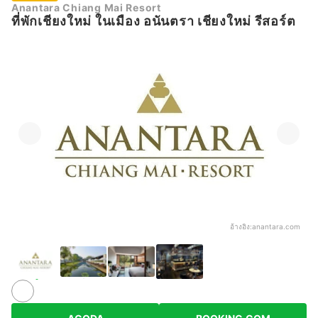
Anantara Chiang Mai Resort
ที่พักเชียงใหม่ ในเมือง อนันตรา เชียงใหม่ รีสอร์ต
อ้างอิง:
anantara.com