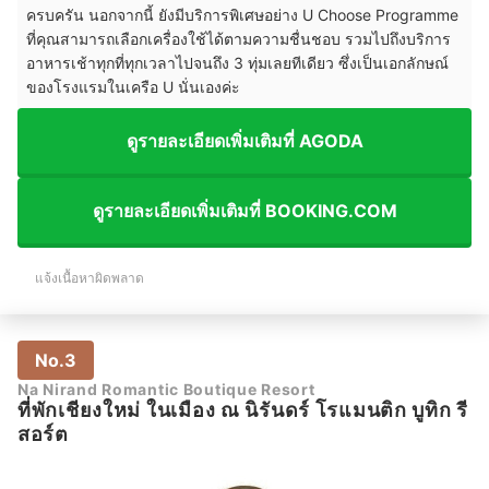
ครบครัน นอกจากนี้ ยังมีบริการพิเศษอย่าง U Choose Programme
ที่คุณสามารถเลือกเครื่องใช้ได้ตามความชื่นชอบ รวมไปถึงบริการ
อาหารเช้าทุกที่ทุกเวลาไปจนถึง 3 ทุ่มเลยทีเดียว ซึ่งเป็นเอกลักษณ์
ของโรงแรมในเครือ U นั่นเองค่ะ
ดูรายละเอียดเพิ่มเติมที่ AGODA
ดูรายละเอียดเพิ่มเติมที่ BOOKING.COM
แจ้งเนื้อหาผิดพลาด
No.3
Na Nirand Romantic Boutique Resort
ที่พักเชียงใหม่ ในเมือง ณ นิรันดร์ โรแมนติก บูทิก รี
สอร์ต