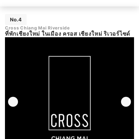
No.4
Cross Chiang Mai Riverside
ที่พักเชียงใหม่ ในเมือง ครอส เชียงใหม่ ริเวอร์ไซด์