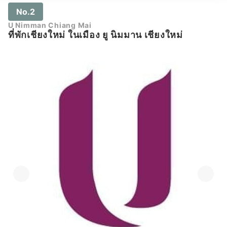
No.2
U Nimman Chiang Mai
ที่พักเชียงใหม่ ในเมือง ยู นิมมาน เชียงใหม่