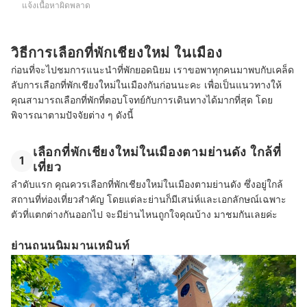
แจ้งเนื้อหาผิดพลาด
วิธีการเลือกที่พักเชียงใหม่ ในเมือง
ก่อนที่จะไปชมการแนะนำที่พักยอดนิยม เราขอพาทุกคนมาพบกับเคล็ด
ลับการเลือกที่พักเชียงใหม่ในเมืองกันก่อนนะคะ เพื่อเป็นแนวทางให้
คุณสามารถเลือกที่พักที่ตอบโจทย์กับการเดินทางได้มากที่สุด โดย
พิจารณาตามปัจจัยต่าง ๆ ดังนี้
เลือกที่พักเชียงใหม่ในเมืองตามย่านดัง ใกล้ที่
1
เที่ยว
ลำดับแรก คุณควรเลือกที่พักเชียงใหม่ในเมืองตามย่านดัง ซึ่งอยู่ใกล้
สถานที่ท่องเที่ยวสำคัญ โดยแต่ละย่านก็มีเสน่ห์และเอกลักษณ์เฉพาะ
ตัวที่แตกต่างกันออกไป จะมีย่านไหนถูกใจคุณบ้าง มาชมกันเลยค่ะ
ย่านถนนนิมมานเหมินท์