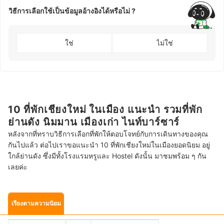
วิธีการเลือกใช้เป็นข้อมูลอ้างอิงได้หรือไม่ ?
ใช่
ไม่ใช่
10 ที่พักเชียงใหม่ ในเมือง แนะนำ รวมที่พัก
ย่านดัง นิมมาน เมืองเก่า ไนท์บาร์ซาร์
หลังจากที่ทราบวิธีการเลือกที่พักให้ตอบโจทย์กับการเดินทางของคุณ
กันไปแล้ว ต่อไปเราขอแนะนำ 10 ที่พักเชียงใหม่ในเมืองยอดนิยม อยู่
ใกล้ย่านดัง ซึ่งมีทั้งโรงแรมหรูและ Hostel ดังนั้น มาชมพร้อม ๆ กัน
เลยค่ะ
เรียงตามความนิยม