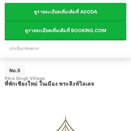
ดูรายละเอียดเพิ่มเติมที่ AGODA
ดูรายละเอียดเพิ่มเติมที่ BOOKING.COM
แจ้งเนื้อหาผิดพลาด
No.5
Phra Singh Village
ที่พักเชียงใหม่ ในเมือง พระสิงห์วิลเลจ