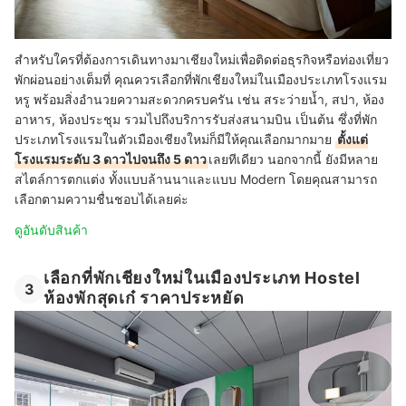
สำหรับใครที่ต้องการเดินทางมาเชียงใหม่เพื่อติดต่อธุรกิจหรือท่องเที่ยว
พักผ่อนอย่างเต็มที่ คุณควรเลือกที่พักเชียงใหม่ในเมืองประเภทโรงแรม
หรู พร้อมสิ่งอำนวยความสะดวกครบครัน เช่น สระว่ายน้ำ, สปา, ห้อง
อาหาร, ห้องประชุม รวมไปถึงบริการรับส่งสนามบิน เป็นต้น ซึ่งที่พัก
ประเภทโรงแรมในตัวเมืองเชียงใหม่ก็มีให้คุณเลือกมากมาย
ตั้งแต่
โรงแรมระดับ 3 ดาวไปจนถึง 5 ดาว
เลยทีเดียว นอกจากนี้ ยังมีหลาย
สไตล์การตกแต่ง ทั้งแบบล้านนาและแบบ Modern โดยคุณสามารถ
เลือกตามความชื่นชอบได้เลยค่ะ
ดูอันดับสินค้า
เลือกที่พักเชียงใหม่ในเมืองประเภท Hostel
3
ห้องพักสุดเก๋ ราคาประหยัด