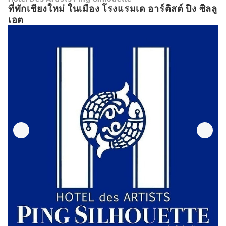
ที่พักเชียงใหม่ ในเมือง โรงแรมเด อาร์ติสต์ ปิง ซิลลู
เอต