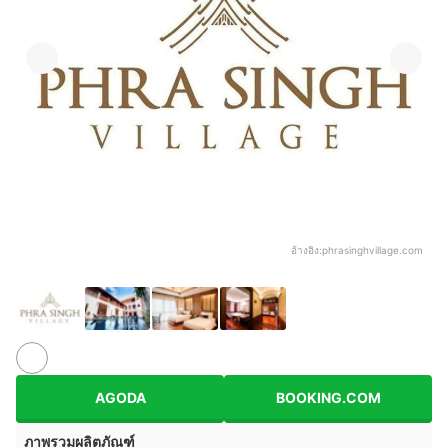
อ้างอิง:
phrasinghvillage.com
AGODA
BOOKING.COM
ภาพรวมผลิตภัณฑ์