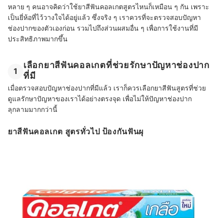
หลาย ๆ คนอาจคิดว่าใช้ยาสีฟันคอลเกตสูตรไหนก็เหมือน ๆ กัน เพราะ
เป็นยี่ห้อที่ไว้วางใจได้อยู่แล้ว ซึ่งจริง ๆ เราควรที่จะตรวจสอบปัญหา
ช่องปากของตัวเองก่อน รวมไปถึงส่วนผสมอื่น ๆ เพื่อการใช้งานที่มี
ประสิทธิภาพมากขึ้น
เลือกยาสีฟันคอลเกตที่ช่วยรักษาปัญหาช่องปาก
1
ที่มี
เมื่อตรวจสอบปัญหาช่องปากที่มีแล้ว เราก็ควรเลือกยาสีฟันสูตรที่ช่วย
ดูแลรักษาปัญหาของเราได้อย่างตรงจุด เพื่อไม่ให้ปัญหาช่องปาก
ลุกลามมากกว่านี้
ยาสีฟันคอลเกต สูตรทั่วไป ป้องกันฟันผุ