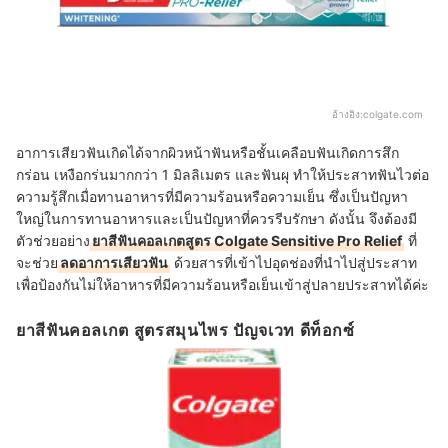
อ้างอิง:
colgate.com
อาการเสียวฟันเกิดได้จากผิวหน้าฟันหรือชั้นเคลือบฟันเกิดการสึก
กร่อน เหงือกร่นมากกว่า 1 มิลลิเมตร และฟันผุ ทำให้ประสาทฟันไวต่อ
ความรู้สึกเมื่อทานอาหารที่มีความร้อนหรือความเย็น ซึ่งเป็นปัญหา
ใหญ่ในการทานอาหารและเป็นปัญหาที่ควรรีบรักษา ดังนั้น จึงต้องมี
ตัวช่วยอย่าง
ยาสีฟันคอลเกตสูตร Colgate Sensitive Pro Relief
ที่
จะช่วย
ลดอาการเสียวฟัน
ด้วยสารที่เข้าไปอุดช่องที่นำไปสู่ประสาท
เพื่อป้องกันไม่ให้อาหารที่มีความร้อนหรือเย็นเข้าสู่ปลายประสาทได้ค่ะ
ยาสีฟันคอลเกต สูตรสมุนไพร ปัญจเวท ดีท็อกซ์