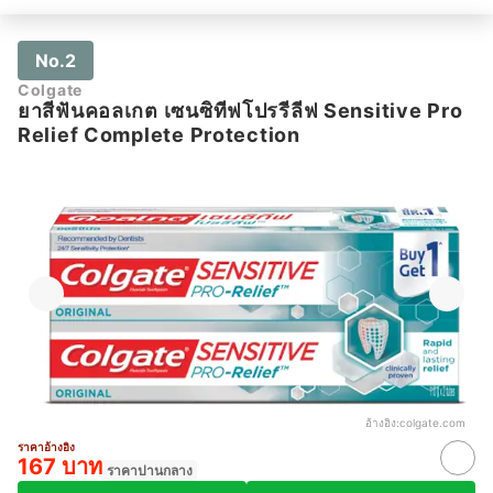
No.2
Colgate
ยาสีฟันคอลเกต เซนซิทีฟโปรรีลีฟ Sensitive Pro
Relief Complete Protection
อ้างอิง:
colgate.com
ราคาอ้างอิง
167 บาท
ราคาปานกลาง