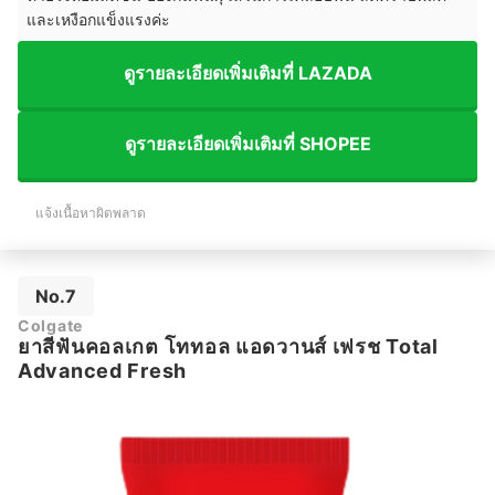
และเหงือกแข็งแรงค่ะ
ดูรายละเอียดเพิ่มเติมที่ LAZADA
ดูรายละเอียดเพิ่มเติมที่ SHOPEE
แจ้งเนื้อหาผิดพลาด
No.7
Colgate
ยาสีฟันคอลเกต โททอล แอดวานส์ เฟรช Total
Advanced Fresh