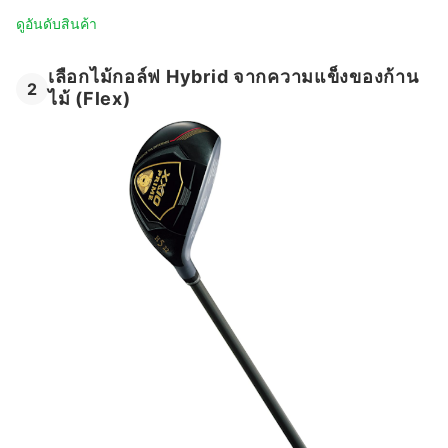
ดูอันดับสินค้า
เลือกไม้กอล์ฟ Hybrid จากความแข็งของก้าน
2
ไม้ (Flex)