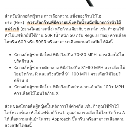
สำหรับนักกอล์ฟผู้ชาย การเลือกความแข็งของก้านไม้ไฮ
บริด (Flex)
ควรเลือกก้านที่มีความแข็งหรือน้ำหนักที่มากกว่าหัวไม้
แฟร์เวย์
(อย่างใดอย่างหนึ่ง) หรือก้านเดียวกับชุดเหล็ก เช่น ถ้าคุณใช้
หัวไม้แฟร์เวย์ที่ใช้ก้าน 50R (น้ำหนัก 50 กรัม Regular flex) ควรเลือก
ไฮบริด 60R หรือ 50SR หรือสามารถเลือกตามสวิงสปีดได้ดังนี้
นักกอล์ฟผู้ชายมือใหม่ ที่มีสวิงสปีด 70-80 MPH ควรเลือกไม้ไฮ
บริดก้าน A
นักกอล์ฟผู้ชายระดับกลาง ที่มีสวิงสปีด 81-90 MPH ควรเลือกไม้
ไฮบริดก้าน R และสวิงสปีดที่ 91-100 MPH ควรเลือกไม้ไฮบริ
ดก้าน S
นักกอล์ฟผู้ชายมือโปร ที่มีสวิงสปีดส่วนมากแล้วเกิน 100+ MPH
ควรเลือกไม้ไฮบริดก้าน X
ส่วนของนักกอล์ฟผู้หญิงนั้นหลักการไม่ต่างกัน เช่น ถ้าคุณใช้หัวไม้
ไดร์ฟเวอร์และหัวไม้แฟร์เวย์ก้าน L คุณสามารถเลือกไม้ไฮบริดก้าน A
ได้เพื่อความแม่นยำในการ Approach ขึ้นกรีน หรือสามารถเลือกตาม
สวิงสปีดได้ดังนี้