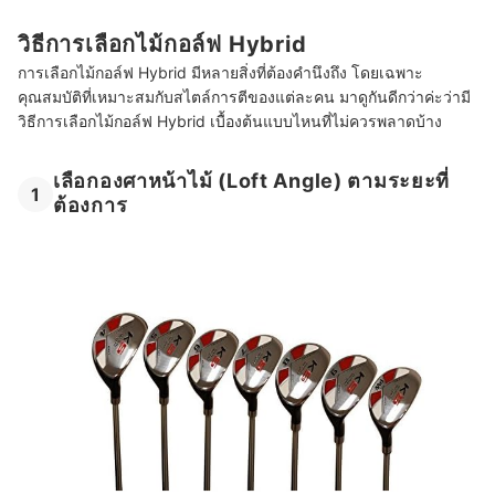
วิธีการเลือกไม้กอล์ฟ Hybrid
การเลือกไม้กอล์ฟ Hybrid มีหลายสิ่งที่ต้องคำนึงถึง โดยเฉพาะ
คุณสมบัติที่เหมาะสมกับสไตล์การตีของแต่ละคน มาดูกันดีกว่าค่ะว่ามี
วิธีการเลือกไม้กอล์ฟ Hybrid เบื้องต้นแบบไหนที่ไม่ควรพลาดบ้าง
เลือกองศาหน้าไม้ (Loft Angle) ตามระยะที่
1
ต้องการ