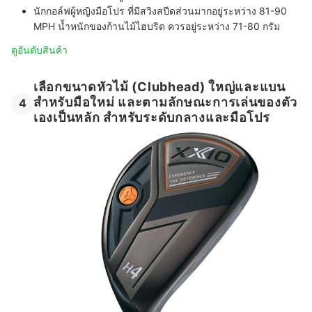
นักกอล์ฟผู้หญิงมือโปร
ที่มี
สวิงสปีด
ส่วนมากอยู่ระหว่าง 81-90
MPH น้ำหนักของก้านไม้ไฮบริด ควรอยู่ระหว่าง 71-80 กรัม
ดูอันดับสินค้า
เลือกขนาดหัวไม้ (Clubhead) ใหญ่และแบน
สำหรับมือใหม่ และตามลักษณะการเล่นของตัว
4
เองเป็นหลัก สำหรับระดับกลางและมือโปร