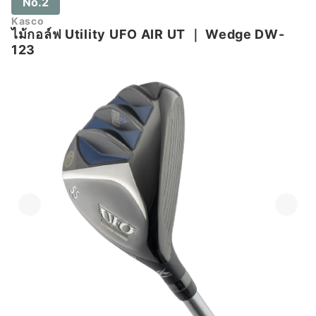
No.2
Kasco
ไม้กอล์ฟ Utility UFO AIR UT
｜
Wedge DW-
123