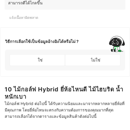
สามารถตีได้ไกลขึ้น
แจ้งเนื้อหาผิดพลาด
วิธีการเลือกใช้เป็นข้อมูลอ้างอิงได้หรือไม่ ?
ใช่
ไม่ใช่
10 ไม้กอล์ฟ Hybrid ยี่ห้อไหนดี ไม้ไฮบริด น้ำ
หนักเบา
ไม้กอล์ฟ Hybrid ต่อไปนี้ ได้รับความนิยมและมาจากหลากหลายยี่ห้อที่
มีคุณภาพ โดยยี่ห้อไหนจะตรงกับความต้องการของคุณมากที่สุด
สามารถเลือกได้จากตารางและข้อมูลสินค้าดังต่อไปนี้