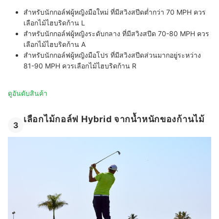
สำหรับนักกอล์ฟผู้หญิงมือใหม่ ที่มีสวิงสปีดต่ำกว่า 70 MPH ควร
เลือกไม้ไฮบริดก้าน L
สำหรับนักกอล์ฟผู้หญิงระดับกลาง ที่มีสวิงสปีด 70-80 MPH ควร
เลือกไม้ไฮบริดก้าน A
สำหรับนักกอล์ฟผู้หญิงมือโปร ที่มีสวิงสปีดส่วนมากอยู่ระหว่าง
81-90 MPH ควรเลือกไม้ไฮบริดก้าน R
ดูอันดับสินค้า
เลือกไม้กอล์ฟ Hybrid จากน้ำหนักของก้านไม้
3