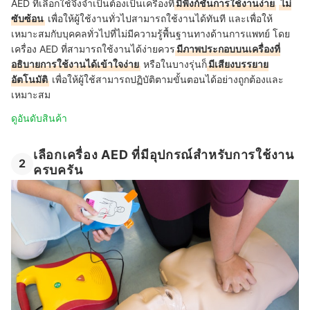
AED ที่เลือกใช้จึงจำเป็นต้องเป็นเครื่องที่
มีฟังก์ชันการใช้งานง่าย
ไม่
ซับซ้อน
เพื่อให้ผู้ใช้งานทั่วไปสามารถใช้งานได้ทันที และเพื่อให้
เหมาะสมกับบุคคลทั่วไปที่ไม่มีความรู้พื้นฐานทางด้านการแพทย์ โดย
เครื่อง AED ที่สามารถใช้งานได้ง่ายควร
มีภาพประกอบบนเครื่องที่
อธิบายการใช้งานได้เข้าใจง่าย
หรือในบางรุ่นก็
มีเสียงบรรยาย
อัตโนมัติ
เพื่อให้ผู้ใช้สามารถปฏิบัติตามขั้นตอนได้อย่างถูกต้องและ
เหมาะสม
ดูอันดับสินค้า
เลือกเครื่อง AED ที่มีอุปกรณ์สำหรับการใช้งาน
2
ครบครัน