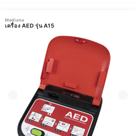
Mediana
เครื่อง AED รุ่น A15