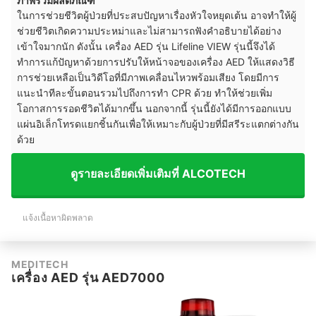
ภาพรวมผลิตภัณฑ์
ในการช่วยชีวิตผู้ป่วยที่ประสบปัญหาเรื่องหัวใจหยุดเต้น อาจทำให้ผู้
ช่วยชีวิตเกิดความประหม่าและไม่สามารถฟังคำอธิบายได้อย่าง
เข้าใจมากนัก ดังนั้น เครื่อง AED รุ่น Lifeline VIEW รุ่นนี้จึงได้
ทำการแก้ปัญหาด้วยการปรับให้หน้าจอของเครื่อง AED ให้แสดงวิธี
การช่วยเหลือเป็นวิดีโอที่มีภาพเคลื่อนไหวพร้อมเสียง โดยมีการ
แนะนำทีละขั้นตอนรวมไปถึงการทำ CPR ด้วย ทำให้ช่วยเพิ่ม
โอกาสการรอดชีวิตได้มากขึ้น นอกจากนี้ รุ่นนี้ยังได้มีการออกแบบ
แผ่นอิเล็กโทรดแยกชิ้นกันเพื่อให้เหมาะกับผู้ป่วยที่มีสรีระแตกต่างกัน
ด้วย
ดูรายละเอียดเพิ่มเติมที่ ALCOTECH
แจ้งเนื้อหาผิดพลาด
MEDITECH
เครื่อง AED รุ่น AED7000