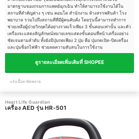
มาตรฐานของกรมการแพทย์ฉุกเฉิน ทำให้สามารถใช้งานได้ใน
สถานที่สำคัญต่าง ๆ เช่น คอนโด สำนักงาน ห้างสรรพสินค้า โรง
พยาบาล รวมไปถึงสถานที่ที่มีผู้คนคับคั่ง โดยรุ่นนี้สามารถทำการ
ช่วยเหลือผู้ป่วยวิกฤตได้อย่างรวดเร็วเพียง 3 ขั้นตอนเท่านั้น และตัว
เครื่องจะแสดงสัญลักษณ์หมายเลขแสดงขั้นตอนที่หน้าเครื่องอย่าง
ชัดเจนตามลำดับ ทั้งยังมีปุ่มกดเพียง 2 ปุ่ม คือ ปุ่มกดเปิด-ปิดเครื่อง
และปุ่มช็อกไฟฟ้า ช่วยลดความสับสนในการใช้งาน
ดูรายละเอียดเพิ่มเติมที่ SHOPEE
แจ้งเนื้อหาผิดพลาด
Heart Life Guardian
เครื่อง AED รุ่น HR-501