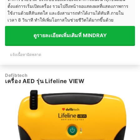
ตั้งแต่การเริ่มเปิดเครื่อง รวมไปถึงหน้าจอแสดงผลที่แสดงภาพการ
ใช้งานด้วยสีสันสดใส และยังสามารถทำได้งานได้ทันที ภายใน
เวลา 8 วินาที ทำให้เพิ่มโอกาสในช่วยชีวิตได้มากขึ้นด้วย
ดูรายละเอียดเพิ่มเติมที่ MINDRAY
แจ้งเนื้อหาผิดพลาด
Defibtech
เครื่อง AED รุ่น Lifeline VIEW