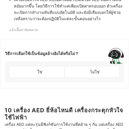
สมัยมากขึ้น โดยวิธีการใช้ทำแค่เพียงเปิดฝาครอบออก ตัวเครื่อง
จะเปิดการทำงานทันทีแบบอัตโนมัติ และยังมีเสียงบอกให้ผู้ช่วย
เหลือทราบว่าจะต้องปฏิบัติในแต่ละขั้นตอนอย่างไร
แจ้งเนื้อหาผิดพลาด
วิธีการเลือกใช้เป็นข้อมูลอ้างอิงได้หรือไม่ ?
ใช่
ไม่ใช่
10 เครื่อง AED ยี่ห้อไหนดี เครื่องกระตุกหัวใจ
ใช้ไฟฟ้า
เครื่อง AED แต่ละรุ่นมีฟังก์ชันการใช้งานที่คล้าย ๆ กัน แต่เครื่อง AED