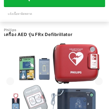
แจ้งเนื้อหาผิดพลาด
Philips
เครื่อง AED รุ่น FRx Defibrillator