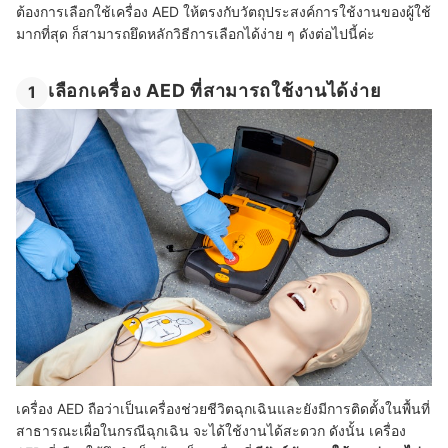
ต้องการเลือกใช้เครื่อง AED ให้ตรงกับวัตถุประสงค์การใช้งานของผู้ใช้
มากที่สุด ก็สามารถยึดหลักวิธีการเลือกได้ง่าย ๆ ดังต่อไปนี้ค่ะ
เลือกเครื่อง AED ที่สามารถใช้งานได้ง่าย
1
เครื่อง AED ถือว่าเป็นเครื่องช่วยชีวิตฉุกเฉินและยังมีการติดตั้งในพื้นที่
สาธารณะเผื่อในกรณีฉุกเฉิน จะได้ใช้งานได้สะดวก ดังนั้น เครื่อง