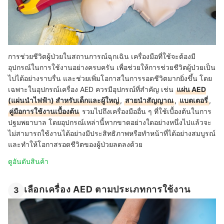
การช่วยชีวิตผู้ป่วยในสถานการณ์ฉุกเฉิน เครื่องมือที่ใช้จะต้องมี
อุปกรณ์ในการใช้งานอย่างครบครัน เพื่อช่วยให้การช่วยชีวิตผู้ป่วยเป็น
ไปได้อย่างราบรื่น และช่วยเพิ่มโอกาสในการรอดชีวิตมากยิ่งขึ้น โดย
เฉพาะในอุปกรณ์เครื่อง AED ควรมีอุปกรณ์ที่สำคัญ เช่น
แผ่น AED
(แผ่นนำไฟฟ้า) สำหรับเด็กและผู้ใหญ่
,
สายนำสัญญาณ
,
แบตเตอรี่
,
คู่มือการใช้งานเบื้องต้น
รวมไปถึงเครื่องมืออื่น ๆ ที่ใช้เบื้องต้นในการ
ปฐมพยาบาล โดยอุปกรณ์เหล่านี้หากขาดอย่างใดอย่างหนึ่งไปแล้วจะ
ไม่สามารถใช้งานได้อย่างมีประสิทธิภาพหรือทำหน้าที่ได้อย่างสมบูรณ์
และทำให้โอกาสรอดชีวิตของผู้ป่วยลดลงด้วย
ดูอันดับสินค้า
เลือกเครื่อง AED ตามประเภทการใช้งาน
3