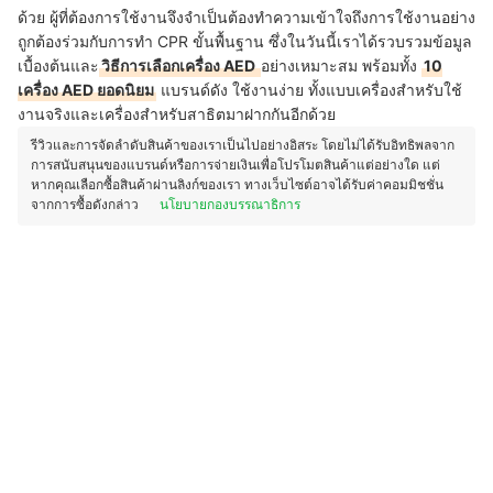
ด้วย ผู้ที่ต้องการใช้งานจึงจำเป็นต้องทำความเข้าใจถึงการใช้งานอย่าง
ถูกต้องร่วมกับการทำ CPR ขั้นพื้นฐาน ซึ่งในวันนี้เราได้รวบรวมข้อมูล
เบื้องต้นและ
วิธีการเลือกเครื่อง AED
อย่างเหมาะสม พร้อมทั้ง
10
เครื่อง AED ยอดนิยม
แบรนด์ดัง ใช้งานง่าย ทั้งแบบเครื่องสำหรับใช้
งานจริงและเครื่องสำหรับสาธิตมาฝากกันอีกด้วย
รีวิวและการจัดลำดับสินค้าของเราเป็นไปอย่างอิสระ โดยไม่ได้รับอิทธิพลจาก
การสนับสนุนของแบรนด์หรือการจ่ายเงินเพื่อโปรโมตสินค้าแต่อย่างใด แต่
หากคุณเลือกซื้อสินค้าผ่านลิงก์ของเรา ทางเว็บไซต์อาจได้รับค่าคอมมิชชั่น
จากการซื้อดังกล่าว
นโยบายกองบรรณาธิการ