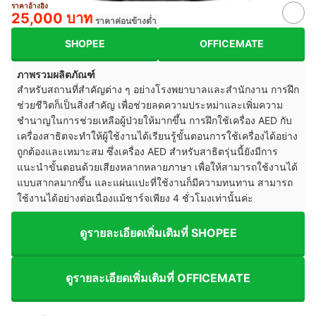
ราคาอ้างอิง
25,000 บาท
ราคาค่อนข้างต่ำ
SHOPEE
OFFICEMATE
ภาพรวมผลิตภัณฑ์
สำหรับสถานที่สำคัญต่าง ๆ อย่างโรงพยาบาลและสำนักงาน การฝึก
ช่วยชีวิตก็เป็นสิ่งสำคัญ เพื่อช่วยลดความประหม่าและเพิ่มความ
ชำนาญในการช่วยเหลือผู้ป่วยให้มากขึ้น การฝึกใช้เครื่อง AED กับ
เครื่องสาธิตจะทำให้ผู้ใช้งานได้เรียนรู้ขั้นตอนการใช้เครื่องได้อย่าง
ถูกต้องและเหมาะสม ซึ่งเครื่อง AED สำหรับสาธิตรุ่นนี้ยังมีการ
แนะนำขั้นตอนด้วยเสียงหลากหลายภาษา เพื่อให้สามารถใช้งานได้
แบบสากลมากขึ้น และแผ่นแปะที่ใช้งานก็มีความทนทาน สามารถ
ใช้งานได้อย่างต่อเนื่องแม้ชาร์จเพียง 4 ชั่วโมงเท่านั้นค่ะ
ดูรายละเอียดเพิ่มเติมที่ SHOPEE
ดูรายละเอียดเพิ่มเติมที่ OFFICEMATE