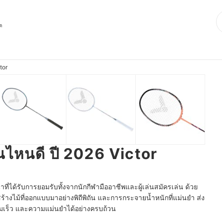
ุด
tor
่นไหนดี ปี 2026 Victor
นำที่ได้รับการยอมรับทั้งจากนักกีฬามืออาชีพและผู้เล่นสมัครเล่น ด้วย
ร้างไม้ที่ออกแบบมาอย่างพิถีพิถัน และการกระจายน้ำหนักที่แม่นยำ ส่ง
วามเร็ว และความแม่นยำได้อย่างครบถ้วน