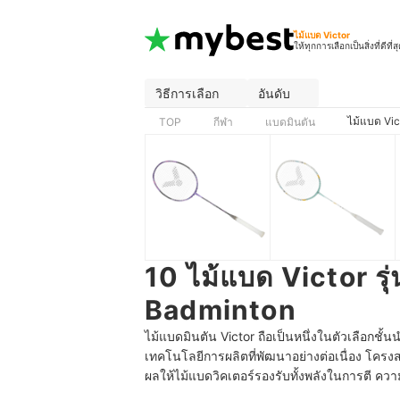
ไม้แบด Victor
ให้ทุกการเลือกเป็นสิ่งที่ดีที่ส
วิธีการเลือก
อันดับ
ไม้แบด Vic
TOP
กีฬา
แบดมินตัน
10 ไม้แบด Victor รุ
Badminton
ไม้แบดมินตัน Victor ถือเป็นหนึ่งในตัวเลือกชั้น
เทคโนโลยีการผลิตที่พัฒนาอย่างต่อเนื่อง โครงส
ผลให้ไม้แบดวิคเตอร์รองรับทั้งพลังในการตี ค