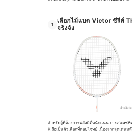
เลือกไม้แบด Victor ซีรีส์ 
1
จริงจัง
อ้างอิง:
l
สำหรับผู้ที่ต้องการพลังตีที่หนักแน่น การสแมชที
K ถือเป็นตัวเลือกที่ตอบโจทย์ เนื่องจากจุดเด่นหล