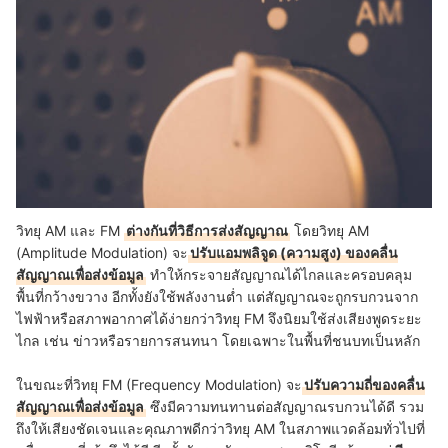
วิทยุ AM และ FM
ต่างกันที่วิธีการส่งสัญญาณ
โดยวิทยุ AM
(Amplitude Modulation) จะ
ปรับแอมพลิจูด (ความสูง) ของคลื่น
สัญญาณเพื่อส่งข้อมูล
ทำให้กระจายสัญญาณได้ไกลและครอบคลุม
พื้นที่กว้างขวาง อีกทั้งยังใช้พลังงานต่ำ แต่สัญญาณจะถูกรบกวนจาก
ไฟฟ้าหรือสภาพอากาศได้ง่ายกว่าวิทยุ FM จึงนิยมใช้ส่งเสียงพูดระยะ
ไกล เช่น ข่าวหรือรายการสนทนา โดยเฉพาะในพื้นที่ชนบทเป็นหลัก
ในขณะที่วิทยุ FM (Frequency Modulation) จะ
ปรับความถี่ของคลื่น
สัญญาณเพื่อส่งข้อมูล
ซึงมีความทนทานต่อสัญญาณรบกวนได้ดี รวม
ถึงให้เสียงชัดเจนและคุณภาพดีกว่าวิทยุ AM ในสภาพแวดล้อมทั่วไปที่