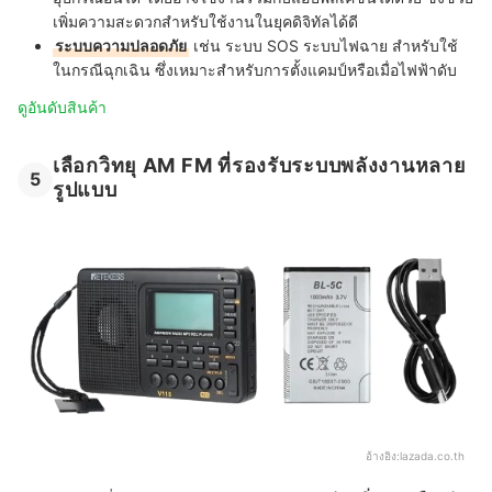
เพิ่มความสะดวกสำหรับใช้งานในยุคดิจิทัลได้ดี
ระบบความปลอดภัย
เช่น ระบบ SOS ระบบไฟฉาย สำหรับใช้
ในกรณีฉุกเฉิน ซึ่งเหมาะสำหรับการตั้งแคมป์หรือเมื่อไฟฟ้าดับ
ดูอันดับสินค้า
เลือกวิทยุ AM FM ที่รองรับระบบพลังงานหลาย
5
รูปแบบ
อ้างอิง:
lazada.co.th