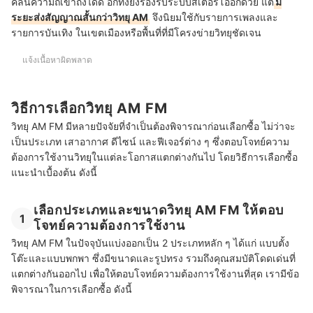
คลื่นความถี่เข้าถึงได้ดี อีกทั้งยังรองรับระบบสเตอริโออีกด้วย แต่
มี
ระยะส่งสัญญาณสั้นกว่าวิทยุ AM
จึงนิยมใช้กับรายการเพลงและ
รายการบันเทิง ในเขตเมืองหรือพื้นที่ที่มีโครงข่ายวิทยุชัดเจน
แจ้งเนื้อหาผิดพลาด
วิธีการเลือกวิทยุ AM FM
วิทยุ AM FM มีหลายปัจจัยที่จำเป็นต้องพิจารณาก่อนเลือกซื้อ ไม่ว่าจะ
เป็นประเภท เสาอากาศ ดีไซน์ และฟีเจอร์ต่าง ๆ ซึ่งตอบโจทย์ความ
ต้องการใช้งานวิทยุในแต่ละโอกาสแตกต่างกันไป โดยวิธีการเลือกซื้อ
แนะนำเบื้องต้น ดังนี้
เลือกประเภทและขนาดวิทยุ AM FM ให้ตอบ
1
โจทย์ความต้องการใช้งาน
วิทยุ AM FM ในปัจจุบันแบ่งออกเป็น 2 ประเภทหลัก ๆ ได้แก่ แบบตั้ง
โต๊ะและแบบพกพา ซึ่งมีขนาดและรูปทรง รวมถึงคุณสมบัติโดดเด่นที่
แตกต่างกันออกไป เพื่อให้ตอบโจทย์ความต้องการใช้งานที่สุด เรามีข้อ
พิจารณาในการเลือกซื้อ ดังนี้