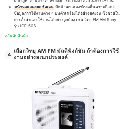
มักปัญหาด้านสายตาหรือองการความสะดวกในการใช้งาน
หน้าจอแสดงผลชัดเจน
มีหน้าจอแสดงช่องคลื่นความถี่และ
ข้อมูลการใช้งานต่าง ๆ บนตัวเครื่องได้อย่างชัดเจน ซึ่งช่วยใน
การตั้งค่าและใช้งานได้อย่างถูกต้อง เช่น วิทยุ​ FM AM Sony
รุ่น ICF-506
ดูอันดับสินค้า
เลือกวิทยุ AM FM มัลติฟังก์ชัน ถ้าต้องการใช้
4
งานอย่างอเนกประสงค์