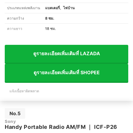
ประเภทแหล่งพลังงาน
แบตเตอรี่、ไฟบ้าน
ความกว้าง
8 ซม.
ความยาว
18 ซม.
ดูรายละเอียดเพิ่มเติมที่ LAZADA
ดูรายละเอียดเพิ่มเติมที่ SHOPEE
แจ้งเนื้อหาผิดพลาด
No.5
Sony
Handy Portable Radio AM/FM
｜
ICF-P26