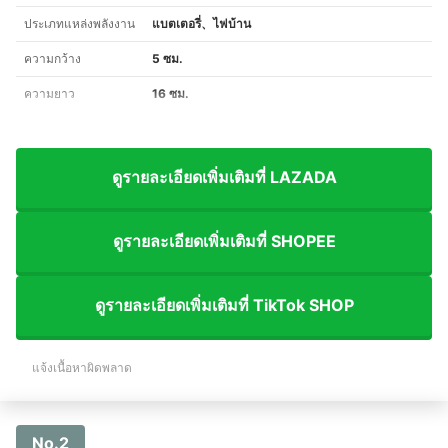
ประเภทแหล่งพลังงาน
แบตเตอรี่、ไฟบ้าน
ความกว้าง
5 ซม.
ความยาว
16 ซม.
ดูรายละเอียดเพิ่มเติมที่ LAZADA
ดูรายละเอียดเพิ่มเติมที่ SHOPEE
ดูรายละเอียดเพิ่มเติมที่ TikTok SHOP
แจ้งเนื้อหาผิดพลาด
No.2