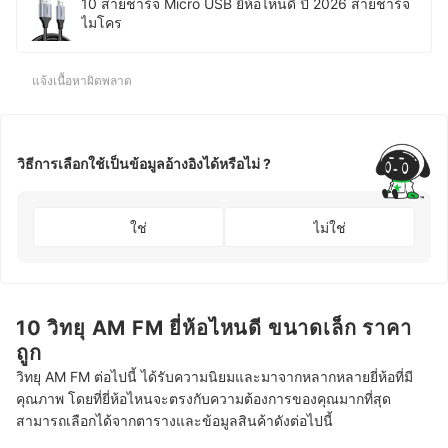
10 สายชาร์จ Micro USB ยี่ห้อไหนดี ปี 2026 สายชาร์จ
ไมโคร
แจ้งเนื้อหาผิดพลาด
วิธีการเลือกใช้เป็นข้อมูลอ้างอิงได้หรือไม่ ?
ใช่
ไม่ใช่
10 วิทยุ AM FM ยี่ห้อไหนดี ขนาดเล็ก ราคา
ถูก
วิทยุ AM FM ต่อไปนี้ ได้รับความนิยมและมาจากหลากหลายยี่ห้อที่มี
คุณภาพ โดยที่ยี่ห้อไหนจะตรงกับความต้องการของคุณมากที่สุด
สามารถเลือกได้จากตารางและข้อมูลสินค้าดังต่อไปนี้