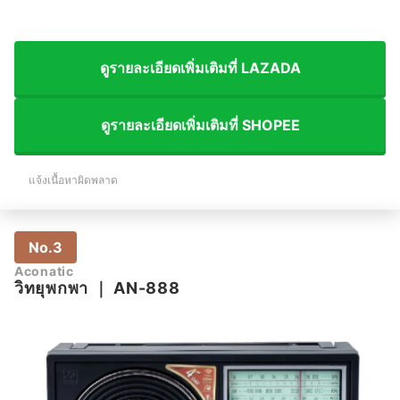
ดูรายละเอียดเพิ่มเติมที่ LAZADA
ดูรายละเอียดเพิ่มเติมที่ SHOPEE
แจ้งเนื้อหาผิดพลาด
No.3
Aconatic
วิทยุพกพา
｜
AN-888