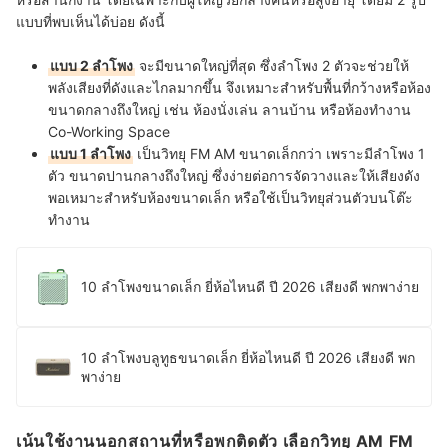
แบบที่พบเห็นได้บ่อย ดังนี้
แบบ 2 ลำโพง
จะมีขนาดใหญ่ที่สุด ซึ่งลำโพง 2 ตัวจะช่วยให้
พลังเสียงที่ดังและไกลมากขึ้น จึงเหมาะสำหรับพื้นที่กว้างหรือห้อง
ขนาดกลางถึงใหญ่ เช่น ห้องนั่งเล่น ลานบ้าน หรือห้องทำงาน
Co-Working Space
แบบ 1 ลำโพง
เป็นวิทยุ FM AM ขนาดเล็กกว่า เพราะมีลำโพง 1
ตัว ขนาดปานกลางถึงใหญ่ ซึ่งง่ายต่อการจัดวางและให้เสียงดัง
พอเหมาะสำหรับห้องขนาดเล็ก หรือใช้เป็นวิทยุส่วนตัวบนโต๊ะ
ทำงาน
10 ลำโพงขนาดเล็ก ยี่ห้อไหนดี ปี 2026 เสียงดี พกพาง่าย
10 ลำโพงบลูทูธขนาดเล็ก ยี่ห้อไหนดี ปี 2026 เสียงดี พก
พาง่าย
เน้นใช้งานนอกสถานที่หรือพกติดตัว เลือกวิทยุ AM FM