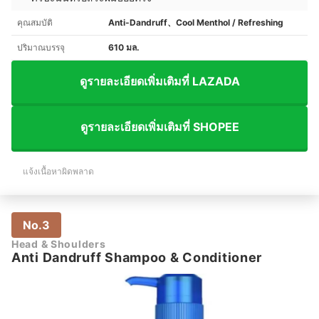
คุณสมบัติ
Anti-Dandruff、Cool Menthol / Refreshing
ปริมาณบรรจุ
610 มล.
ดูรายละเอียดเพิ่มเติมที่ LAZADA
ดูรายละเอียดเพิ่มเติมที่ SHOPEE
แจ้งเนื้อหาผิดพลาด
No.3
Head & Shoulders
Anti Dandruff Shampoo & Conditioner