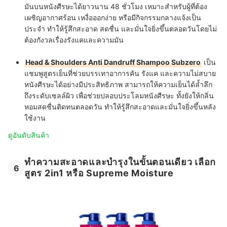
มันบนหนังศีรษะได้ยาวนาน 48 ชั่วโมง เหมาะสำหรับผู้ที่ต้อง
เผชิญอากาศร้อน เหงื่อออกง่าย หรือมีกิจกรรมกลางแจ้งเป็น
ประจำ ทำให้รู้สึกสะอาด สดชื่น และมั่นใจยิ่งขึ้นตลอดวันโดยไม่
ต้องกังวลเรื่องรังแคและความมัน
Head & Shoulders Anti Dandruff Shampoo Subzero
เป็น
แชมพูสูตรเย็นที่ช่วยบรรเทาอาการคัน รังแค และความไม่สบาย
หนังศีรษะได้อย่างมีประสิทธิภาพ สามารถให้ความเย็นได้ล้ำลึก
ถึงระดับเซลล์ผิว เพื่อช่วยปลอบประโลมหนังศีรษะ ทั้งยังให้กลิ่น
หอมสดชื่นติดทนตลอดวัน ทำให้รู้สึกสะอาดและมั่นใจยิ่งขึ้นหลัง
ใช้งาน
ดูอันดับสินค้า
ทำความสะอาดและบำรุงในขั้นตอนเดียว เลือก
6
สูตร 2in1 หรือ Supreme Moisture