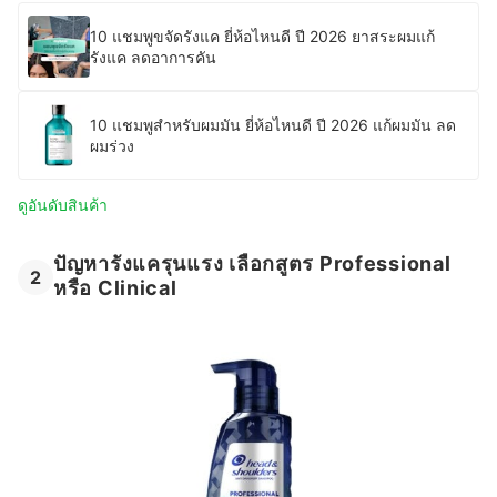
10 แชมพูขจัดรังแค ยี่ห้อไหนดี ปี 2026 ยาสระผมแก้
รังแค ลดอาการคัน
10 แชมพูสำหรับผมมัน ยี่ห้อไหนดี ปี 2026 แก้ผมมัน ลด
ผมร่วง
ดูอันดับสินค้า
ปัญหารังแครุนแรง เลือกสูตร Professional
2
หรือ Clinical