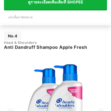
ดูรายละเอียดเพิ่มเติมที่ SHOPEE
แจ้งเนื้อหาผิดพลาด
No.4
Head & Shoulders
Anti Dandruff Shampoo Apple Fresh