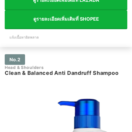
ดูรายละเอียดเพิ่มเติมที่ LAZADA
ดูรายละเอียดเพิ่มเติมที่ SHOPEE
แจ้งเนื้อหาผิดพลาด
No.2
Head & Shoulders
Clean & Balanced Anti Dandruff Shampoo