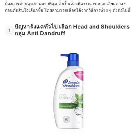
ต้องการด้านสุขภาพมากที่สุด จำเป็นต้องพิจารณารายละเอียดต่าง ๆ
ก่อนตัดสินใจเลือกซื้อ โดยสามารถเลือกได้จากวิธีการง่าย ๆ ดังต่อไปนี้
ปัญหารังแคทั่วไป เลือก Head and Shoulders
1
กลุ่ม Anti Dandruff