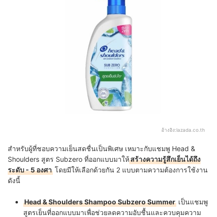
อ้างอิง:
lazada.co.th
สำหรับผู้ที่ชอบความเย็นสดชื่นเป็นพิเศษ เหมาะกับแชมพู Head &
Shoulders สูตร Subzero ที่ออกแบบมาให้
สร้างความรู้สึกเย็นได้ถึง
ระดับ - 5 องศา
โดยมีให้เลือกด้วยกัน 2 แบบตามความต้องการใช้งาน
ดังนี้
Head & Shoulders Shampoo Subzero Summer
เป็นแชมพู
สูตรเย็นที่ออกแบบมาเพื่อช่วยลดความอับชื้นและควบคุมความ