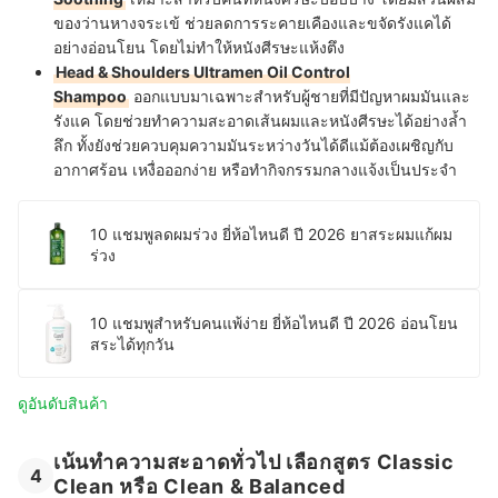
ของว่านหางจระเข้ ช่วยลดการระคายเคืองและขจัดรังแคได้
อย่างอ่อนโยน โดยไม่ทำให้หนังศีรษะแห้งตึง
Head & Shoulders Ultramen Oil Control
Shampoo
ออกแบบมาเฉพาะสำหรับผู้ชายที่มีปัญหาผมมันและ
รังแค โดยช่วยทำความสะอาดเส้นผมและหนังศีรษะได้อย่างล้ำ
ลึก ทั้งยังช่วยควบคุมความมันระหว่างวันได้ดีแม้ต้องเผชิญกับ
อากาศร้อน เหงื่อออกง่าย หรือทำกิจกรรมกลางแจ้งเป็นประจำ
10 แชมพูลดผมร่วง ยี่ห้อไหนดี ปี 2026 ยาสระผมแก้ผม
ร่วง
10 แชมพูสำหรับคนแพ้ง่าย ยี่ห้อไหนดี ปี 2026 อ่อนโยน
สระได้ทุกวัน
ดูอันดับสินค้า
เน้นทำความสะอาดทั่วไป เลือกสูตร Classic
4
Clean หรือ Clean & Balanced