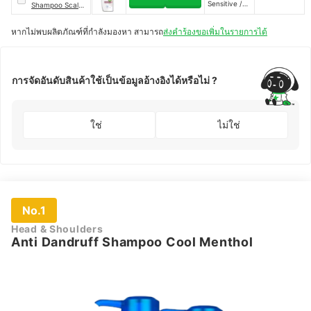
Sensitive /
Shampoo Scalp
Gentle Care
Soothing
หากไม่พบผลิตภัณฑ์ที่กำลังมองหา สามารถ
ส่งคำร้องขอเพิ่มในรายการได้
การจัดอันดับสินค้าใช้เป็นข้อมูลอ้างอิงได้หรือไม่ ?
ใช่
ไม่ใช่
No.1
Head & Shoulders
Anti Dandruff Shampoo Cool Menthol