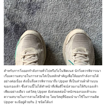
สำหรับการวิ่งออกกำลังกายทั่วไปหรือวิ่งในฟิตเนส นักวิ่งควรพิจารณา
เรื่องความสบายในการสวมใส่เป็นหลักสำคัญเพื่อให้ออกกำลังกายได้
อย่างต่อเนื่อง ดังนั้นจึงควรพิจารณาถึง Upper ที่เป็นส่วนผ้าด้านบน
ของรองเท้า ซึ่งส่วนนี้ไม่ได้ทำหน้าที่เพิ่มดีไซน์สวยงามให้กับรองเท้า
เพียงอย่างเดียว แต่วัสดุ Upper ยังส่งผลต่อน้ำหนักของรองเท้าและ
ความสบายในการสวมใส่อีกด้วย โดยวัสดุที่นิยมนำมาใช้ในการผลิต
Upper จะมีอยู่ด้วยกัน 2 ชนิดได้แก่