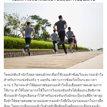
โดยปกติแล้วนักวิ่งหลายคนมักจะเลือกใช้รองเท้าซ้อมวิ่งและรองเท้าวิ่ง
สำหรับการแข่งขันจริง ๆ แยกกัน เพราะการซ้อมวิ่งเป็นระยะเวลา
นาน ๆ ก็อาจจะทำให้คุณภาพของรองเท้าวิ่งนั้นเสื่อมสภาพลงตามการ
ใช้งาน ทำให้ไม่สามารถใช้ในการวิ่งแข่งขันจริงได้เต็มประสิทธิภาพ
ซึ่งรองเท้าวิ่งถูกเลือกเอาไว้สำหรับแข่งขันจริงมักจะเป็นรุ่นที่มีราคาสูง
จึงทำให้หลายคนพยายามมองหารองเท้าวิ่งที่เป็นรุ่นรองลงมาในการฝึก
ซ้อม โดยการเลือกรองเท้าวิ่งสำหรับฝึกซ้อมก็เหมือนการเลือกรองเท้า