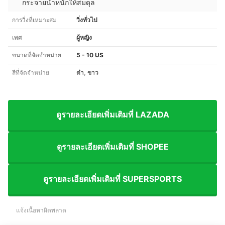
กระจายน้ำหนักให้สมดุล
การวิ่งที่เหมาะสม
วิ่งทั่วไป
เพศ
ผู้หญิง
ขนาดที่จัดจำหน่าย
5 - 10 US
สีที่จัดจำหน่าย
ดำ, ขาว
ดูรายละเอียดเพิ่มเติมที่ LAZADA
ดูรายละเอียดเพิ่มเติมที่ SHOPEE
ดูรายละเอียดเพิ่มเติมที่ SUPERSPORTS
แจ้งเนื้อหาผิดพลาด