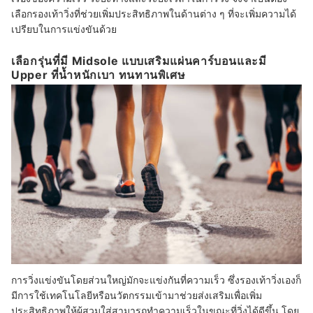
เลือกรองเท้าวิ่งที่ช่วยเพิ่มประสิทธิภาพในด้านต่าง ๆ ที่จะเพิ่มความได้
เปรียบในการแข่งขันด้วย
เลือกรุ่นที่มี Midsole แบบเสริมแผ่นคาร์บอนและมี
Upper ที่น้ำหนักเบา ทนทานพิเศษ
การวิ่งแข่งขันโดยส่วนใหญ่มักจะแข่งกันที่ความเร็ว ซึ่งรองเท้าวิ่งเองก็
มีการใช้เทคโนโลยีหรือนวัตกรรมเข้ามาช่วยส่งเสริมเพื่อเพิ่ม
ประสิทธิภาพให้ผู้สวมใส่สามารถทำความเร็วในขณะที่วิ่งได้ดีขึ้น โดย