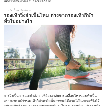
บทความที่ผู้อ่านสามารถเชื่อถือได้
บทความที่เกี่ยวข้องกับรองเท้าวิ่ง
แจ้งเนื้อหาผิดพลาด
รองเท้าวิ่งจําเป็นไหม ต่างจากรองเท้ากีฬา
ทั่วไปอย่างไร
การวิ่งเป็นการออกกำลังกายที่ต้องอาศัยการเคลื่อนไหวของเท้าเป็น
อย่างมาก แม้ว่ารองเท้ากีฬาทั่วไปนั้นอาจจะใช้สวมใส่ในขณะที่วิ่งได้
แต่ประสิทธิภาพและความปลอดภัยนั้นจะไม่สามารถเทียบเท่ารองเท้า