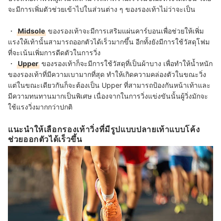
จะมีการเพิ่มตัวช่วยเข้าไปในส่วนต่าง ๆ ของรองเท้าไม่ว่าจะเป็น
・
Midsole
ของรองเท้าจะมีการเสริมแผ่นคาร์บอนเพื่อช่วยให้เพิ่ม
แรงให้เท้านั้นสามารถออกตัวได้เร็วมากขึ้น อีกทั้งยังมีการใช้วัสดุโฟม
ที่จะเน้นเพิ่มการดีดตัวในการวิ่ง
・
Upper
ของรองเท้าก็จะมีการใช้วัสดุที่เป็นผ้าบาง เพื่อทำให้น้ำหนัก
ของรองเท้าที่มีความเบามากที่สุด ทำให้เกิดความคล่องตัวในขณะวิ่ง
แต่ในขณะเดียวกันก็จะต้องเป็น Upper ที่สามารถป้องกันหน้าเท้าและ
มีความทนทานมากเป็นพิเศษ เนื่องจากในการวิ่งแข่งขันนั้นผู้วิ่งมักจะ
ใช้แรงวิ่งมากกว่าปกติ
แนะนำให้เลือกรองเท้าวิ่งที่มีรูปแบบปลายเท้าแบบโค้ง
ช่วยออกตัวได้เร็วขึ้น