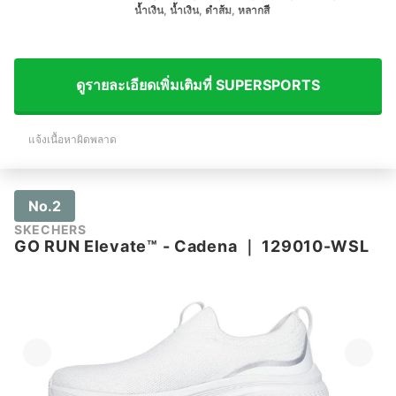
น้ำเงิน, น้ำเงิน, ดำส้ม, หลากสี
ดูรายละเอียดเพิ่มเติมที่ SUPERSPORTS
แจ้งเนื้อหาผิดพลาด
No.2
SKECHERS
GO RUN Elevate™ - Cadena
｜
129010-WSL