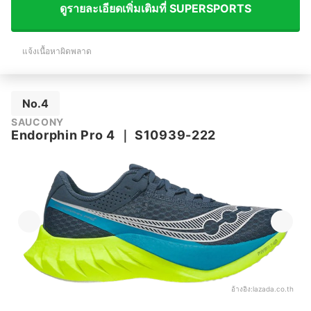
ดูรายละเอียดเพิ่มเติมที่ SUPERSPORTS
แจ้งเนื้อหาผิดพลาด
No.4
SAUCONY
Endorphin Pro 4
｜
S10939-222
อ้างอิง:
lazada.co.th