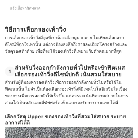
แจ้งเนื้อหาผิดพลาด
วิธีการเลือกรองเท้าวิ่ง
การเลือกรองเท้าวิ่งมีจุดที่เราต้องเลือกดูมากมาย ไม่เพียงเลือกจาก
ดีไซน์ที่ถูกใจเท่านั้น แต่อาจต้องลงลึกถึงรายละเอียดโครงสร้างและ
วัสดุรองเท้าด้วย เพื่อที่จะได้รองเท้าวิ่งที่เหมาะกับตัวคุณมากที่สุด
สำหรับวิ่งออกกำลังกายทั่วไปหรือเข้าฟิตเนส
1
เลือกรองเท้าวิ่งดีไซน์ปกติ เน้นสวมใส่สบาย
สำหรับผู้ที่มองหารองเท้าวิ่งเพื่อการออกกำลังกายทั่วไปหรือใช้ใน
ฟิตเนสนั้น ไม่จำเป็นต้องเลือกรองเท้าวิ่งที่มีเทคโนโลยีเสริมในเรื่อง
ของการเพิ่มการออกตัวให้เร็วขึ้น แต่ควรจะเน้นที่ความสบายในการ
สวมใส่เป็นหลักและมีซัพพอร์ตเท้าและรองรับการกระแทกได้ดี
เลือกวัสดุ Upper ของรองเท้าวิ่งที่สวมใส่สบาย ระบาย
อากาศได้ดี