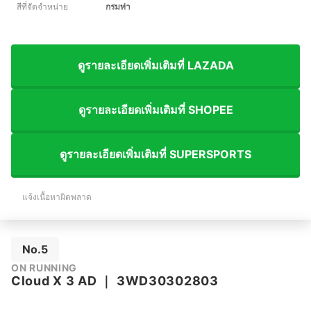
สีที่จัดจำหน่าย
กรมท่า
ดูรายละเอียดเพิ่มเติมที่ LAZADA
ดูรายละเอียดเพิ่มเติมที่ SHOPEE
ดูรายละเอียดเพิ่มเติมที่ SUPERSPORTS
แจ้งเนื้อหาผิดพลาด
No.5
ON RUNNING
Cloud X 3 AD
｜
3WD30302803