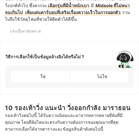
วิ่งปกติทั่วไป ซึ่งควรจะ
เลือกรุ่นที่มีน้ำหนักเบา
มี
Midsole ที่ไม่หนา
จนเกินไป
เพิ่มแผ่นคาร์บอนที่เสริมเรื่องความเร็วในการออกตัว
รวม
ไปถึงใช้วัสดุโฟมที่ช่วยให้ดีดตัวได้ดีขึ้น
แจ้งเนื้อหาผิดพลาด
วิธีการเลือกใช้เป็นข้อมูลอ้างอิงได้หรือไม่ ?
ใช่
ไม่ใช่
10 รองเท้าวิ่ง แนะนำ วิ่งออกกำลัง มาราธอน
รองเท้าวิ่งต่อไปนี้ ได้รับความนิยมและมาจากหลากหลายยี่ห้อที่มี
คุณภาพ โดยยี่ห้อไหนจะตรงกับความต้องการของคุณมากที่สุด
สามารถเลือกได้จากตารางและข้อมูลสินค้าดังต่อไปนี้