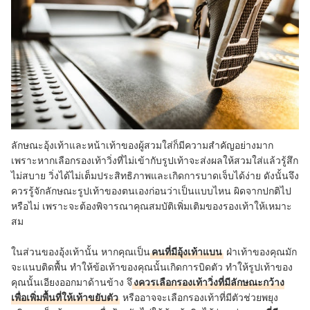
ลักษณะอุ้งเท้าและหน้าเท้าของผู้สวมใส่ก็มีความสำคัญอย่างมาก
เพราะหากเลือกรองเท้าวิ่งที่ไม่เข้ากับรูปเท้าจะส่งผลให้สวมใส่แล้วรู้สึก
ไม่สบาย วิ่งได้ไม่เต็มประสิทธิภาพและเกิดการบาดเจ็บได้ง่าย ดังนั้นจึง
ควรรู้จักลักษณะรูปเท้าของตนเองก่อนว่าเป็นแบบไหน ผิดจากปกติไป
หรือไม่ เพราะจะต้องพิจารณาคุณสมบัติเพิ่มเติมของรองเท้าให้เหมาะ
สม
ในส่วนของอุ้งเท้านั้น หากคุณเป็น
คนที่มีอุ้งเท้าแบน
ฝ่าเท้าของคุณมัก
จะแนบติดพื้น ทำให้ข้อเท้าของคุณนั้นเกิดการบิดตัว ทำให้รูปเท้าของ
คุณนั้นเอียงออกมาด้านข้าง จึ
งควรเลือกรองเท้าวิ่งที่มีลักษณะกว้าง
เพื่อเพิ่มพื้นที่ให้เท้าขยับตัว
หรืออาจจะเลือกรองเท้าที่มีตัวช่วยพยุง