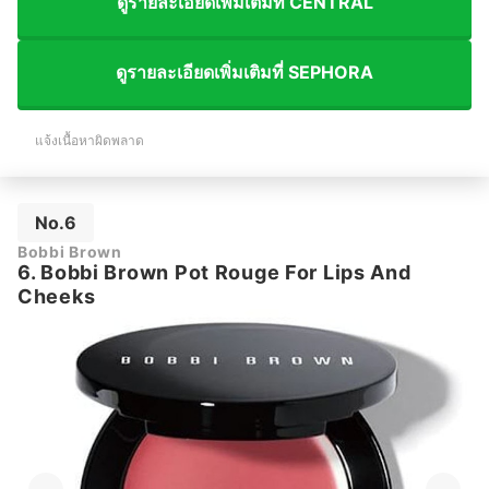
ดูรายละเอียดเพิ่มเติมที่ CENTRAL
ดูรายละเอียดเพิ่มเติมที่ SEPHORA
แจ้งเนื้อหาผิดพลาด
No.6
Bobbi Brown
6. Bobbi Brown Pot Rouge For Lips And
Cheeks