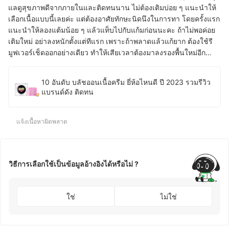
แลดูสุขภาพดีจากภายในและติดทนนาน ไม่ต้องเติมบ่อย ๆ แนะนำให้
เลือกเนื้อแบบนี้เลยค่ะ แต่ต้องอาศัยทักษะนิดนึงในการทา โดยครั้งแรก
แนะนำให้ลองแต้มน้อย ๆ แล้วแท็บไปกับแก้มก่อนนะคะ ถ้าไม่พอค่อย
เติมใหม่ อย่าลงหนักตั้งแต่ทีแรก เพราะถ้าพลาดแล้วแก้ยาก ต้องใช้รี
มูฟเวอร์เช็ดออกอย่างเดียว ทำให้เสียเวลาต้องมาลงรองพื้นใหม่อีก…
10 อันดับ บลัชออนเนื้อครีม ยี่ห้อไหนดี ปี 2023 รวมรีวิว
แบรนด์ดัง ติดทน
แจ้งเนื้อหาผิดพลาด
วิธีการเลือกใช้เป็นข้อมูลอ้างอิงได้หรือไม่ ?
ใช่
ไม่ใช่