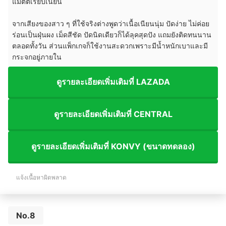
แมตต์เรียบเนียน
จากเสียงของสาว ๆ ที่ใช้จริงต่างพูดว่าเนื้อเนียนนุ่ม ปัดง่าย ไม่ค่อย
ร่อนเป็นฝุ่นผง เม็ดสีชัด ปัดนิดเดียวก็ได้ลุคสุดปัง แถมยังติดทนนาน
ตลอดทั้งวัน ส่วนแพ็กเกจก็ใช้งานสะดวกเพราะมีน้ำหนักเบาและมี
กระจกอยู่ภายใน
ดูรายละเอียดเพิ่มเติมที่ LAZADA
ดูรายละเอียดเพิ่มเติมที่ CENTRAL
ดูรายละเอียดเพิ่มเติมที่ KONVY (ขนาดทดลอง)
แจ้งเนื้อหาผิดพลาด
No.8