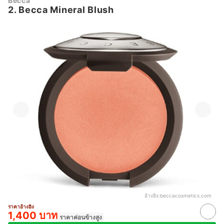
Becca
2. Becca Mineral Blush
อ้างอิง:
beccacosmetics.com
ราคาอ้างอิง
1,400 บาท
ราคาค่อนข้างสูง