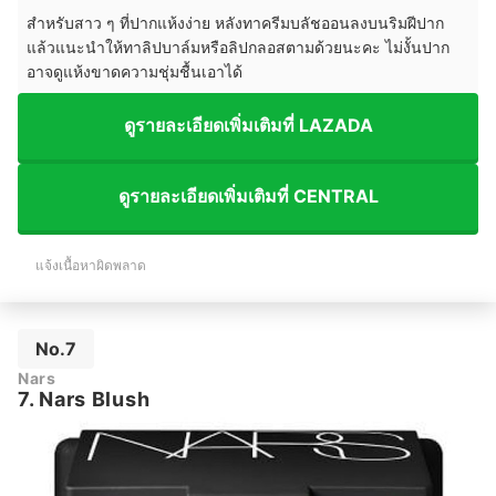
สำหรับสาว ๆ ที่ปากแห้งง่าย หลังทาครีมบลัชออนลงบนริมฝีปาก
แล้วแนะนำให้ทาลิปบาล์มหรือลิปกลอสตามด้วยนะคะ ไม่งั้นปาก
อาจดูแห้งขาดความชุ่มชื้นเอาได้
ดูรายละเอียดเพิ่มเติมที่ LAZADA
ดูรายละเอียดเพิ่มเติมที่ CENTRAL
แจ้งเนื้อหาผิดพลาด
No.7
Nars
7. Nars Blush