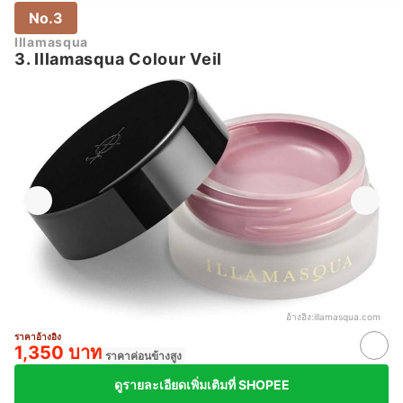
No.3
Illamasqua
3. Illamasqua Colour Veil
อ้างอิง:
illamasqua.com
ราคาอ้างอิง
1,350 บาท
ราคาค่อนข้างสูง
ดูรายละเอียดเพิ่มเติมที่ SHOPEE