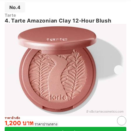
No.4
Tarte
4. Tarte Amazonian Clay 12-Hour Blush
อ้างอิง:
tartecosmetics.com
ราคาอ้างอิง
1,200 บาท
ราคาปานกลาง