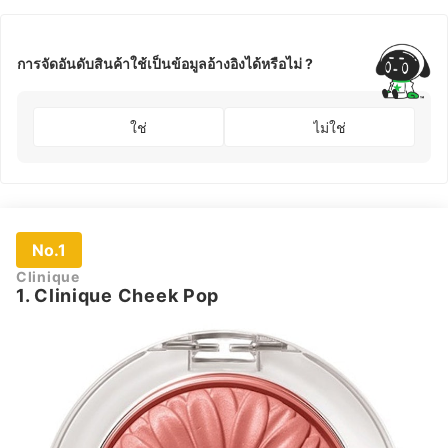
การจัดอันดับสินค้าใช้เป็นข้อมูลอ้างอิงได้หรือไม่ ?
ใช่
ไม่ใช่
No.1
Clinique
1. Clinique Cheek Pop