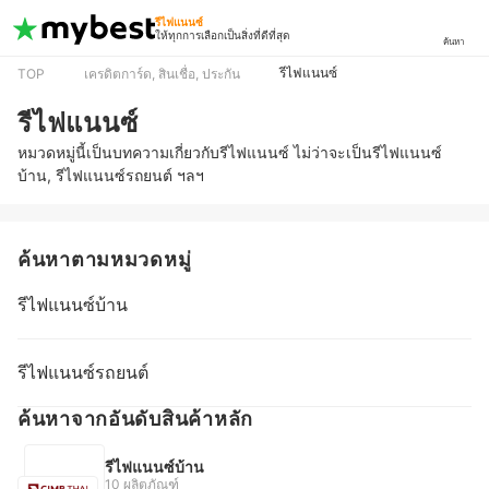
รีไฟแนนซ์
ให้ทุกการเลือกเป็นสิ่งที่ดีที่สุด
ค้นหา
รีไฟแนนซ์
TOP
เครดิตการ์ด, สินเชื่อ, ประกัน
รีไฟแนนซ์
หมวดหมู่นี้เป็นบทความเกี่ยวกับรีไฟแนนซ์ ไม่ว่าจะเป็นรีไฟแนนซ์
บ้าน, รีไฟแนนซ์รถยนต์ ฯลฯ
ค้นหาตามหมวดหมู่
รีไฟแนนซ์บ้าน
รีไฟแนนซ์รถยนต์
ค้นหาจากอันดับสินค้าหลัก
รีไฟแนนซ์บ้าน
10 ผลิตภัณฑ์