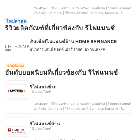
Car4Cash | รีไฟแนนซ์รถยนต์ Car4Cash, เงินติดล้อ | รีไฟแนนซ์รถยนต์
เงินติดล้อ, Carmana | รีไฟแนนซ์รถยนต์ Carmana, Kasikorn | รี
ไฟแนนซ์รถยนต์ Kasikorn Leasing, Tisco | รีไฟแนนซ์รถยนต์ Tisco
ใหม่ล่าสุด
Auto Cash
รีวิวผลิตภัณฑ์ที่เกี่ยวข้องกับ รีไฟแนนซ์
สินเชื่อรีไฟแนนซ์บ้าน HOME REFINANCE
ธนาคารแลนด์ แอนด์ เฮ้าส์ จำกัด (มหาชน) (PR)
ยอดนิยม
อันดับยอดนิยมที่เกี่ยวข้องกับ รีไฟแนนซ์
รีไฟแนนซ์รถ
10 ผลิตภัณฑ์
Car4Cash | รีไฟแนนซ์รถยนต์ Car4Cash, เงินติดล้อ | รีไฟแนนซ์รถยนต์
เงินติดล้อ, Carmana | รีไฟแนนซ์รถยนต์ Carmana, Kasikorn | รี
ไฟแนนซ์รถยนต์ Kasikorn Leasing, Tisco | รีไฟแนนซ์รถยนต์ Tisco
Auto Cash
รีไฟแนนซ์บ้าน
10 ผลิตภัณฑ์