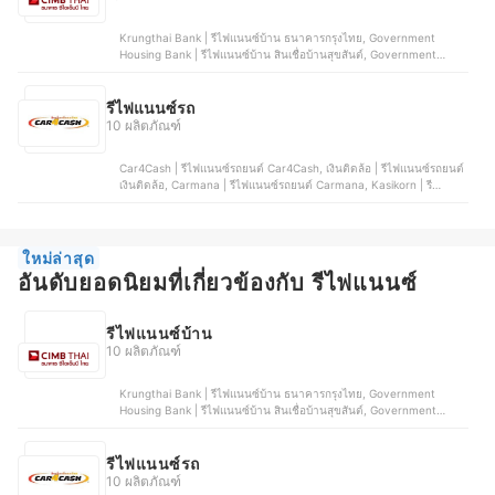
Krungthai Bank | รีไฟแนนซ์บ้าน ธนาคารกรุงไทย, Government
Housing Bank | รีไฟแนนซ์บ้าน สินเชื่อบ้านสุขสันต์, Government
Savings Bank | รีไฟแนนซ์บ้าน สินเชื่อเคหะ รีไฟแนนซ์, Bank of
Ayudhya | รีไฟแนนซ์บ้าน สินเชื่อบ้านซุปเปอร์เซฟวิ่ง, CIMB Thai | รี
ไฟแนนซ์บ้าน ธนาคาร ซีไอเอ็มบี ไทย
รีไฟแนนซ์รถ
10 ผลิตภัณฑ์
Car4Cash | รีไฟแนนซ์รถยนต์ Car4Cash, เงินติดล้อ | รีไฟแนนซ์รถยนต์
เงินติดล้อ, Carmana | รีไฟแนนซ์รถยนต์ Carmana, Kasikorn | รี
ไฟแนนซ์รถยนต์ Kasikorn Leasing, Tisco | รีไฟแนนซ์รถยนต์ Tisco
Auto Cash
ใหม่ล่าสุด
อันดับยอดนิยมที่เกี่ยวข้องกับ รีไฟแนนซ์
รีไฟแนนซ์บ้าน
10 ผลิตภัณฑ์
Krungthai Bank | รีไฟแนนซ์บ้าน ธนาคารกรุงไทย, Government
Housing Bank | รีไฟแนนซ์บ้าน สินเชื่อบ้านสุขสันต์, Government
Savings Bank | รีไฟแนนซ์บ้าน สินเชื่อเคหะ รีไฟแนนซ์, Bank of
Ayudhya | รีไฟแนนซ์บ้าน สินเชื่อบ้านซุปเปอร์เซฟวิ่ง, CIMB Thai | รี
ไฟแนนซ์บ้าน ธนาคาร ซีไอเอ็มบี ไทย
รีไฟแนนซ์รถ
10 ผลิตภัณฑ์