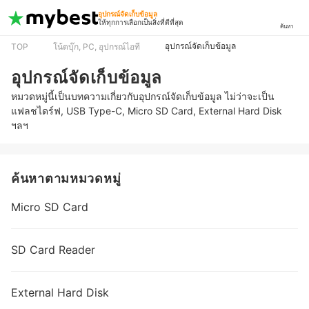
อุปกรณ์จัดเก็บข้อมูล
ให้ทุกการเลือกเป็นสิ่งที่ดีที่สุด
ค้นหา
อุปกรณ์จัดเก็บข้อมูล
TOP
โน้ตบุ๊ก, PC, อุปกรณ์ไอที
อุปกรณ์จัดเก็บข้อมูล
หมวดหมู่นี้เป็นบทความเกี่ยวกับอุปกรณ์จัดเก็บข้อมูล ไม่ว่าจะเป็น
แฟลชไดร์ฟ, USB Type-C, Micro SD Card, External Hard Disk
ฯลฯ
ค้นหาตามหมวดหมู่
Micro SD Card
SD Card Reader
External Hard Disk