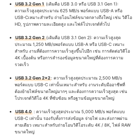
USB 3.2 Gen 1
(เดิมคือ USB 3.0 หรือ USB 3.1 Gen 1):
ความเร็วสูงสุดประมาณ 625 MB/s พอร์ตแบบ USB-A หรือ
USB-Cเหมาะสำหรับ ถ่ายโอนไฟล์ขนาดกลางถึงใหญ่ เช่น วิดีโอ
HD, รูปภาพความละเอียดสูง และไฟล์โปรเจกต์ทั่วไป
USB 3.2 Gen 2
(เดิมคือ USB 3.1 Gen 2): ความเร็วสูงสุด
ประมาณ 1,250 MB/sพอร์ตแบบ USB-A หรือ USB-C เหมาะ
สำหรับ งานที่ต้องการความเร็วสูงขึ้นไปอีก เช่น การตัดต่อวิดีโอ
4K เบื้องต้น หรือการสำรองข้อมูลขนาดใหญ่ที่ต้องการความ
รวดเร็ว
USB 3.2 Gen 2x2
: ความเร็วสูงสุดประมาณ 2,500 MB/s
พอร์ตแบบ USB-C เท่านั้นเหมาะสำหรับ งานระดับมืออาชีพที่
ต้องย้ายไฟล์ขนาดใหญ่มากๆ และต้องการความเร็วสูงสุด เช่น
โปรเจกต์วิดีโอ 4K ที่ซับซ้อน หรือฐานข้อมูลขนาดใหญ่
USB 4.0
: ความเร็วสูงสุดประมาณ 5,000 MB/s พอร์ตแบบ
USB-C เท่านั้น รองรับทั้งการส่งข้อมูล จ่ายไฟ และส่งภาพผ่าน
สายเดียว เหมาะสำหรับถ่ายโอนวิดีโอระดับ 4K / 8K, ไฟล์ RAW
ขนาดใหญ่