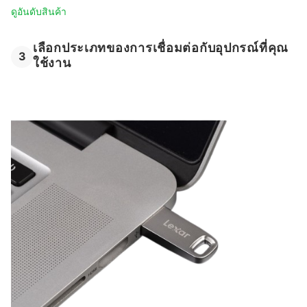
ดูอันดับสินค้า
เลือกประเภทของการเชื่อมต่อกับอุปกรณ์ที่คุณ
3
ใช้งาน