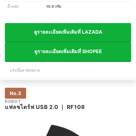
น้ำหนัก
10.8 กรัม
ดูรายละเอียดเพิ่มเติมที่ LAZADA
ดูรายละเอียดเพิ่มเติมที่ SHOPEE
แจ้งเนื้อหาผิดพลาด
No.3
ROBOT
แฟลชไดร์ฟ USB 2.0
｜
RF108