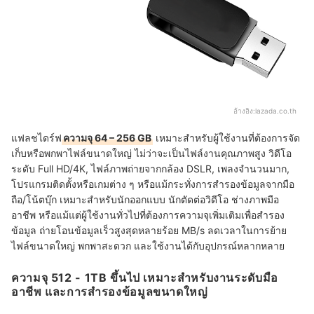
อ้างอิง:
lazada.co.th
แฟลชไดร์ฟ
ความจุ 64 – 256 GB
เหมาะสำหรับผู้ใช้งานที่ต้องการจัด
เก็บหรือพกพาไฟล์ขนาดใหญ่ ไม่ว่าจะเป็นไฟล์งานคุณภาพสูง วิดีโอ
ระดับ Full HD/4K, ไฟล์ภาพถ่ายจากกล้อง DSLR, เพลงจำนวนมาก,
โปรแกรมติดตั้งหรือเกมต่าง ๆ หรือแม้กระทั่งการสำรองข้อมูลจากมือ
ถือ/โน้ตบุ๊ก เหมาะสำหรับนักออกแบบ นักตัดต่อวิดีโอ ช่างภาพมือ
อาชีพ หรือแม้แต่ผู้ใช้งานทั่วไปที่ต้องการความจุเพิ่มเติมเพื่อสำรอง
ข้อมูล ถ่ายโอนข้อมูลเร็วสูงสุดหลายร้อย MB/s ลดเวลาในการย้าย
ไฟล์ขนาดใหญ่ พกพาสะดวก และใช้งานได้กับอุปกรณ์หลากหลาย
ความจุ 512 - 1TB ขึ้นไป เหมาะสำหรับงานระดับมือ
อาชีพ และการสำรองข้อมูลขนาดใหญ่