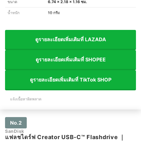
ขนาด
6.74 x 2.18 x 1.16 ซม.
น้ำหนัก
10 กรัม
ดูรายละเอียดเพิ่มเติมที่ LAZADA
ดูรายละเอียดเพิ่มเติมที่ SHOPEE
ดูรายละเอียดเพิ่มเติมที่ TikTok SHOP
แจ้งเนื้อหาผิดพลาด
No.2
SanDisk
แฟลชไดร์ฟ Creator USB-C™ Flashdrive
｜