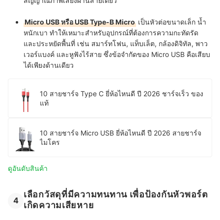
สัญญาณภาพเสียงผ่านสายเดียว
Micro USB หรือ USB Type-B Micro
เป็นหัวต่อขนาดเล็ก น้ำ
หนักเบา ทำให้เหมาะสำหรับอุปกรณ์ที่ต้องการความกะทัดรัด
และประหยัดพื้นที่ เช่น สมาร์ทโฟน, แท็บเล็ต, กล้องดิจิทัล, พาว
เวอร์แบงค์ และหูฟังไร้สาย ซึ่งข้อจำกัดของ Micro USB คือเสียบ
ได้เพียงด้านเดียว
10 สายชาร์จ Type C ยี่ห้อไหนดี ปี 2026 ชาร์จเร็ว ของ
แท้
10 สายชาร์จ Micro USB ยี่ห้อไหนดี ปี 2026 สายชาร์จ
ไมโคร
ดูอันดับสินค้า
เลือกวัสดุที่มีความทนทาน เพื่อป้องกันหัวพอร์ต
4
เกิดความเสียหาย