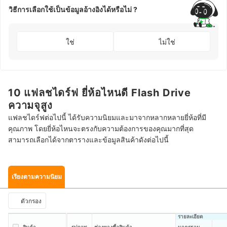
วิธีการเลือกใช้เป็นข้อมูลอ้างอิงได้หรือไม่ ?
ใช่
ไม่ใช่
10 แฟลชไดร์ฟ ยี่ห้อไหนดี Flash Drive
ความจุสูง
แฟลชไดร์ฟต่อไปนี้ ได้รับความนิยมและมาจากหลากหลายยี่ห้อที่มี
คุณภาพ โดยยี่ห้อไหนจะตรงกับความต้องการของคุณมากที่สุด
สามารถเลือกได้จากตารางและข้อมูลสินค้าดังต่อไปนี้
เรียงตามความนิยม
ตัวกรอง
รายละเอียด