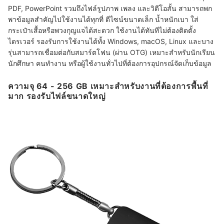
PDF, PowerPoint รวมถึงไฟล์รูปภาพ เพลง และวิดีโอสั้น สามารถพก
พาข้อมูลสำคัญไปใช้งานได้ทุกที่ ดีไซน์ขนาดเล็ก น้ำหนักเบา ใส่
กระเป๋าเสื้อหรือพวงกุญแจได้สะดวก ใช้งานได้ทันทีไม่ต้องติดตั้ง
ไดรเวอร์ รองรับการใช้งานได้ทั้ง Windows, macOS, Linux และบาง
รุ่นสามารถเชื่อมต่อกับสมาร์ตโฟน (ผ่าน OTG) เหมาะสำหรับนักเรียน
นักศึกษา คนทำงาน หรือผู้ใช้งานทั่วไปที่ต้องการอุปกรณ์จัดเก็บข้อมูล
ความจุ 64 - 256 GB เหมาะสำหรับงานที่ต้องการพื้นที่
มาก รองรับไฟล์ขนาดใหญ่