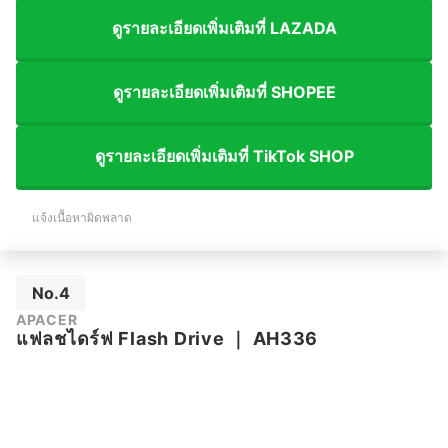
ดูรายละเอียดเพิ่มเติมที่ LAZADA
ดูรายละเอียดเพิ่มเติมที่ SHOPEE
ดูรายละเอียดเพิ่มเติมที่ TikTok SHOP
แจ้งเนื้อหาผิดพลาด
No.4
APACER
แฟลชไดร์ฟ Flash Drive
｜
AH336