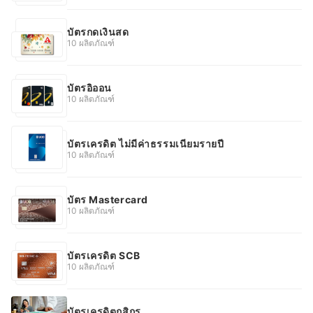
บัตรกดเงินสด
10 ผลิตภัณฑ์
บัตรอิออน
10 ผลิตภัณฑ์
บัตรเครดิต ไม่มีค่าธรรมเนียมรายปี
10 ผลิตภัณฑ์
บัตร Mastercard
10 ผลิตภัณฑ์
บัตรเครดิต SCB
10 ผลิตภัณฑ์
บัตรเครดิตกสิกร