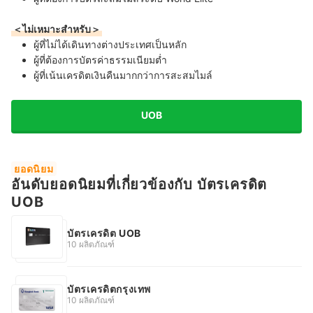
＜ไม่เหมาะสำหรับ＞
ผู้ที่ไม่ได้เดินทางต่างประเทศเป็นหลัก
ผู้ที่ต้องการบัตรค่าธรรมเนียมต่ำ
ผู้ที่เน้นเครดิตเงินคืนมากกว่าการสะสมไมล์
UOB
ยอดนิยม
อันดับยอดนิยมที่เกี่ยวข้องกับ บัตรเครดิต
UOB
บัตรเครดิต UOB
10 ผลิตภัณฑ์
บัตรเครดิตกรุงเทพ
10 ผลิตภัณฑ์