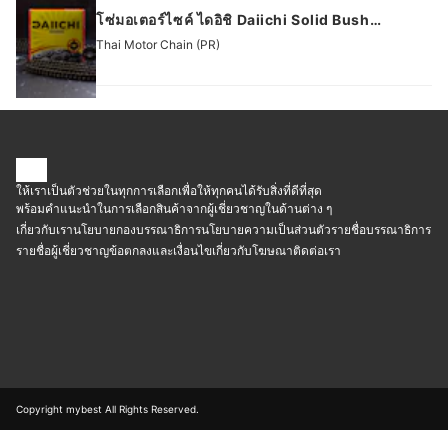
โซ่มอเตอร์ไซค์ ไดอิชิ Daiichi Solid Bush
Motorcycle Chain
Thai Motor Chain (PR)
ให้เราเป็นตัวช่วยในทุกการเลือกเพื่อให้ทุกคนได้รับสิ่งที่ดีที่สุด
พร้อมคำแนะนำในการเลือกสินค้าจากผู้เชี่ยวชาญในด้านต่าง ๆ
เกี่ยวกับเรา
นโยบายกองบรรณาธิการ
นโยบายความเป็นส่วนตัว
รายชื่อบรรณาธิการ
รายชื่อผู้เชี่ยวชาญ
ข้อตกลงและเงื่อนไข
เกี่ยวกับโฆษณา
ติดต่อเรา
Copyright mybest All Rights Reserved.