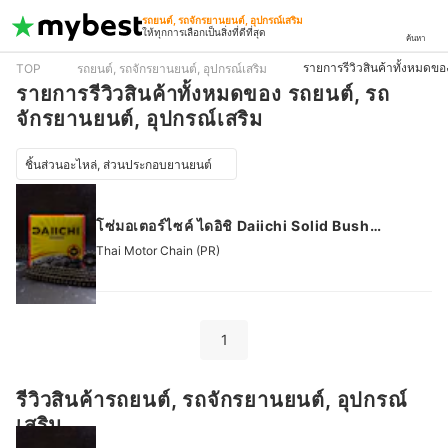
รถยนต์, รถจักรยานยนต์, อุปกรณ์เสริม
ให้ทุกการเลือกเป็นสิ่งที่ดีที่สุด
ค้นหา
รายการรีวิวสินค้าทั้งหมดขอ
TOP
รถยนต์, รถจักรยานยนต์, อุปกรณ์เสริม
รายการรีวิวสินค้าทั้งหมดของ รถยนต์, รถ
จักรยานยนต์, อุปกรณ์เสริม
ชิ้นส่วนอะไหล่, ส่วนประกอบยานยนต์
โซ่มอเตอร์ไซค์ ไดอิชิ Daiichi Solid Bush
Motorcycle Chain
Thai Motor Chain (PR)
1
รีวิวสินค้ารถยนต์, รถจักรยานยนต์, อุปกรณ์
เสริม