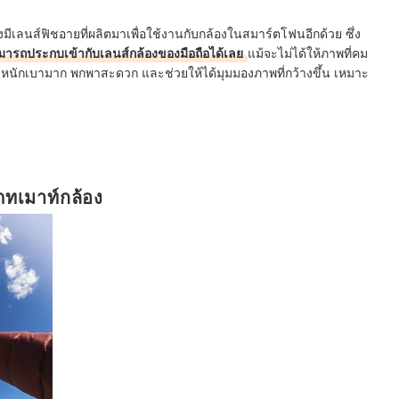
ีเลนส์ฟิชอายที่ผลิตมาเพื่อใช้งานกับกล้องในสมาร์ตโฟนอีกด้วย ซึ่ง
มารถประกบเข้ากับเลนส์กล้องของมือถือได้เลย
แม้จะไม่ได้ให้ภาพที่คม
ย น้ำหนักเบามาก พกพาสะดวก และช่วยให้ได้มุมมองภาพที่กว้างขึ้น เหมาะ
ทเมาท์กล้อง