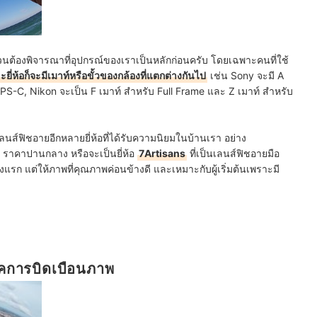
วนต้องพิจารณาที่อุปกรณ์ของเราเป็นหลักก่อนครับ โดยเฉพาะคนที่ใช้
ะยี่ห้อก็จะมีเมาท์หรือขั้วของกล้องที่แตกต่างกันไป
เช่น Sony จะมี A
APS-C, Nikon จะเป็น F เมาท์ สำหรับ Full Frame และ Z เมาท์ สำหรับ
มีเลนส์ฟิชอายอีกหลายยี่ห้อที่ได้รับความนิยมในบ้านเรา อย่าง
ี ราคาปานกลาง หรือจะเป็นยี่ห้อ
7Artisans
ที่เป็นเลนส์ฟิชอายมือ
รก แต่ให้ภาพที่คุณภาพค่อนข้างดี และเหมาะกับผู้เริ่มต้นเพราะมี
ิคการบิดเบือนภาพ