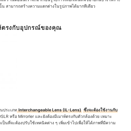
นั้น สามารถสร้างความแตกต่างในรูปภาพได้มากทีเดียว
้ตรงกับอุปกรณ์ของคุณ
ป็นประเภท
Interchangeable Lens (IL-Lens)
ซึ่งจะต้องใช้งานกับ
SLR หรือ Mirrorler และยังต้องมีเมาท์ตรงกับตัวกล้องด้วย เหมาะ
็นที่จะต้องปรับใช้เทคนิคต่าง ๆ เพิ่มเข้าไปเพื่อให้ได้ภาพที่มีความ