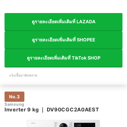
ดูรายละเอียดเพิ่มเติมที่ LAZADA
ดูรายละเอียดเพิ่มเติมที่ SHOPEE
ดูรายละเอียดเพิ่มเติมที่ TikTok SHOP
แจ้งเนื้อหาผิดพลาด
No.3
Samsung
Inverter 9 kg
｜
DV90CGC2A0AEST