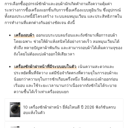
การเลือกซื้ออุปกรณ์ซักผ้าและอบผ้ามักเกิดคำถามถึงความคุ้มค่า
ระหว่างการซื้อเครื่องแยกชิ้นกับการซื้อเครื่องแบบทูอินวัน ซึ่งอุปกรณ์
ทั้งสองประเภทนี้มีโครงสร้าง ระบบลมหมุนเวียน และประสิทธิภาพใน
การทำงานที่แตกต่างกันอย่างชัดเจน ดังนี้
เครื่องอบผ้า
ออกแบบระบบลมร้อนและถังซักมาเพื่อการอบผ้า
โดยเฉพาะ ช่วยให้ผ้าแห้งสนิทได้อย่างรวดเร็ว ลมหมุนเวียนได้
ทั่วถึง ทลายปัญหาผ้าพันกัน และสามารถอบผ้าได้เต็มความจุของ
ถังโดยไม่ต้องแบ่งผ้าออกให้เสียเวลา
เครื่องซักผ้าฝาหน้าที่มีระบบอบในตัว
เน้นความสะดวกและ
ประหยัดพื้นที่จัดวาง แต่มีข้อจำกัดตรงที่ความจุในการอบผ้าจะ
น้อยกว่าความจุในการซักเกือบครึ่งหนึ่ง จึงต้องแบ่งผ้าออกก่อน
เริ่มอบ และใช้ระยะเวลานานกว่าเนื่องจากถังซักไม่ได้ระบาย
ความชื้นได้เร็วเท่าเครื่องอบแยก
10 เครื่องซักผ้าฝาหน้า ยี่ห้อไหนดี ปี 2026 ฟังก์ชันครบ
อบแห้งในตัว