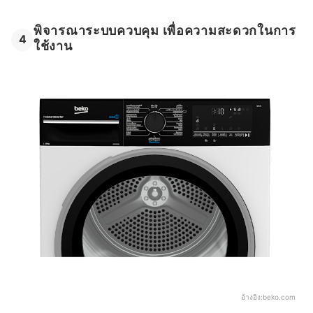
พิจารณาระบบควบคุม เพื่อความสะดวกในการ
4
ใช้งาน
อ้างอิง:
beko.com