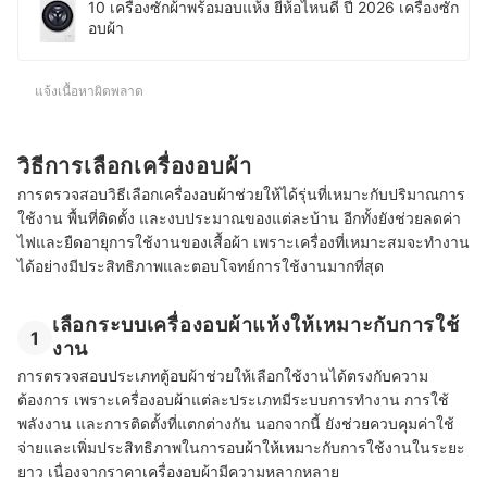
10 เครื่องซักผ้าพร้อมอบแห้ง ยี่ห้อไหนดี ปี 2026 เครื่องซัก
อบผ้า
แจ้งเนื้อหาผิดพลาด
วิธีการเลือกเครื่องอบผ้า
การตรวจสอบวิธีเลือกเครื่องอบผ้าช่วยให้ได้รุ่นที่เหมาะกับปริมาณการ
ใช้งาน พื้นที่ติดตั้ง และงบประมาณของแต่ละบ้าน อีกทั้งยังช่วยลดค่า
ไฟและยืดอายุการใช้งานของเสื้อผ้า เพราะเครื่องที่เหมาะสมจะทำงาน
ได้อย่างมีประสิทธิภาพและตอบโจทย์การใช้งานมากที่สุด
เลือกระบบเครื่องอบผ้าแห้งให้เหมาะกับการใช้
1
งาน
การตรวจสอบประเภทตู้อบผ้าช่วยให้เลือกใช้งานได้ตรงกับความ
ต้องการ เพราะเครื่องอบผ้าแต่ละประเภทมีระบบการทำงาน การใช้
พลังงาน และการติดตั้งที่แตกต่างกัน นอกจากนี้ ยังช่วยควบคุมค่าใช้
จ่ายและเพิ่มประสิทธิภาพในการอบผ้าให้เหมาะกับการใช้งานในระยะ
ยาว เนื่องจากราคาเครื่องอบผ้ามีความหลากหลาย