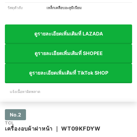
วัสดุตัวถัง
เหล็กเคลือบอะลูมิเนียม
ดูรายละเอียดเพิ่มเติมที่ LAZADA
ดูรายละเอียดเพิ่มเติมที่ SHOPEE
ดูรายละเอียดเพิ่มเติมที่ TikTok SHOP
แจ้งเนื้อหาผิดพลาด
No.2
TCL
เครื่องอบผ้าฝาหน้า
｜
WT09KFDYW