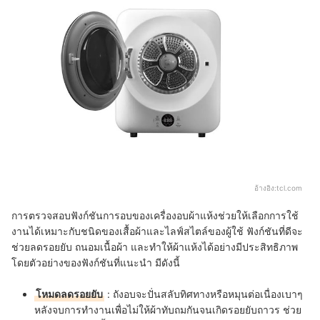
อ้างอิง:
tcl.com
การตรวจสอบฟังก์ชันการอบของเครื่องอบผ้าแห้งช่วยให้เลือกการใช้
งานได้เหมาะกับชนิดของเสื้อผ้าและไลฟ์สไตล์ของผู้ใช้ ฟังก์ชันที่ดีจะ
ช่วยลดรอยยับ ถนอมเนื้อผ้า และทำให้ผ้าแห้งได้อย่างมีประสิทธิภาพ
โดยตัวอย่างของฟังก์ชันที่แนะนำ มีดังนี้
โหมดลดรอยยับ
:
ถังอบจะปั่นสลับทิศทางหรือหมุนต่อเนื่องเบาๆ
หลังจบการทำงานเพื่อไม่ให้ผ้าทับถมกันจนเกิดรอยยับถาวร ช่วย