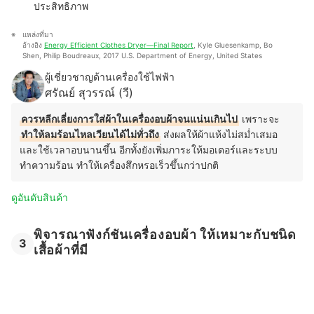
ประสิทธิภาพ
แหล่งที่มา
อ้างอิง 
Energy Efficient Clothes Dryer—Final Report
, Kyle Gluesenkamp, Bo 
Shen, Philip Boudreaux, 2017 U.S. Department of Energy, United States
ผู้เชี่ยวชาญด้านเครื่องใช้ไฟฟ้า
ศรัณย์ สุวรรณ์ (วี)
ควรหลีกเลี่ยงการใส่ผ้าในเครื่องอบผ้าจนแน่นเกินไป
เพราะจะ
ทำให้ลมร้อนไหลเวียนได้ไม่ทั่วถึง
ส่งผลให้ผ้าแห้งไม่สม่ำเสมอ
และใช้เวลาอบนานขึ้น อีกทั้งยังเพิ่มภาระให้มอเตอร์และระบบ
ทำความร้อน ทำให้เครื่องสึกหรอเร็วขึ้นกว่าปกติ
ดูอันดับสินค้า
พิจารณาฟังก์ชันเครื่องอบผ้า ให้เหมาะกับชนิด
3
เสื้อผ้าที่มี