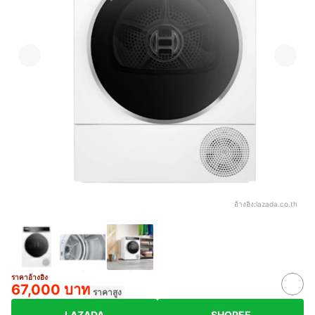
อ้างอิง:
lazada.co.th
ราคาอ้างอิง
67,000 บาท
ราคาสูง
LAZADA
SHOPEE