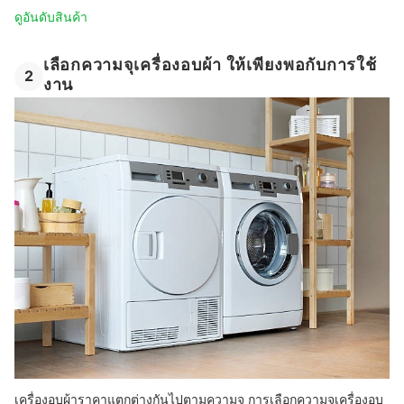
ดูอันดับสินค้า
เลือกความจุเครื่องอบผ้า ให้เพียงพอกับการใช้
2
งาน
เครื่องอบผ้าราคาแตกต่างกันไปตามความจุ การเลือกความจุเครื่องอบ