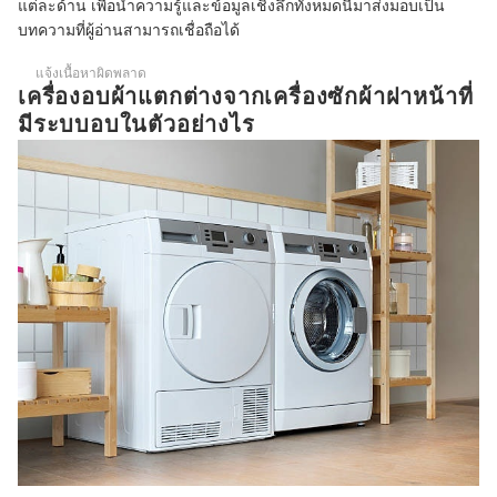
แต่ละด้าน เพื่อนำความรู้และข้อมูลเชิงลึกทั้งหมดนี้มาส่งมอบเป็น
บทความที่ผู้อ่านสามารถเชื่อถือได้
แจ้งเนื้อหาผิดพลาด
เครื่องอบผ้าแตกต่างจากเครื่องซักผ้าฝาหน้าที่
มีระบบอบในตัวอย่างไร