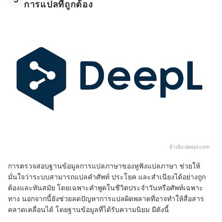
การแปลที่ถูกต้อง
อ้างอิง:
deepl.com
การตรวจสอบฐานข้อมูลการแปลภาษาของหูฟังแปลภาษา ช่วยให้
มั่นใจว่าระบบสามารถแปลคำศัพท์ ประโยค และสำเนียงได้อย่างถูก
ต้องและทันสมัย โดยเฉพาะคำพูดในชีวิตประจำวันหรือศัพท์เฉพาะ
ทาง นอกจากนี้ยังช่วยลดปัญหาการแปลผิดพลาดที่อาจทำให้สื่อสาร
คลาดเคลื่อนได้ โดยฐานข้อมูลที่ได้รับความนิยม มีดังนี้