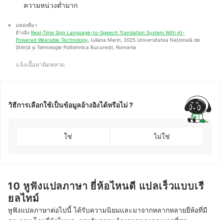
ความหน่วงต่ำมาก
แหล่งที่มา
อ้างอิง 
Real-Time Sign Language-to-Speech Translation System With AI-
Powered Wearable Technology
, Iuliana Marin, 2025 Universitatea Națională de 
Știință și Tehnologie Politehnica București, Romania
แจ้งเนื้อหาผิดพลาด
วิธีการเลือกใช้เป็นข้อมูลอ้างอิงได้หรือไม่ ?
ใช่
ไม่ใช่
10 หูฟังแปลภาษา ยี่ห้อไหนดี แปลเร็วแบบเรี
ยลไทม์
หูฟังแปลภาษาต่อไปนี้ ได้รับความนิยมและมาจากหลากหลายยี่ห้อที่มี