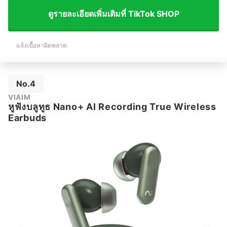
ดูรายละเอียดเพิ่มเติมที่ TikTok SHOP
แจ้งเนื้อหาผิดพลาด
No.4
VIAIM
หูฟังบลูทูธ Nano+ AI Recording True Wireless
Earbuds