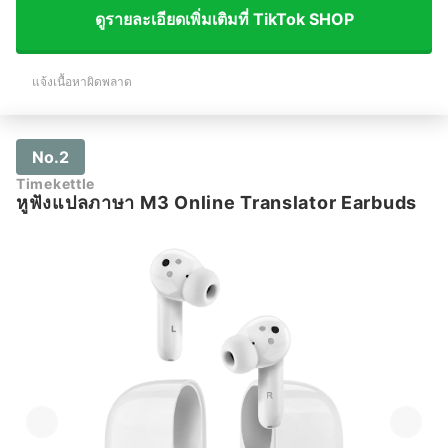
ดูรายละเอียดเพิ่มเติมที่ TikTok SHOP
แจ้งเนื้อหาผิดพลาด
No.2
Timekettle
หูฟังแปลภาษา M3 Online Translator Earbuds