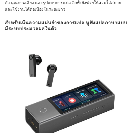
ตัว คุณภาพเสียง และรูปแบบการแปล อีกทั้งยังช่วยให้สวมใส่สบาย
และใช้งานได้ต่อเนื่องในระยะยาว
สำหรับเน้นความแม่นยำของการแปล หูฟังแปลภาษาแบบ
มีระบบประมวลผลในตัว