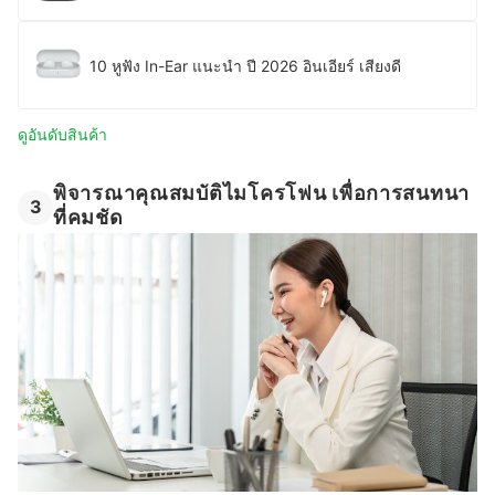
10 หูฟัง In-Ear แนะนํา ปี 2026 อินเอียร์ เสียงดี
ดูอันดับสินค้า
พิจารณาคุณสมบัติไมโครโฟน เพื่อการสนทนา
3
ที่คมชัด