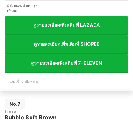
มีส่วนผสมช่วยบำรุง
เส้นผม
ดูรายละเอียดเพิ่มเติมที่ LAZADA
ดูรายละเอียดเพิ่มเติมที่ SHOPEE
ดูรายละเอียดเพิ่มเติมที่ 7-ELEVEN
แจ้งเนื้อหาผิดพลาด
No.7
Liese
Bubble Soft Brown