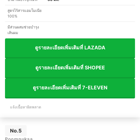
สูตรไร้สารแอมโมเนีย
100%
มีส่วนผสมช่วยบำรุง
เส้นผม
ดูรายละเอียดเพิ่มเติมที่ LAZADA
ดูรายละเอียดเพิ่มเติมที่ SHOPEE
ดูรายละเอียดเพิ่มเติมที่ 7-ELEVEN
แจ้งเนื้อหาผิดพลาด
No.5
Poompuksa