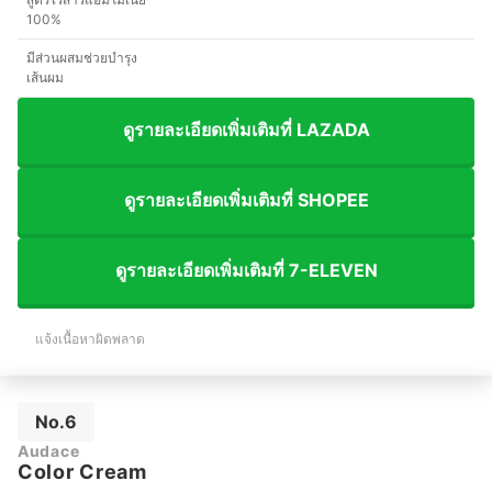
100%
มีส่วนผสมช่วยบำรุง
เส้นผม
ดูรายละเอียดเพิ่มเติมที่ LAZADA
ดูรายละเอียดเพิ่มเติมที่ SHOPEE
ดูรายละเอียดเพิ่มเติมที่ 7-ELEVEN
แจ้งเนื้อหาผิดพลาด
No.6
Audace
Color Cream