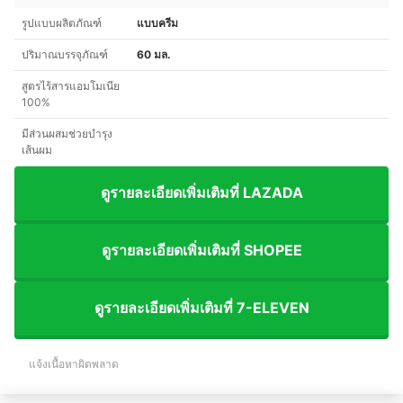
รูปแบบผลิตภัณฑ์
แบบครีม
ปริมาณบรรจุภัณฑ์
60 มล.
สูตรไร้สารแอมโมเนีย
100%
มีส่วนผสมช่วยบำรุง
เส้นผม
ดูรายละเอียดเพิ่มเติมที่ LAZADA
ดูรายละเอียดเพิ่มเติมที่ SHOPEE
ดูรายละเอียดเพิ่มเติมที่ 7-ELEVEN
แจ้งเนื้อหาผิดพลาด