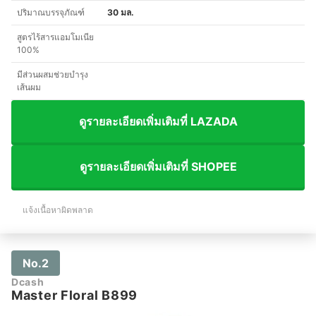
ปริมาณบรรจุภัณฑ์
30 มล.
สูตรไร้สารแอมโมเนีย
100%
มีส่วนผสมช่วยบำรุง
เส้นผม
ดูรายละเอียดเพิ่มเติมที่ LAZADA
ดูรายละเอียดเพิ่มเติมที่ SHOPEE
แจ้งเนื้อหาผิดพลาด
No.2
Dcash
Master Floral B899