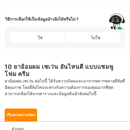
วิธีการเลือกใช้เป็นข้อมูลอ้างอิงได้หรือไม่ ?
ใช่
ไม่ใช่
10 ยาย้อมผม เซเว่น อันไหนดี แบบแชมพู
โฟม ครีม
ยาย้อมผม เซเว่น ต่อไปนี้ ได้รับความนิยมและมาจากหลากหลายยี่ห้อที่
มีคุณภาพ โดยยี่ห้อไหนจะตรงกับความต้องการของคุณมากที่สุด
สามารถเลือกได้จากตารางและข้อมูลสินค้าดังต่อไปนี้
เรียงตามความนิยม
ตัวกรอง