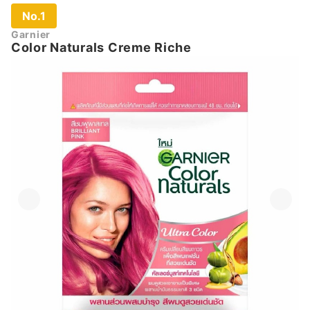
No.1
Garnier
Color Naturals Creme Riche