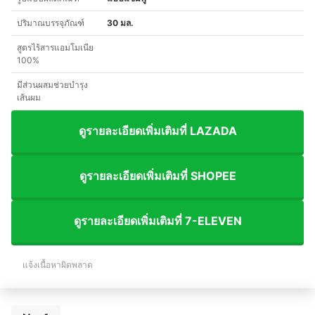
ปริมาณบรรจุภัณฑ์
30 มล.
สูตรไร้สารแอมโมเนีย
100%
มีส่วนผสมช่วยบำรุง
เส้นผม
ดูรายละเอียดเพิ่มเติมที่ LAZADA
ดูรายละเอียดเพิ่มเติมที่ SHOPEE
ดูรายละเอียดเพิ่มเติมที่ 7-ELEVEN
แจ้งเนื้อหาผิดพลาด