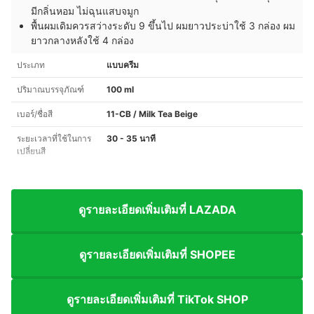
มีกลิ่นหอม ไม่ฉุนแสบจมูก
พื้นผมเดิมควรสว่างระดับ 9 ขึ้นไป ผมยาวประบ่าใช้ 3 กล่อง ผม
ยาวกลางหลังใช้ 4 กล่อง
ประเภท
แบบครีม
ปริมาณบรรจุภัณฑ์
100 ml
เบอร์/ชื่อสี
11-CB / Milk Tea Beige
ระยะเวลาที่ใช้ในการ
30 - 35 นาที
เปลี่ยนสี
ดูรายละเอียดเพิ่มเติมที่ LAZADA
ดูรายละเอียดเพิ่มเติมที่ SHOPEE
ดูรายละเอียดเพิ่มเติมที่ TikTok SHOP