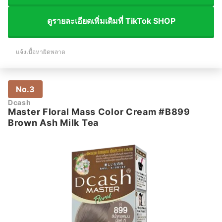
ดูรายละเอียดเพิ่มเติมที่ TikTok SHOP
แจ้งเนื้อหาผิดพลาด
No.3
Dcash
Master Floral Mass Color Cream #B899
Brown Ash Milk Tea