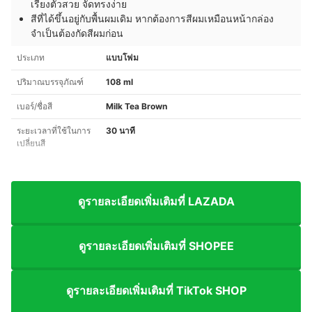
เรียงตัวสวย จัดทรงง่าย
สีที่ได้ขึ้นอยู่กับพื้นผมเดิม หากต้องการสีผมเหมือนหน้ากล่อง
จำเป็นต้องกัดสีผมก่อน
ประเภท
แบบโฟม
ปริมาณบรรจุภัณฑ์
108 ml
เบอร์/ชื่อสี
Milk Tea Brown
ระยะเวลาที่ใช้ในการ
30 นาที
เปลี่ยนสี
ดูรายละเอียดเพิ่มเติมที่ LAZADA
ดูรายละเอียดเพิ่มเติมที่ SHOPEE
ดูรายละเอียดเพิ่มเติมที่ TikTok SHOP