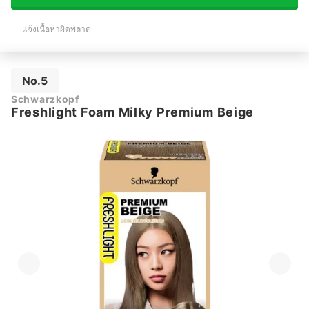
แจ้งเนื้อหาผิดพลาด
No.5
Schwarzkopf
Freshlight Foam Milky Premium Beige