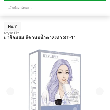
แจ้งเนื้อหาผิดพลาด
No.7
Style Fit
ยาย้อมผม สีชานมน้ำตาลเทา ST-11