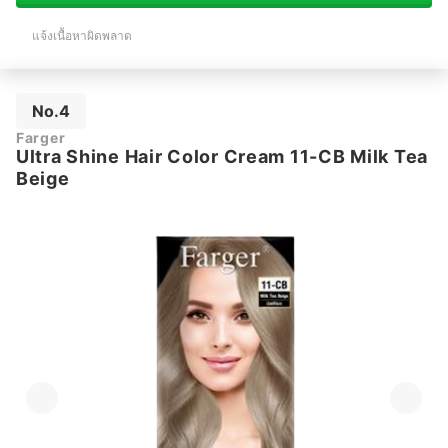
แจ้งเนื้อหาผิดพลาด
No.4
Farger
Ultra Shine Hair Color Cream 11-CB Milk Tea
Beige