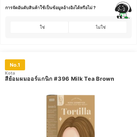
การจัดอันดับสินค้าใช้เป็นข้อมูลอ้างอิงได้หรือไม่ ?
ใช่
ไม่ใช่
No.1
Kota
สีย้อมผมออร์แกนิก #396 Milk Tea Brown