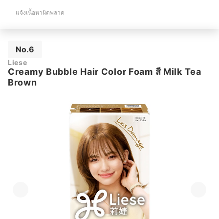
แจ้งเนื้อหาผิดพลาด
No.6
Liese
Creamy Bubble Hair Color Foam สี Milk Tea
Brown