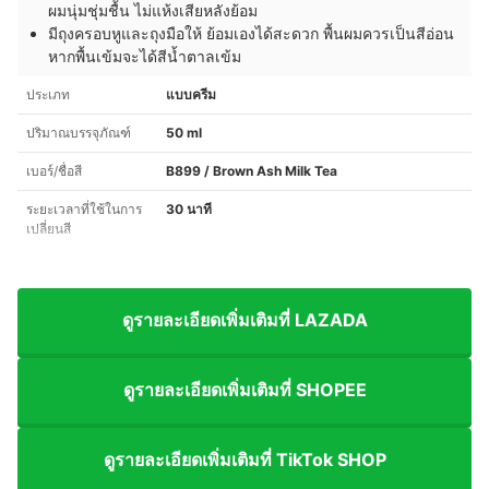
ผมนุ่มชุ่มชื้น ไม่แห้งเสียหลังย้อม
มีถุงครอบหูและถุงมือให้ ย้อมเองได้สะดวก พื้นผมควรเป็นสีอ่อน
หากพื้นเข้มจะได้สีน้ำตาลเข้ม
ประเภท
แบบครีม
ปริมาณบรรจุภัณฑ์
50 ml
เบอร์/ชื่อสี
B899 / Brown Ash Milk Tea
ระยะเวลาที่ใช้ในการ
30 นาที
เปลี่ยนสี
ดูรายละเอียดเพิ่มเติมที่ LAZADA
ดูรายละเอียดเพิ่มเติมที่ SHOPEE
ดูรายละเอียดเพิ่มเติมที่ TikTok SHOP