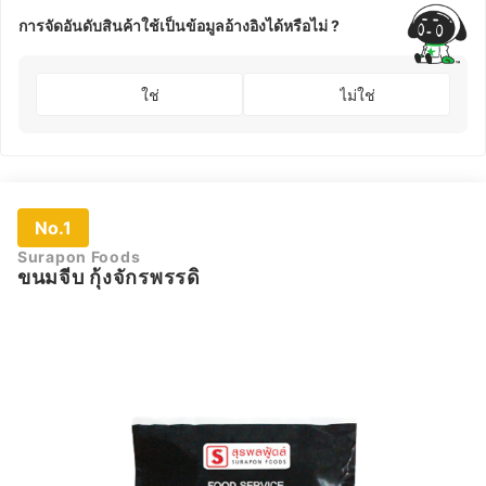
การจัดอันดับสินค้าใช้เป็นข้อมูลอ้างอิงได้หรือไม่ ?
ใช่
ไม่ใช่
No.1
Surapon Foods
ขนมจีบ กุ้งจักรพรรดิ