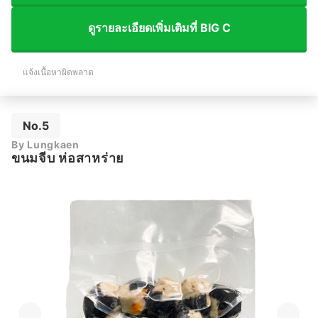
ดูรายละเอียดเพิ่มเติมที่ BIG C
แจ้งเนื้อหาผิดพลาด
No.5
By Lungkaen
ขนมจีบ ห่อสาหร่าย