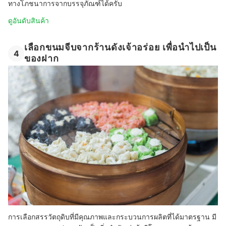
ทางโภชนาการจากบรรจุภัณฑ์ได้ครับ
ดูอันดับสินค้า
เลือกขนมจีบจากร้านดังเจ้าอร่อย เพื่อนำไปเป็น
4
ของฝาก
การเลือกสรรวัตถุดิบที่มีคุณภาพและกระบวนการผลิตที่ได้มาตรฐาน มี