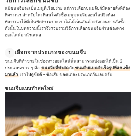
วิธีการเลือกขนมจีบ
แม้ขนมจีบจะเป็นเมนูที่เรียบง่าย แต่การเลือกขนมจีบก็มีหลายสิ่งที่ต้อง
พิจารณา สำหรับใครที่สนใจสั่งซื้อเมนูขนมจีบออนไลน์ยิ่งต้อง
พิจารณาให้ดีเป็นพิเศษ เพราะเราไม่ได้เห็นสินค้าจริงก่อนการสั่งซื้อ
ดังนั้นในบทความนี้เราจึงรวบรวมวิธีการเลือกขนมจีบผ่านช่องทาง
ออนไลน์มานำเสนอ
เลือกจากประเภทของขนมจีบ
1
ขนมจีบที่ทำขายในช่องทางออนไลน์นั้นสามารถแบ่งออกได้เป็น 2
ประเภทคร่าว ๆ คือ
ขนมจีบที่ทำสด
กับ
ขนมจีบแบบสำเร็จรูปที่แช่แข็ง
มาแล้ว
เราไปดูข้อดี - ข้อเสีย ของแต่ละประเภทกันเลยครับ
ขนมจีบแบบทำสดใหม่