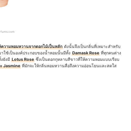
arfums.com
ห้ความหอมหวานจากดอกไม้เป็นหลัก
ดังนั้นจึงเป็นกลิ่นที่เหมาะสำหรับ
ือกมาใช้เป็นองค์ประกอบของน้ำหอมนั้นมีทั้ง
Damask Rose
ที่ทุกคนต่าง
้งยังมี
Lotus Rose
ซึ่งเป็นดอกกุหลาบสีขาวที่ให้ความหอมแบบเรียบ
ละ Jasmine
ที่มักจะให้กลิ่นหอมหวานสื่อถึงความอ่อนโยนและสดใส