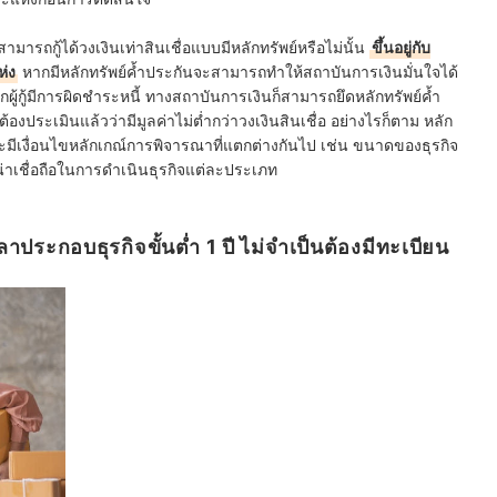
จะสามารถกู้ได้วงเงินเท่าสินเชื่อแบบมีหลักทรัพย์หรือไม่นั้น
ขึ้นอยู่กับ
ห่ง
หากมีหลักทรัพย์ค้ำประกันจะสามารถทำให้สถาบันการเงินมั่นใจได้
ผู้กู้มีการผิดชำระหนี้ ทางสถาบันการเงินก็สามารถยึดหลักทรัพย์ค้ำ
องประเมินแล้วว่ามีมูลค่าไม่ต่ำกว่าวงเงินสินเชื่อ อย่างไรก็ตาม หลัก
ีเงื่อนไขหลักเกณ์การพิจารณาที่แตกต่างกันไป เช่น ขนาดของธุรกิจ
ชื่อถือในการดำเนินธุรกิจแต่ละประเภท
าประกอบธุรกิจขั้นต่ำ 1 ปี ไม่จำเป็นต้องมีทะเบียน