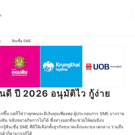
ุด
สินเชื่อ SME
อ
นดี ปี 2026 อนุมัติไว กู้ง่าย
ึ้น แต่ก็ใช่ว่าทุกคนจะมีเงินทุนเพียงพอ ผู้ประกอบการ SME บางราย
ัน ขยับขยายกิจการไม่ได้ ซึ่งทางออกที่จะช่วยให้คุณมีงบ
กู้สินเชื่อ SME ที่มีให้เลือกทั้งธุรกิจขนาดเล็กและขนาดกลาง รวมถึง
รค้าก็สามารถกู้ได้