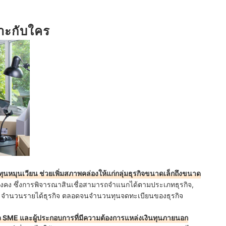
มาะกับใคร
ทุนหมุนเวียน ช่วยเพิ่มสภาพคล่องให้แก่กลุ่มธุรกิจขนาดเล็กถึงขนาด
่งคง ซึ่งการพิจารณาสินเชื่อสามารถจำแนกได้ตามประเภทธุรกิจ,
, จำนวนรายได้ธุรกิจ ตลอดจนจำนวนทุนจดทะเบียนของธุรกิจ
ิจ SME และผู้ประกอบการที่มีความต้องการแหล่งเงินทุนภายนอก