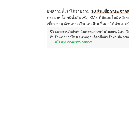
บทความนี้เราได้รวบรวม
10 สินเชื่อ SME จากห
ประเภท โดยมีทั้งสินเชื่อ SME ที่มีและไม่มีหลัก
เชี่ยวชาญด้านการเงินและสินเชื่อมาให้คำแนะน
รีวิวและการจัดลำดับสินค้าของเราเป็นไปอย่างอิสระ 
สินค้าแต่อย่างใด แต่หากคุณเลือกซื้อสินค้าผ่านลิงก์ข
นโยบายกองบรรณาธิการ